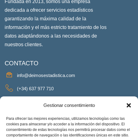
Fundada en 2013, somos una empresa
dedicada a ofrecer servicios estadísticos
garantizando la máxima calidad de la
información y el más estricto tratamiento de los
datos adaptándonos a las necesidades de
nuestros clientes.
CONTACTO
info@deimosestadistica.com
(+34) 637 977 710
SERVICIOS
Gestionar consentimiento
Para ofrecer las mejores experiencias, utilizamos tecnologías como las
cookies para almacenar y/o acceder a la información del dispositivo. El
consentimiento de estas tecnologías nos permitirá procesar datos como el
REDES SOCIALES
comportamiento de navegación o las identificaciones únicas en este sitio.