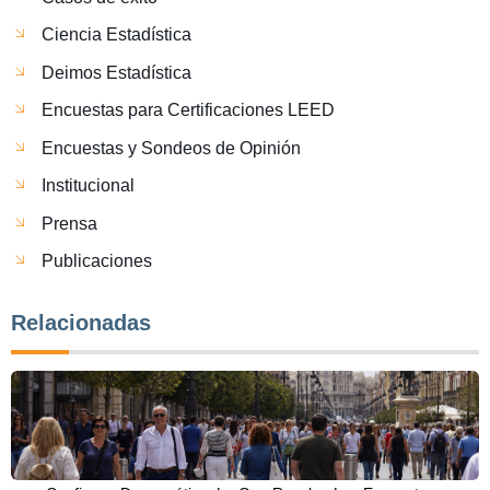
Ciencia Estadística
Deimos Estadística
Encuestas para Certificaciones LEED
Encuestas y Sondeos de Opinión
Institucional
Prensa
Publicaciones
Relacionadas