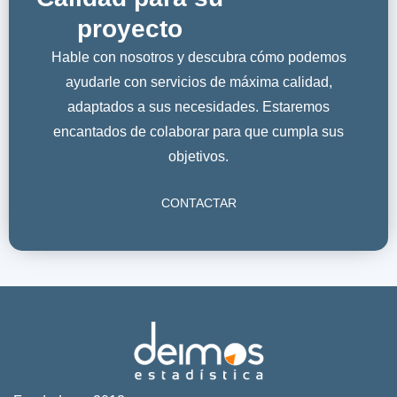
proyecto
Hable con nosotros y descubra cómo podemos
ayudarle con servicios de máxima calidad,
adaptados a sus necesidades. Estaremos
encantados de colaborar para que cumpla sus
objetivos.
CONTACTAR