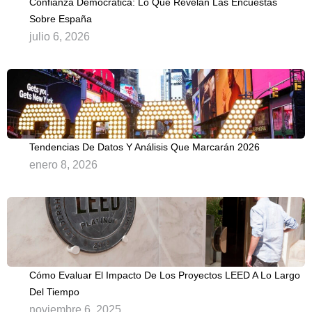
Confianza Democrática: Lo Que Revelan Las Encuestas
Sobre España
julio 6, 2026
Tendencias De Datos Y Análisis Que Marcarán 2026
enero 8, 2026
Cómo Evaluar El Impacto De Los Proyectos LEED A Lo Largo
Del Tiempo
noviembre 6, 2025