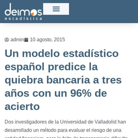
admin
10 agosto, 2015
Un modelo estadístico
español predice la
quiebra bancaria a tres
años con un 96% de
acierto
Dos investigadores de la Universidad de Valladolid han
desarrollado un método para evaluar el riesgo de una