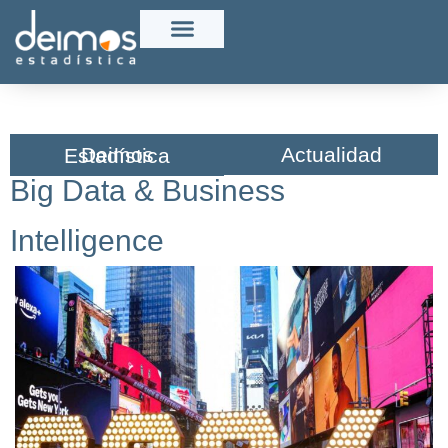
Actualidad
Deimos Estadística​
Big Data & Business
Intelligence