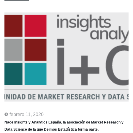
febrero 11, 2020
Nace Insights y Analytics España, la asociación de Market Research y
Data Science de la que Deimos Estadística forma parte.