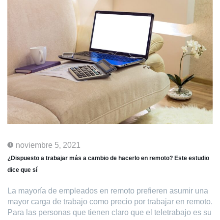
noviembre 5, 2021
¿Dispuesto a trabajar más a cambio de hacerlo en remoto? Este estudio
dice que sí
La mayoría de empleados en remoto prefieren asumir una
mayor carga de trabajo como precio por trabajar en remoto.
Para las personas que tienen claro que el teletrabajo es su