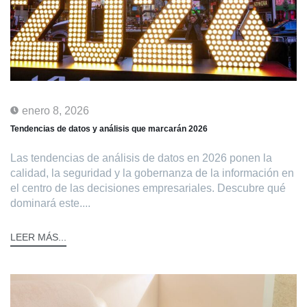
enero 8, 2026
Tendencias de datos y análisis que marcarán 2026
Las tendencias de análisis de datos en 2026 ponen la
calidad, la seguridad y la gobernanza de la información en
el centro de las decisiones empresariales. Descubre qué
dominará este....
LEER MÁS...