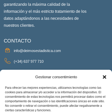
garantizando la máxima calidad de la
información y el más estricto tratamiento de los
datos adaptándonos a las necesidades de
nuestros clientes.
CONTACTO
info@deimosestadistica.com
(+34) 637 977 710
SERVICIOS
Gestionar consentimiento
Para ofrecer las mejores experiencias, utilizamos tecnologías como las
cookies para almacenar y/o acceder a la información del dispositivo. El
consentimiento de estas tecnologías nos permitirá procesar datos como el
REDES SOCIALES
comportamiento de navegación o las identificaciones únicas en este sitio.
No consentir o retirar el consentimiento, puede afectar negativamente a
Facebook
Twitter
Linkeding
Instagram
ciertas características y funciones.