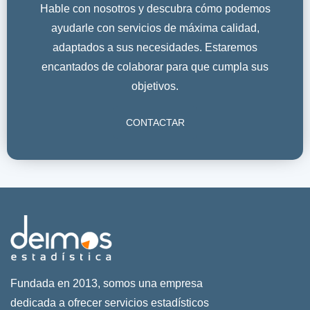
Hable con nosotros y descubra cómo podemos
ayudarle con servicios de máxima calidad,
adaptados a sus necesidades. Estaremos
encantados de colaborar para que cumpla sus
objetivos.
CONTACTAR
Fundada en 2013, somos una empresa
dedicada a ofrecer servicios estadísticos