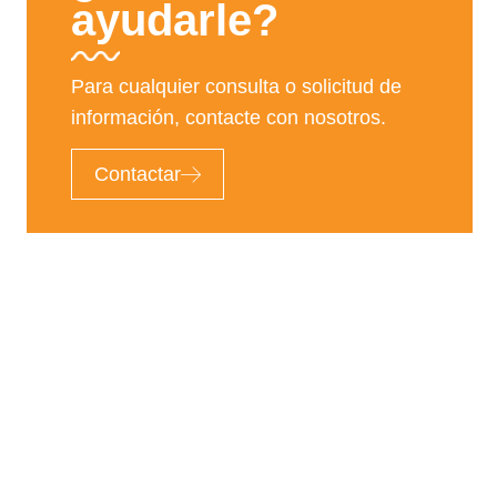
ayudarle?
Para cualquier consulta o solicitud de
información, contacte con nosotros.
Contactar