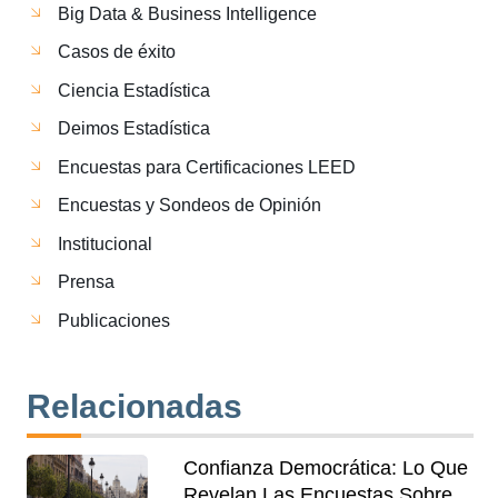
Big Data & Business Intelligence
Casos de éxito
Ciencia Estadística
Deimos Estadística
Encuestas para Certificaciones LEED
Encuestas y Sondeos de Opinión
Institucional
Prensa
Publicaciones
Relacionadas
Confianza Democrática: Lo Que
Revelan Las Encuestas Sobre