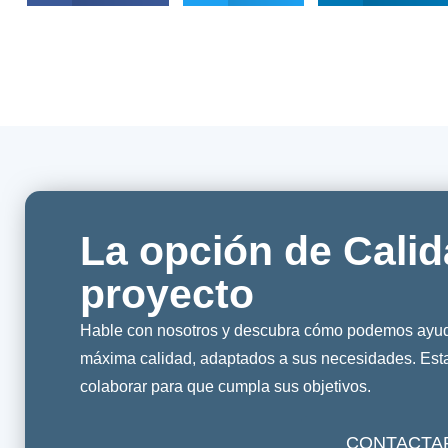
La opción de Calid
proyecto
Hable con nosotros y descubra cómo podemos ayuda
máxima calidad, adaptados a sus necesidades. Es
colaborar para que cumpla sus objetivos.
CONTACTA