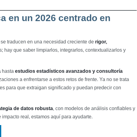
ca en un 2026 centrado en
se traducen en una necesidad creciente de
rigor,
; hay que saber limpiarlos, integrarlos, contextualizarlos y
a
hasta
estudios estadísticos avanzados y consultoría
ciones a enfrentarse a estos retos de frente. Ya no se trata
es para que extraigan significado y puedan predecir con
ategia de datos robusta
, con modelos de análisis confiables y
 impacto real, estamos aquí para ayudarte.