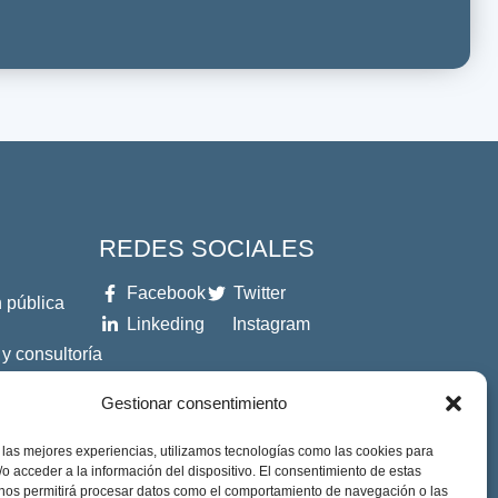
REDES SOCIALES
Facebook
Twitter
 pública
Linkeding
Instagram
 y consultoría
Gestionar consentimiento
es
 las mejores experiencias, utilizamos tecnologías como las cookies para
o acceder a la información del dispositivo. El consentimiento de estas
 nos permitirá procesar datos como el comportamiento de navegación o las