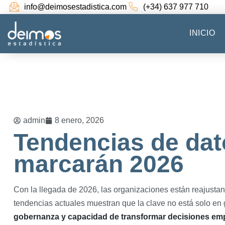
info@deimosestadistica.com
(+34) 637 977 710
INICIO
admin
8 enero, 2026
Tendencias de dat
marcarán 2026
Con la llegada de 2026, las organizaciones están reajustand
tendencias actuales muestran que la clave no está solo en 
gobernanza y capacidad de transformar decisiones emp