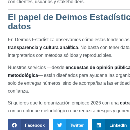
con clientes, usuarios y stakeholders.
El papel de Deimos Estadísti
datos
En Deimos Estadística observamos cómo estas tendencias 
transparencia y cultura analítica
. No basta con tener datos
interpretarlos con métodos sólidos y reproducibles.
Nuestros servicios —desde
encuestas de opinión públic
metodológica
— están diseñados para ayudar a las organiza
solo de entregar números, sino de acompañar a las entidad
confianza.
Si quieres que tu organización empiece 2026 con una
estr
con un enfoque metodológico que reduzca riesgos y genere
Facebook
Twitter
LinkedIn