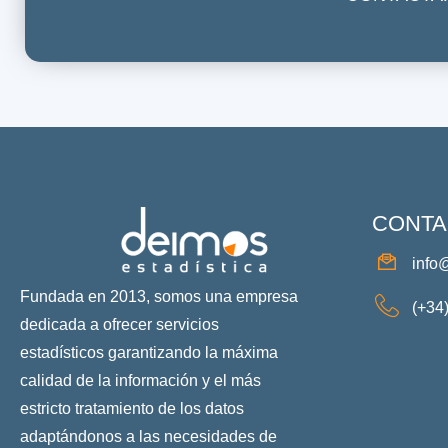
CONTA
info
Fundada en 2013, somos una empresa
(+34
dedicada a ofrecer servicios
estadísticos garantizando la máxima
calidad de la información y el más
estricto tratamiento de los datos
adaptándonos a las necesidades de