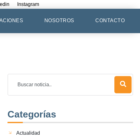
edin
Instagram
ACIONES
NOSOTROS
CONTACTO
Categorías
Actualidad