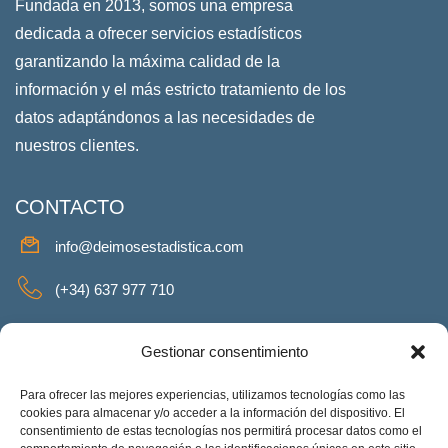
Fundada en 2013, somos una empresa
dedicada a ofrecer servicios estadísticos
garantizando la máxima calidad de la
información y el más estricto tratamiento de los
datos adaptándonos a las necesidades de
nuestros clientes.
CONTACTO
info@deimosestadistica.com
(+34) 637 977 710
SERVICIOS
Gestionar consentimiento
Para ofrecer las mejores experiencias, utilizamos tecnologías como las
cookies para almacenar y/o acceder a la información del dispositivo. El
consentimiento de estas tecnologías nos permitirá procesar datos como el
REDES SOCIALES