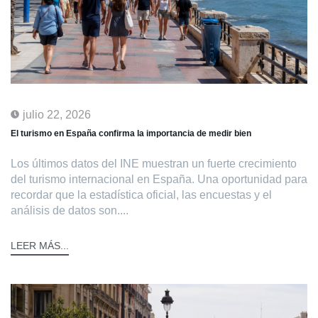
julio 22, 2026
El turismo en España confirma la importancia de medir bien
Los últimos datos del INE muestran un fuerte crecimiento
del turismo internacional en España. Una oportunidad para
recordar que la estadística oficial, las encuestas y el
análisis de datos son....
LEER MÁS...