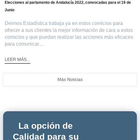
Elecciones al parlamento de Andalucía 2022, convocadas para el 19 de
Junio
Deimos Estadística trabaja ya en estos comicios para
ofrecer a sus clientes la mejor información de cara a estos
comicios y que puedan realizar las acciones más eficaces
para comunicar....
LEER MÁS...
Más Noticias
La opción de
Calidad para su