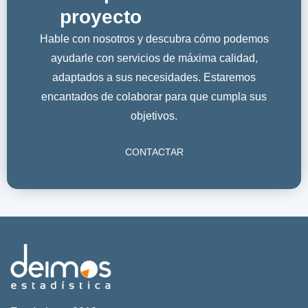
proyecto
Hable con nosotros y descubra cómo podemos
ayudarle con servicios de máxima calidad,
adaptados a sus necesidades. Estaremos
encantados de colaborar para que cumpla sus
objetivos.
CONTACTAR