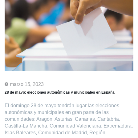
marzo 15, 2023
28 de mayo: elecciones autonómicas y municipales en España
El domingo 28 de mayo tendrán lugar las elecciones
autonómicas y municipales en gran parte de las
comunidades: Aragón, Asturias, Canarias, Cantabria,
Castilla-La Mancha, Comunidad Valenciana, Extremadura,
Islas Baleares, Comunidad de Madrid, Región....