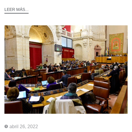
LEER MÁS...
abril 26, 2022