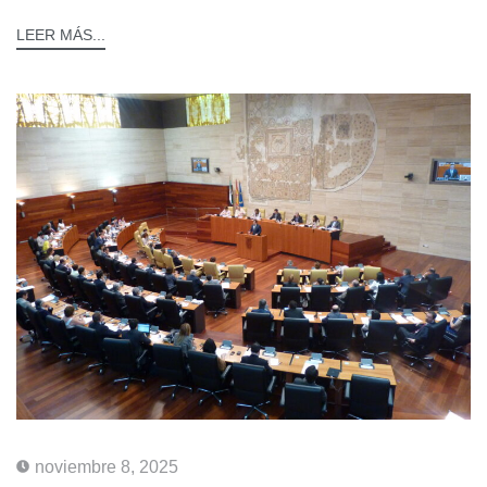
LEER MÁS...
noviembre 8, 2025