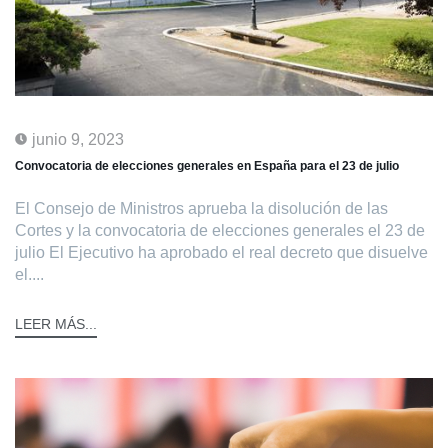
junio 9, 2023
Convocatoria de elecciones generales en España para el 23 de julio
El Consejo de Ministros aprueba la disolución de las
Cortes y la convocatoria de elecciones generales el 23 de
julio El Ejecutivo ha aprobado el real decreto que disuelve
el....
LEER MÁS...