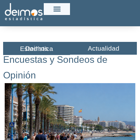
Actualidad
Deimos Estadística​
Encuestas y Sondeos de
Opinión