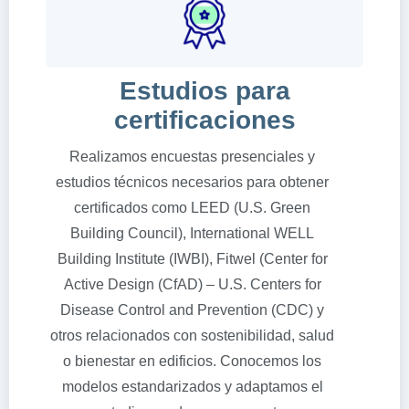
Estudios para
certificaciones
Realizamos encuestas presenciales y
estudios técnicos necesarios para obtener
certificados como LEED (U.S. Green
Building Council), International WELL
Building Institute (IWBI), Fitwel (Center for
Active Design (CfAD) – U.S. Centers for
Disease Control and Prevention (CDC) y
otros relacionados con sostenibilidad, salud
o bienestar en edificios. Conocemos los
modelos estandarizados y adaptamos el