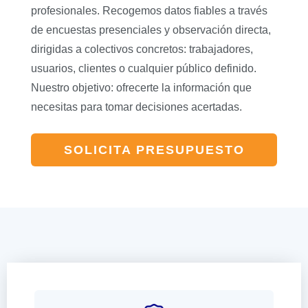
profesionales. Recogemos datos fiables a través
de encuestas presenciales y observación directa,
dirigidas a colectivos concretos: trabajadores,
usuarios, clientes o cualquier público definido.
Nuestro objetivo: ofrecerte la información que
necesitas para tomar decisiones acertadas.
SOLICITA PRESUPUESTO