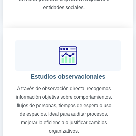
entidades sociales.
Estudios observacionales
A través de observación directa, recogemos
información objetiva sobre comportamientos,
flujos de personas, tiempos de espera o uso
de espacios. Ideal para auditar procesos,
mejorar la eficiencia o justificar cambios
organizativos.