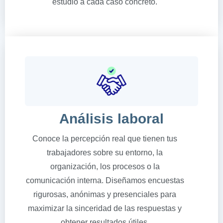
estudio a cada caso concreto.
Análisis laboral
Conoce la percepción real que tienen tus
trabajadores sobre su entorno, la
organización, los procesos o la
comunicación interna. Diseñamos encuestas
rigurosas, anónimas y presenciales para
maximizar la sinceridad de las respuestas y
obtener resultados útiles.