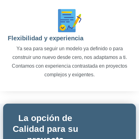
Flexibilidad y experiencia
Ya sea para seguir un modelo ya definido o para
construir uno nuevo desde cero, nos adaptamos a ti.
Contamos con experiencia contrastada en proyectos
complejos y exigentes.
La opción de
Calidad para su