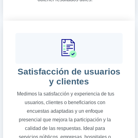
Satisfacción de usuarios
y clientes
Medimos la satisfacción y experiencia de tus
usuarios, clientes o beneficiarios con
encuestas adaptadas y un enfoque
presencial que mejora la participación y la
calidad de las respuestas. Ideal para
servicios públicos, empresas, hospitales o