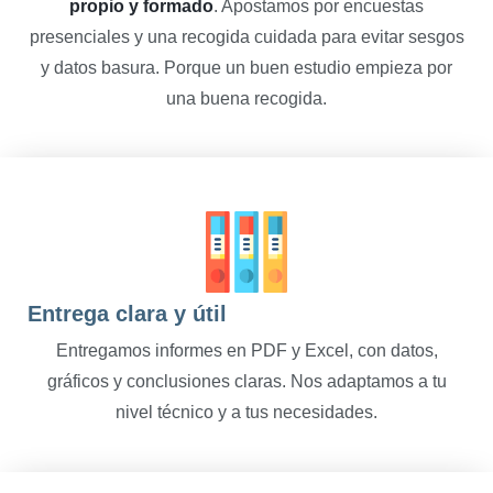
propio y formado
. Apostamos por encuestas
presenciales y una recogida cuidada para evitar sesgos
y datos basura. Porque un buen estudio empieza por
una buena recogida.
Entrega clara y útil
Entregamos informes en PDF y Excel, con datos,
gráficos y conclusiones claras. Nos adaptamos a tu
nivel técnico y a tus necesidades.