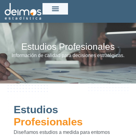
Estudios Profesionales
Información de calidad para decisiones estratégicas.
Estudios
Profesionales
Diseñamos estudios a medida para entornos