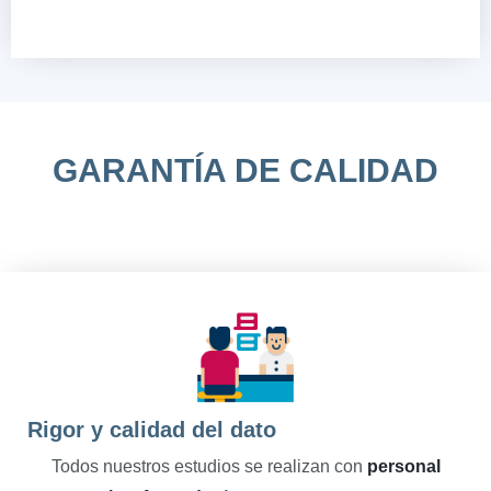
GARANTÍA DE CALIDAD
Rigor y calidad del dato
Todos nuestros estudios se realizan con
personal