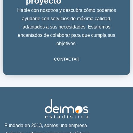
proyecto
Hable con nosotros y descubra cómo podemos
ayudarle con servicios de máxima calidad,
adaptados a sus necesidades. Estaremos
encantados de colaborar para que cumpla sus
objetivos.
CONTACTAR
Fundada en 2013, somos una empresa