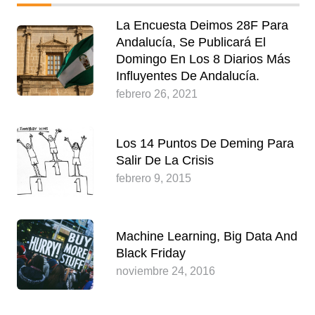
La Encuesta Deimos 28F Para
Andalucía, Se Publicará El
Domingo En Los 8 Diarios Más
Influyentes De Andalucía.
febrero 26, 2021
Los 14 Puntos De Deming Para
Salir De La Crisis
febrero 9, 2015
Machine Learning, Big Data And
Black Friday
noviembre 24, 2016