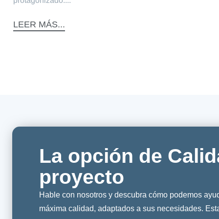
protagonizado....
LEER MÁS...
La opción de Calid
proyecto
Hable con nosotros y descubra cómo podemos ayuda
máxima calidad, adaptados a sus necesidades. Es