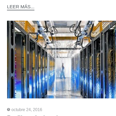
LEER MÁS...
octubre 24, 2016