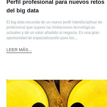
Perfil profesional para nuevos retos
del big data
El big data necesita de un nuevo perfil interdisciplinar de
profesional que supere las limitaciones tecnológicas
actuales y dé un valor añadido al negocio. Es una gran
oportunidad de especialización para los....
LEER MÁS...