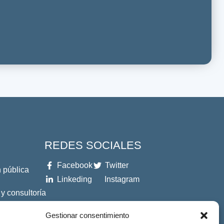
REDES SOCIALES
Facebook
Twitter
 pública
Linkeding
Instagram
 y consultoría
Gestionar consentimiento
es