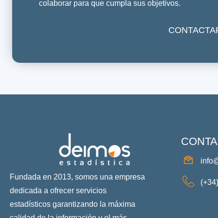
colaborar para que cumpla sus objetivos.
CONTACTA
CONTA
info
Fundada en 2013, somos una empresa
(+34
dedicada a ofrecer servicios
estadísticos garantizando la máxima
calidad de la información y el más