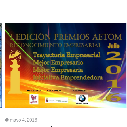
mayo 4, 2016