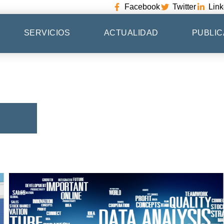
Facebook
Twitter
Link
SERVICIOS
ACTUALIDAD
PUBLIC