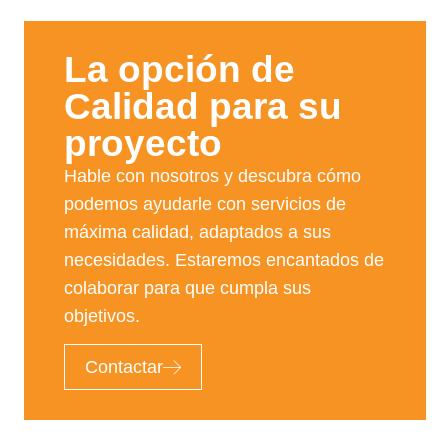
La opción de
Calidad para su
proyecto​
Hable con nosotros y descubra cómo
podemos ayudarle con servicios de
máxima calidad, adaptados a sus
necesidades. Estaremos encantados de
colaborar para que cumpla sus
objetivos.
Contactar