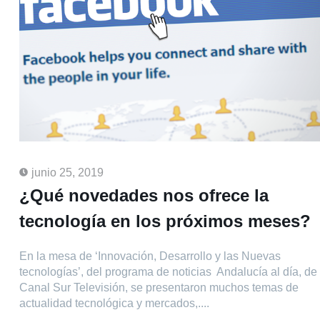
junio 25, 2019
¿Qué novedades nos ofrece la
tecnología en los próximos meses?
En la mesa de ‘Innovación, Desarrollo y las Nuevas
tecnologías’, del programa de noticias Andalucía al día, de
Canal Sur Televisión, se presentaron muchos temas de
actualidad tecnológica y mercados,....