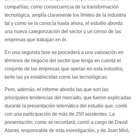
compañías, como consecuencia de la transformación
tecnológica, amplía claramente los límites de la industria
tal y como se la conocía hasta ahora, el estudio aborda
una nueva categorización del sector y un censo de las
empresas que trabajan en él.
En una segunda fase se procederá a una valoración en
términos de negocio del sector que tenga en cuenta el
conjunto de las empresas que operan en esta industria,
tanto las ya establecidas como las tecnológicas.
Pero, además, el informe aborda las que son las
principales tendencias del mercado, que fueron explicadas
durante la presentación telemática del estudio que, contó
con una participación de más de 250 asistentes. La
presentación, como se recordará, corrió a cargo de David
Atanet, responsable de esta investigación, y de Joan Miró,