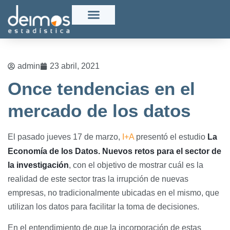
admin
23 abril, 2021
Once tendencias en el
mercado de los datos
El pasado jueves 17 de marzo,
I+A
presentó el estudio
La
Economía de los Datos. Nuevos retos para el sector
de
la investigación
, con el objetivo de mostrar cuál es la
realidad de este sector tras la irrupción de nuevas
empresas, no tradicionalmente ubicadas en el mismo, que
utilizan los datos para facilitar la toma de decisiones.
En el entendimiento de que la incorporación de estas