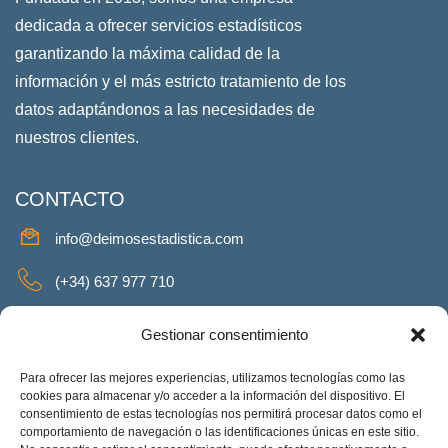
dedicada a ofrecer servicios estadísticos
garantizando la máxima calidad de la
información y el más estricto tratamiento de los
datos adaptándonos a las necesidades de
nuestros clientes.
CONTACTO
info@deimosestadistica.com
(+34) 637 977 710
SERVICIOS
Gestionar consentimiento
Para ofrecer las mejores experiencias, utilizamos tecnologías como las
cookies para almacenar y/o acceder a la información del dispositivo. El
consentimiento de estas tecnologías nos permitirá procesar datos como el
REDES SOCIALES
comportamiento de navegación o las identificaciones únicas en este sitio.