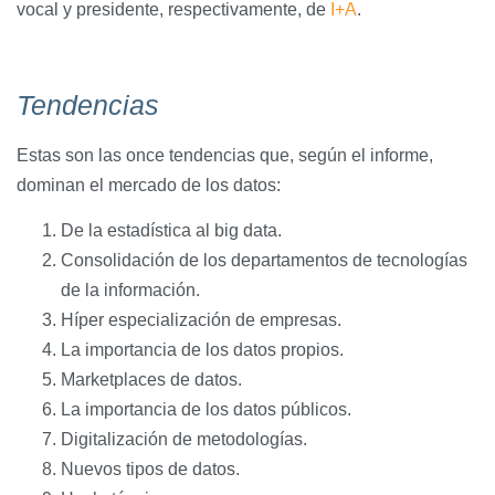
vocal y presidente, respectivamente, de
I+A
.
Tendencias
Estas son las once tendencias que, según el informe,
dominan el mercado de los datos:
De la estadística al big data.
Consolidación de los departamentos de tecnologías
de la información.
Híper especialización de empresas.
La importancia de los datos propios.
Marketplaces de datos.
La importancia de los datos públicos.
Digitalización de metodologías.
Nuevos tipos de datos.