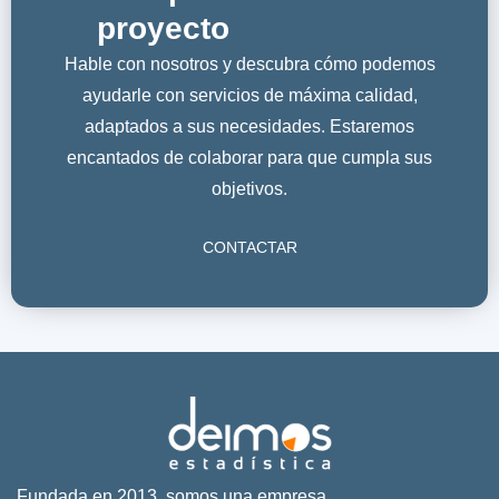
proyecto
Hable con nosotros y descubra cómo podemos
ayudarle con servicios de máxima calidad,
adaptados a sus necesidades. Estaremos
encantados de colaborar para que cumpla sus
objetivos.
CONTACTAR
Fundada en 2013, somos una empresa