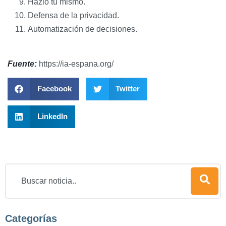
Hazlo tú mismo.
Defensa de la privacidad.
Automatización de decisiones.
Fuente:
https://ia-espana.org/
Facebook
Twitter
LinkedIn
Categorías