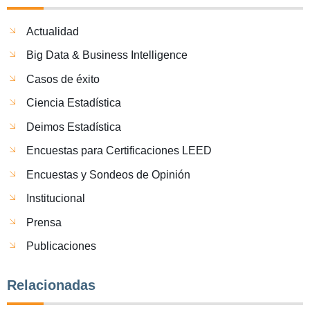
Actualidad
Big Data & Business Intelligence
Casos de éxito
Ciencia Estadística
Deimos Estadística
Encuestas para Certificaciones LEED
Encuestas y Sondeos de Opinión
Institucional
Prensa
Publicaciones
Relacionadas