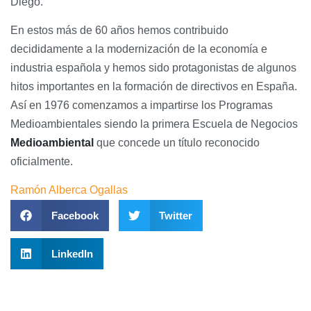
Diego.
En estos más de 60 años hemos contribuido
decididamente a la modernización de la economía e
industria española y hemos sido protagonistas de algunos
hitos importantes en la formación de directivos en España.
Así en 1976 comenzamos a impartirse los Programas
Medioambientales siendo la primera Escuela de Negocios
Medioambiental
que concede un título reconocido
oficialmente.
Ramón Alberca Ogallas
Facebook
Twitter
LinkedIn