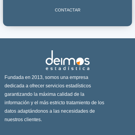
CONTACTAR
Fundada en 2013, somos una empresa
dedicada a ofrecer servicios estadísticos
garantizando la máxima calidad de la
información y el más estricto tratamiento de los
datos adaptándonos a las necesidades de
nuestros clientes.