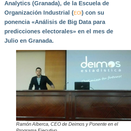
Analytics (Granada), de la Escuela de
Organización Industrial (
) con su
EOI
ponencia «Análisis de Big Data para
predicciones electorales» en el mes de
Julio en Granada.
Ramón Alberca, CEO de Deimos y Ponente en el
Programa Ejecutivo