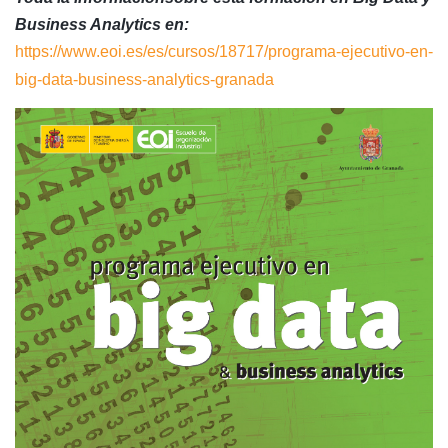
Business Analytics en:
https://www.eoi.es/es/cursos/18717/programa-ejecutivo-en-
big-data-business-analytics-granada