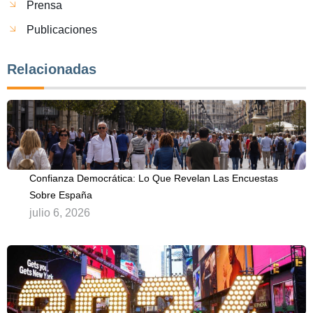
Prensa
Publicaciones
Relacionadas
Confianza Democrática: Lo Que Revelan Las Encuestas
Sobre España
julio 6, 2026