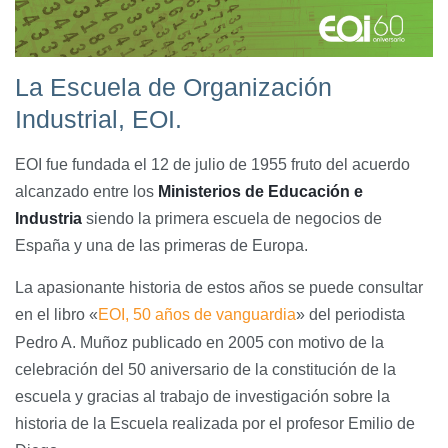
La Escuela de Organización
Industrial, EOI.
EOI fue fundada el 12 de julio de 1955 fruto del acuerdo
alcanzado entre los
Ministerios de Educación e
Industria
siendo la primera escuela de negocios de
España y una de las primeras de Europa.
La apasionante historia de estos años se puede consultar
en el libro «
EOI, 50 años de vanguardia
» del periodista
Pedro A. Muñoz publicado en 2005 con motivo de la
celebración del 50 aniversario de la constitución de la
escuela y gracias al trabajo de investigación sobre la
historia de la Escuela realizada por el profesor Emilio de