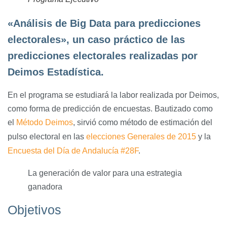
«Análisis de Big Data para predicciones
electorales», un caso práctico de las
predicciones electorales realizadas por
Deimos Estadística.
En el programa se estudiará la labor realizada por Deimos,
como forma de predicción de encuestas. Bautizado como
el
Método Deimos
, sirvió como método de estimación del
pulso electoral en las
elecciones Generales de 2015
y la
Encuesta del Día de Andalucía #28F
.
La generación de valor para una estrategia
ganadora
Objetivos