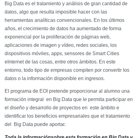
Big Data es el tratamiento y análisis de gran cantidad de
datos, algo que resulta imposible hacer con las
herramientas analíticas convencionales. En los últimos
años, el crecimiento de datos ha aumentado de forma
exponencial por la proliferación de páginas web,
aplicaciones de imagen y vídeo, redes sociales, los
dispositivos móviles, apps, sensores de Smart Cities
eInternet de las cosas, entre otros ámbitos. En este
entorno, todo tipo de empresas compiten por convertir los
datos o la información disponible en ingresos.
El programa de EOI pretende proporcionar al alumno una
formación integral en Big Data que le permita participar en
el diseño y desarrollo de proyectos en este ámbito e
identificar los beneficios empresariales que el tratamiento
del Big Data puede aportar.
Toda la informaciónsobre esta formación en Big Data y