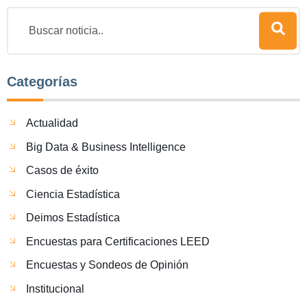
Categorías
Actualidad
Big Data & Business Intelligence
Casos de éxito
Ciencia Estadística
Deimos Estadística
Encuestas para Certificaciones LEED
Encuestas y Sondeos de Opinión
Institucional