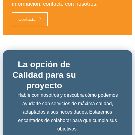
información, contacte con nosotros.
Contactar
La opción de
Calidad para su
proyecto
Hable con nosotros y descubra cómo podemos
ayudarle con servicios de máxima calidad,
adaptados a sus necesidades. Estaremos
encantados de colaborar para que cumpla sus
objetivos.