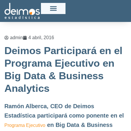
admin
4 abril, 2016
Deimos Participará en el
Programa Ejecutivo en
Big Data & Business
Analytics
Ramón Alberca, CEO de Deimos
Estadística participará como ponente en el
en Big Data & Business
Programa Ejecutivo