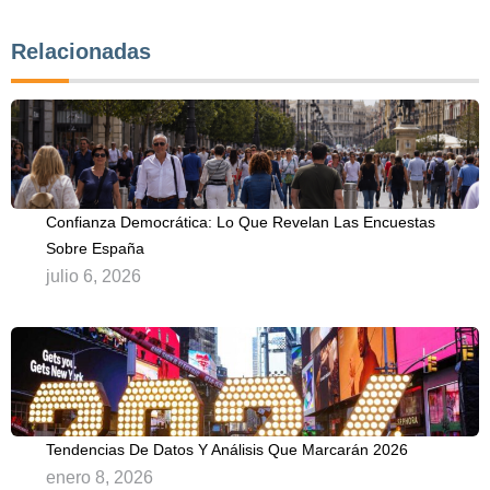
Relacionadas
Confianza Democrática: Lo Que Revelan Las Encuestas
Sobre España
julio 6, 2026
Tendencias De Datos Y Análisis Que Marcarán 2026
enero 8, 2026