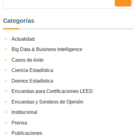
Categorías
Actualidad
Big Data & Business Intelligence
Casos de éxito
Ciencia Estadística
Deimos Estadística
Encuestas para Certificaciones LEED
Encuestas y Sondeos de Opinión
Institucional
Prensa
Publicaciones