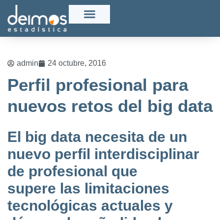
admin
24 octubre, 2016
Perfil profesional para
nuevos retos del big data
El big data necesita de un
nuevo perfil interdisciplinar
de profesional que
supere las limitaciones
tecnológicas actuales y