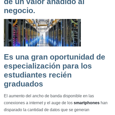
dé un valor añadido al
negocio.
Es una gran oportunidad de
especialización para los
estudiantes recién
graduados
El aumento del ancho de banda disponible en las
conexiones a internet y el auge de los
smartphones
han
disparado la cantidad de datos que se generan