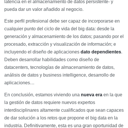
latencia en el almacenamiento de datos persistente- y
pueda dar un valor añadido al negocio.
Este perfil profesional debe ser capaz de incorporarse en
cualquier punto del ciclo de vida del big data: desde la
generación y almacenamiento de los datos; pasando por el
procesado, extracción y visualización de información; e
incluyendo el diseño de aplicaciones
dato dependientes
.
Deben desarrollar habilidades como diseño de
datacenters, tecnologías de almacenamiento de datos,
análisis de datos y business intelligence, desarrollo de
aplicaciones…
En conclusión, estamos viviendo una
nueva era
en la que
la gestión de datos requiere nuevos expertos
interdisciplinares altamente cualificados que sean capaces
de dar solución a los retos que propone el big data en la
industria. Definitivamente, esta es una gran oportunidad de