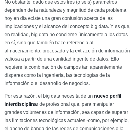
No obstante, dado que estos tres (o seis) parámetros
dependen de la naturaleza y magnitud de cada problema,
hoy en día existe una gran confusión acerca de las
implicaciones y el alcance del concepto big data. Y es que,
en realidad, big data no concierne únicamente a los datos
en sí, sino que también hace referencia al
almacenamiento, procesado y la extracción de información
valiosa a partir de una cantidad ingente de datos. Ello
requiere la combinación de campos tan aparentemente
dispares como la ingeniería, las tecnologías de la
información o el desarrollo de negocios.
Por esta razón, el big data necesita de un
nuevo perfil
interdisciplina
r de profesional que, para manipular
grandes volúmenes de información, sea capaz de superar
las limitaciones tecnológicas actuales -como, por ejemplo,
el ancho de banda de las redes de comunicaciones o la