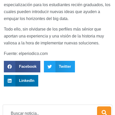
especialización para los estudiantes recién graduados, los
cuales pueden introducir nuevas ideas que ayuden a
empujar los horizontes del big data.
Todo ello, sin olvidarse de los perfiles más sénior que
aportan una experiencia y una visión de la historia muy
valiosa a la hora de implementar nuevas soluciones.
Fuente: elperiodico.com
Facebook
Twitter
LinkedIn