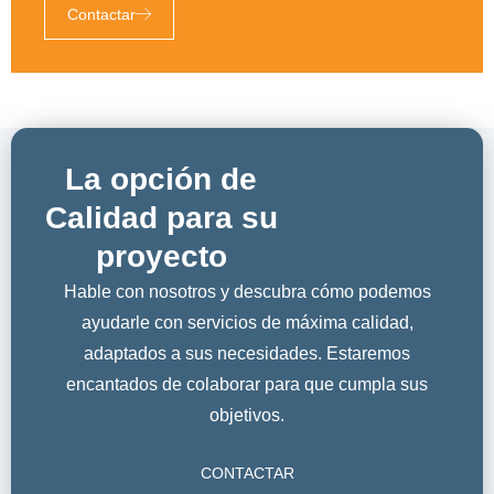
Contactar
La opción de
Calidad para su
proyecto
Hable con nosotros y descubra cómo podemos
ayudarle con servicios de máxima calidad,
adaptados a sus necesidades. Estaremos
encantados de colaborar para que cumpla sus
objetivos.
CONTACTAR