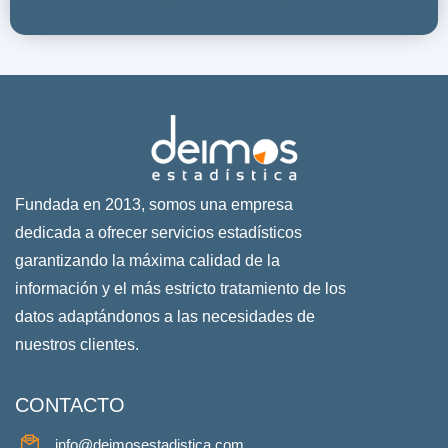
Fundada en 2013, somos una empresa
dedicada a ofrecer servicios estadísticos
garantizando la máxima calidad de la
información y el más estricto tratamiento de los
datos adaptándonos a las necesidades de
nuestros clientes.
CONTACTO
info@deimosestadistica.com