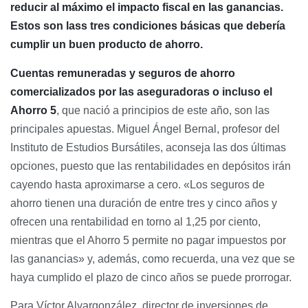
reducir al máximo el impacto fiscal en las ganancias.
Estos son lass tres condiciones básicas que debería
cumplir un buen producto de ahorro.
Cuentas remuneradas y seguros de ahorro
comercializados por las aseguradoras o incluso el
Ahorro 5
, que nació a principios de este año, son las
principales apuestas. Miguel Ángel Bernal, profesor del
Instituto de Estudios Bursátiles, aconseja las dos últimas
opciones, puesto que las rentabilidades en depósitos irán
cayendo hasta aproximarse a cero. «Los seguros de
ahorro tienen una duración de entre tres y cinco años y
ofrecen una rentabilidad en torno al 1,25 por ciento,
mientras que el Ahorro 5 permite no pagar impuestos por
las ganancias» y, además, como recuerda, una vez que se
haya cumplido el plazo de cinco años se puede prorrogar.
Para Víctor Alvargonzález, director de inversiones de