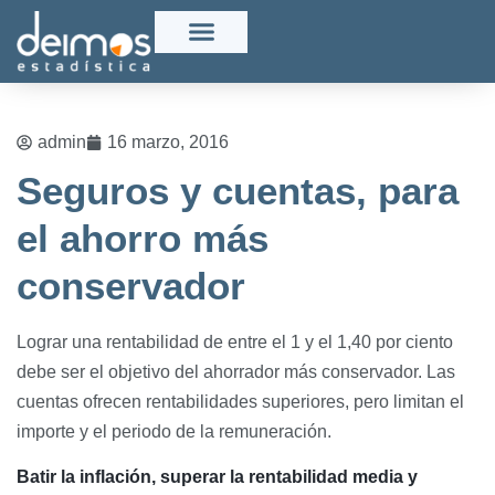
admin
16 marzo, 2016
Seguros y cuentas, para
el ahorro más
conservador
Lograr una rentabilidad de entre el 1 y el 1,40 por ciento
debe ser el objetivo del ahorrador más conservador. Las
cuentas ofrecen rentabilidades superiores, pero limitan el
importe y el periodo de la remuneración.
Batir la inflación, superar la rentabilidad media y