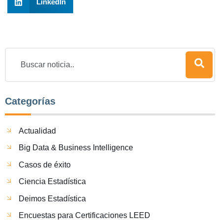
LinkedIn
Categorías
Actualidad
Big Data & Business Intelligence
Casos de éxito
Ciencia Estadística
Deimos Estadística
Encuestas para Certificaciones LEED