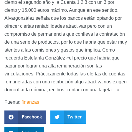
ciento el segundo año y la Cuenta 1 2 3 con un 3 por
ciento y 15.000 euros máximo. Aunque en ese sentido,
Alvargonzález señala que los bancos están optando por
ofrecer ciertas rentabilidades atractivas pero con un
compromiso de permanencia que conlleva la contratación
de una serie de productos, por lo que habría que estar muy
atentos a las comisiones y gastos que implica. Como
recuerda Estefanía González «el precio que habría que
pagar por lograr una alta remuneración son las
vinculaciones. Prácticamente todas las ofertas de cuentas
remuneradas con una retribución algo atractiva nos exigen
domiciliar la nómina, recibos, contar con una tarjeta…».
Fuente:
finanzas
Facebook
Twitter