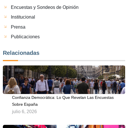
Encuestas y Sondeos de Opinión
Institucional
Prensa
Publicaciones
Relacionadas
Confianza Democrática: Lo Que Revelan Las Encuestas
Sobre España
julio 6, 2026