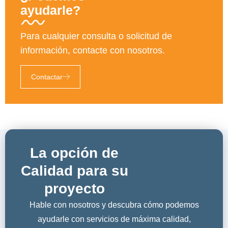
ayudarle?
Para cualquier consulta o solicitud de
información, contacte con nosotros.
Contactar
La opción de
Calidad para su
proyecto
Hable con nosotros y descubra cómo podemos
ayudarle con servicios de máxima calidad,