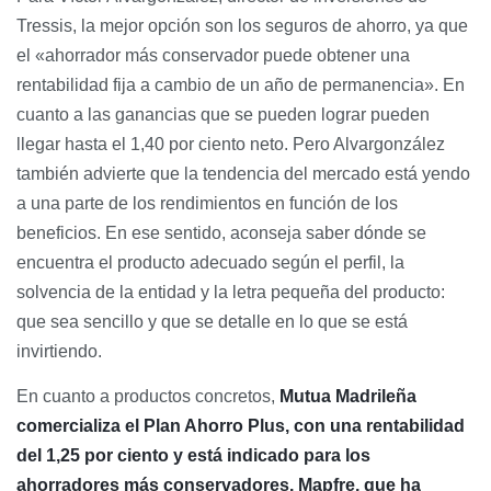
Tressis, la mejor opción son los seguros de ahorro, ya que
el «ahorrador más conservador puede obtener una
rentabilidad fija a cambio de un año de permanencia». En
cuanto a las ganancias que se pueden lograr pueden
llegar hasta el 1,40 por ciento neto. Pero Alvargonzález
también advierte que la tendencia del mercado está yendo
a una parte de los rendimientos en función de los
beneficios. En ese sentido, aconseja saber dónde se
encuentra el producto adecuado según el perfil, la
solvencia de la entidad y la letra pequeña del producto:
que sea sencillo y que se detalle en lo que se está
invirtiendo.
En cuanto a productos concretos,
Mutua Madrileña
comercializa el Plan Ahorro Plus, con una rentabilidad
del 1,25 por ciento y está indicado para los
ahorradores más conservadores. Mapfre, que ha