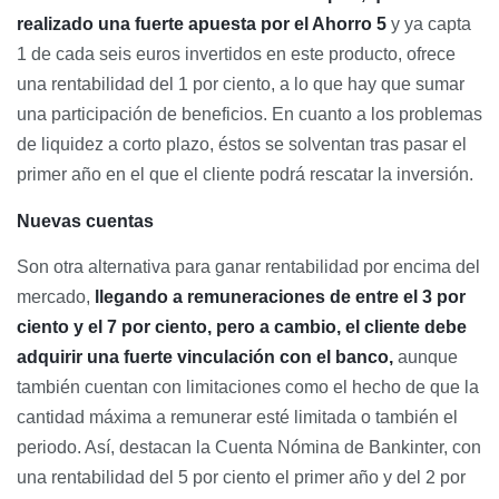
realizado una fuerte apuesta por el Ahorro 5
y ya capta
1 de cada seis euros invertidos en este producto, ofrece
una rentabilidad del 1 por ciento, a lo que hay que sumar
una participación de beneficios. En cuanto a los problemas
de liquidez a corto plazo, éstos se solventan tras pasar el
primer año en el que el cliente podrá rescatar la inversión.
Nuevas cuentas
Son otra alternativa para ganar rentabilidad por encima del
mercado,
llegando a remuneraciones de entre el 3 por
ciento y el 7 por ciento, pero a cambio, el cliente debe
adquirir una fuerte vinculación con el banco,
aunque
también cuentan con limitaciones como el hecho de que la
cantidad máxima a remunerar esté limitada o también el
periodo. Así, destacan la Cuenta Nómina de Bankinter, con
una rentabilidad del 5 por ciento el primer año y del 2 por