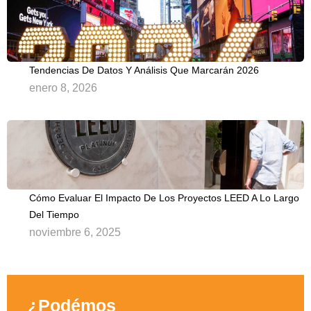
Tendencias De Datos Y Análisis Que Marcarán 2026
enero 8, 2026
Cómo Evaluar El Impacto De Los Proyectos LEED A Lo Largo
Del Tiempo
noviembre 6, 2025
¿Podémos