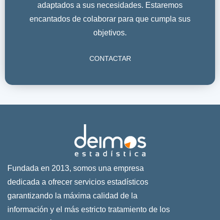
adaptados a sus necesidades. Estaremos
encantados de colaborar para que cumpla sus
objetivos.
CONTACTAR
Fundada en 2013, somos una empresa
dedicada a ofrecer servicios estadísticos
garantizando la máxima calidad de la
información y el más estricto tratamiento de los