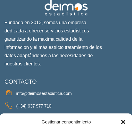
Fundada en 2013, somos una empresa
dedicada a ofrecer servicios estadísticos
garantizando la máxima calidad de la
información y el más estricto tratamiento de los
datos adaptándonos a las necesidades de
nuestros clientes.
CONTACTO
info@deimosestadistica.com
(+34) 637 977 710
SERVICIOS
Gestionar consentimiento