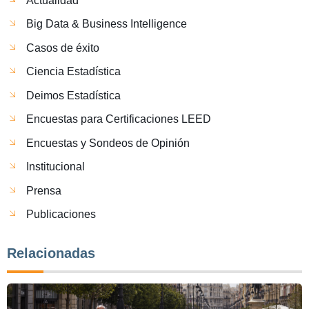
Actualidad
Big Data & Business Intelligence
Casos de éxito
Ciencia Estadística
Deimos Estadística
Encuestas para Certificaciones LEED
Encuestas y Sondeos de Opinión
Institucional
Prensa
Publicaciones
Relacionadas