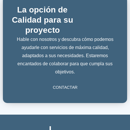
La opción de
Calidad para su
proyecto
Hable con nosotros y descubra cómo podemos
ayudarle con servicios de máxima calidad,
adaptados a sus necesidades. Estaremos
encantados de colaborar para que cumpla sus
objetivos.
CONTACTAR