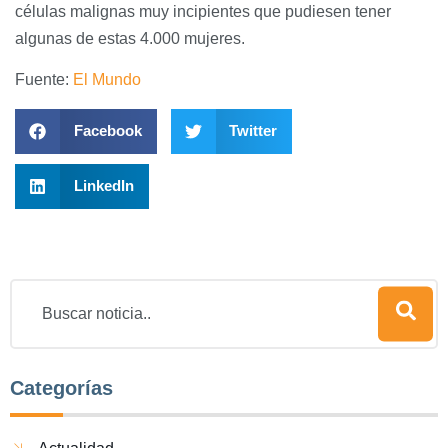
células malignas muy incipientes que pudiesen tener
algunas de estas 4.000 mujeres.
Fuente:
El Mundo
Facebook
Twitter
LinkedIn
Categorías