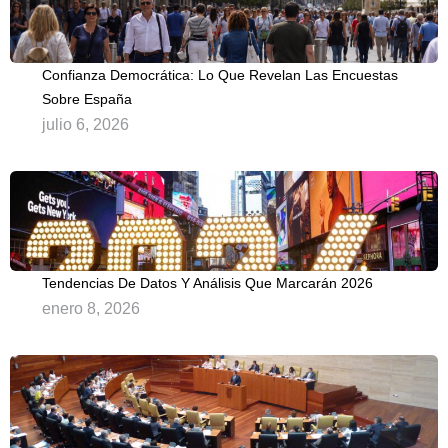
Confianza Democrática: Lo Que Revelan Las Encuestas
Sobre España
julio 6, 2026
Tendencias De Datos Y Análisis Que Marcarán 2026
enero 8, 2026