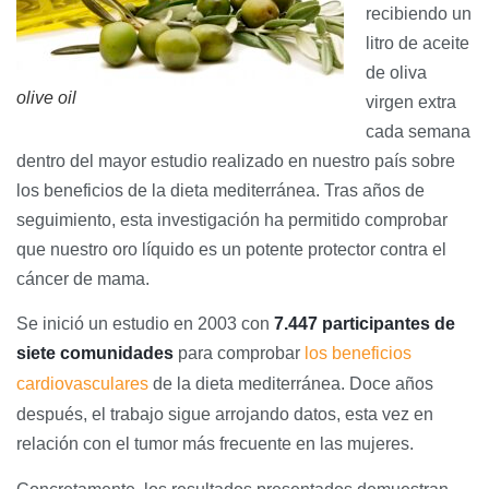
recibiendo un
litro de aceite
de oliva
olive oil
virgen extra
cada semana
dentro del mayor estudio realizado en nuestro país sobre
los beneficios de la dieta mediterránea. Tras años de
seguimiento, esta investigación ha permitido comprobar
que nuestro oro líquido es un potente protector contra el
cáncer de mama.
Se inició un estudio en 2003 con
7.447 participantes de
siete comunidades
para comprobar
los beneficios
cardiovasculares
de la dieta mediterránea. Doce años
después, el trabajo sigue arrojando datos, esta vez en
relación con el tumor más frecuente en las mujeres.