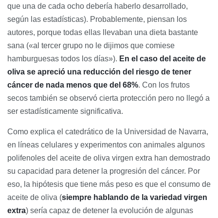
que una de cada ocho debería haberlo desarrollado,
según las estadísticas). Probablemente, piensan los
autores, porque todas ellas llevaban una dieta bastante
sana («al tercer grupo no le dijimos que comiese
hamburguesas todos los días»).
En el caso del aceite de
oliva se apreció una reducción del riesgo de tener
cáncer de nada menos que del 68%
. Con los frutos
secos también se observó cierta protección pero no llegó a
ser estadísticamente significativa.
Como explica el catedrático de la Universidad de Navarra,
en líneas celulares y experimentos con animales algunos
polifenoles del aceite de oliva virgen extra han demostrado
su capacidad para detener la progresión del cáncer. Por
eso, la hipótesis que tiene más peso es que el consumo de
aceite de oliva (
siempre hablando de la variedad virgen
extra
) sería capaz de detener la evolución de algunas