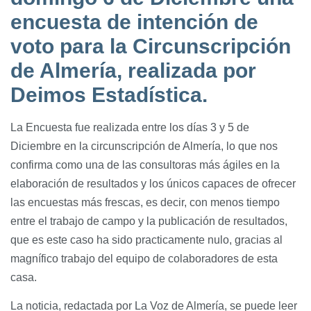
encuesta de intención de
voto para la Circunscripción
de Almería, realizada por
Deimos Estadística.
La Encuesta fue realizada entre los días 3 y 5 de
Diciembre en la circunscripción de Almería, lo que nos
confirma como una de las consultoras más ágiles en la
elaboración de resultados y los únicos capaces de ofrecer
las encuestas más frescas, es decir, con menos tiempo
entre el trabajo de campo y la publicación de resultados,
que es este caso ha sido practicamente nulo, gracias al
magnífico trabajo del equipo de colaboradores de esta
casa.
La noticia, redactada por La Voz de Almería, se puede leer