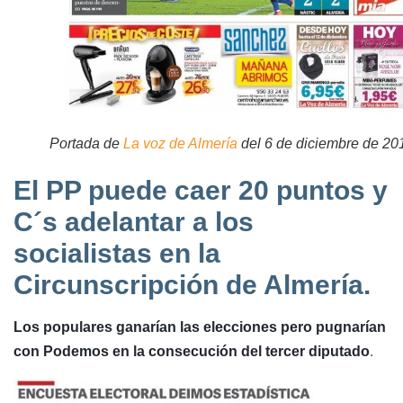
Portada de
La voz de Almería
del 6 de diciembre de 20
El PP puede caer 20 puntos y
C´s adelantar a los
socialistas en la
Circunscripción de Almería.
Los populares ganarían las elecciones pero pugnarían
con Podemos en la consecución del tercer diputado
.