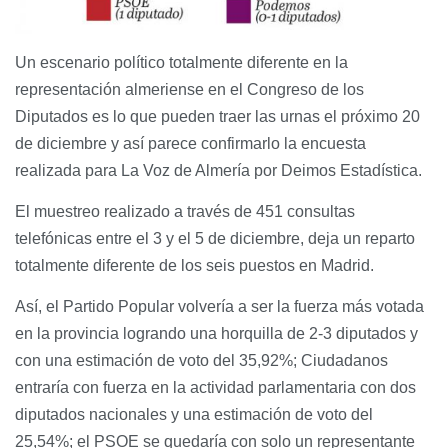
Un escenario político totalmente diferente en la
representación almeriense en el Congreso de los
Diputados es lo que pueden traer las urnas el próximo 20
de diciembre y así parece confirmarlo la encuesta
realizada para La Voz de Almería por Deimos Estadística.
El muestreo realizado a través de 451 consultas
telefónicas entre el 3 y el 5 de diciembre, deja un reparto
totalmente diferente de los seis puestos en Madrid.
Así, el Partido Popular volvería a ser la fuerza más votada
en la provincia logrando una horquilla de 2-3 diputados y
con una estimación de voto del 35,92%; Ciudadanos
entraría con fuerza en la actividad parlamentaria con dos
diputados nacionales y una estimación de voto del
25,54%; el PSOE se quedaría con solo un representante