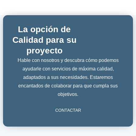
La opción de
Calidad para su
proyecto
Hable con nosotros y descubra cómo podemos
ayudarle con servicios de máxima calidad,
adaptados a sus necesidades. Estaremos
encantados de colaborar para que cumpla sus
objetivos.
CONTACTAR