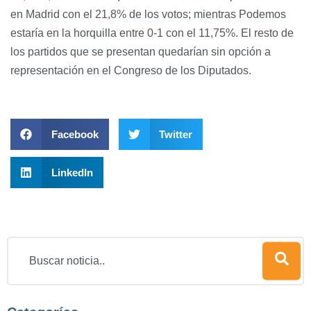
en Madrid con el 21,8% de los votos; mientras Podemos
estaría en la horquilla entre 0-1 con el 11,75%. El resto de
los partidos que se presentan quedarían sin opción a
representación en el Congreso de los Diputados.
Facebook
Twitter
LinkedIn