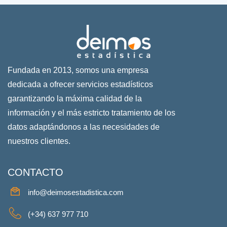
Fundada en 2013, somos una empresa
dedicada a ofrecer servicios estadísticos
garantizando la máxima calidad de la
información y el más estricto tratamiento de los
datos adaptándonos a las necesidades de
nuestros clientes.
CONTACTO
info@deimosestadistica.com
(+34) 637 977 710