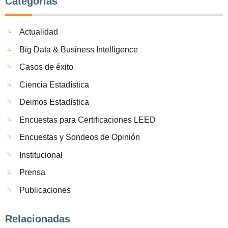
Categorías
Actualidad
Big Data & Business Intelligence
Casos de éxito
Ciencia Estadística
Deimos Estadística
Encuestas para Certificaciones LEED
Encuestas y Sondeos de Opinión
Institucional
Prensa
Publicaciones
Relacionadas