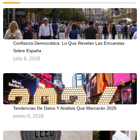
Confianza Democrática: Lo Que Revelan Las Encuestas
Sobre España
julio 6, 2026
Tendencias De Datos Y Análisis Que Marcarán 2026
enero 8, 2026