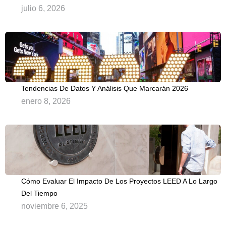
julio 6, 2026
Tendencias De Datos Y Análisis Que Marcarán 2026
enero 8, 2026
Cómo Evaluar El Impacto De Los Proyectos LEED A Lo Largo
Del Tiempo
noviembre 6, 2025