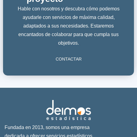
Hable con nosotros y descubra cómo podemos
ayudarle con servicios de máxima calidad,
adaptados a sus necesidades. Estaremos
encantados de colaborar para que cumpla sus
objetivos.
CONTACTAR
Fundada en 2013, somos una empresa
dedicada a ofrecer servicios estadísticos