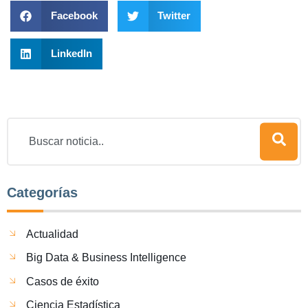
Facebook
Twitter
LinkedIn
Categorías
Actualidad
Big Data & Business Intelligence
Casos de éxito
Ciencia Estadística