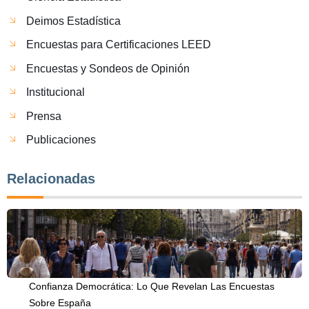
Deimos Estadística
Encuestas para Certificaciones LEED
Encuestas y Sondeos de Opinión
Institucional
Prensa
Publicaciones
Relacionadas
Confianza Democrática: Lo Que Revelan Las Encuestas
Sobre España