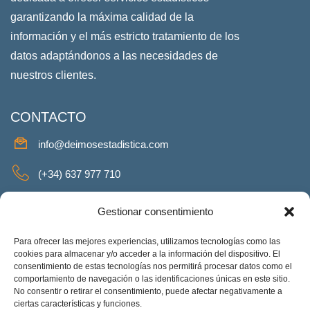
garantizando la máxima calidad de la
información y el más estricto tratamiento de los
datos adaptándonos a las necesidades de
nuestros clientes.
CONTACTO
info@deimosestadistica.com
(+34) 637 977 710
SERVICIOS
Gestionar consentimiento
Para ofrecer las mejores experiencias, utilizamos tecnologías como las
cookies para almacenar y/o acceder a la información del dispositivo. El
consentimiento de estas tecnologías nos permitirá procesar datos como el
REDES SOCIALES
comportamiento de navegación o las identificaciones únicas en este sitio.
No consentir o retirar el consentimiento, puede afectar negativamente a
Facebook
Twitter
Linkeding
Instagram
ciertas características y funciones.