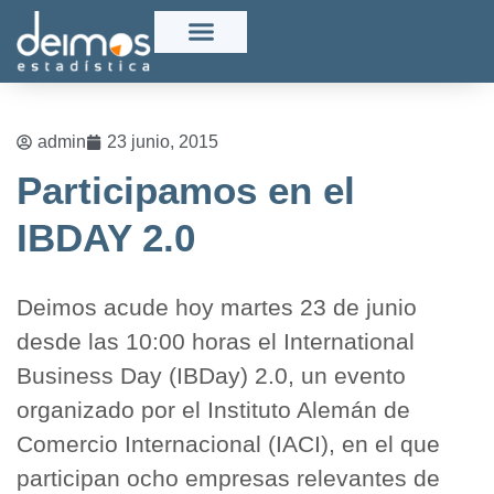
admin
23 junio, 2015
Participamos en el
IBDAY 2.0
Deimos acude hoy martes 23 de junio
desde las 10:00 horas el International
Business Day (IBDay) 2.0, un evento
organizado por el Instituto Alemán de
Comercio Internacional (IACI), en el que
participan ocho empresas relevantes de