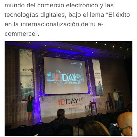
mundo del comercio electrónico y las
tecnologías digitales, bajo el lema “El éxito
en la internacionalización de tu e-
commerce”.