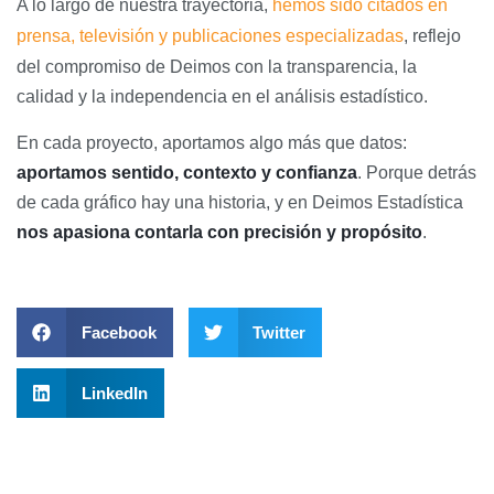
A lo largo de nuestra trayectoria,
hemos sido citados en
prensa, televisión y publicaciones especializadas
, reflejo
del compromiso de Deimos con la transparencia, la
calidad y la independencia en el análisis estadístico.
En cada proyecto, aportamos algo más que datos:
aportamos sentido, contexto y confianza
. Porque detrás
de cada gráfico hay una historia, y en Deimos Estadística
nos apasiona contarla con precisión y propósito
.
Facebook
Twitter
LinkedIn