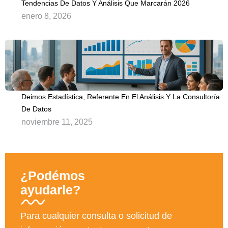
Tendencias De Datos Y Análisis Que Marcarán 2026
enero 8, 2026
Deimos Estadística, Referente En El Análisis Y La Consultoría
De Datos
noviembre 11, 2025
¿Podémos
ayudarle?
Para cualquier consulta o solicitud de