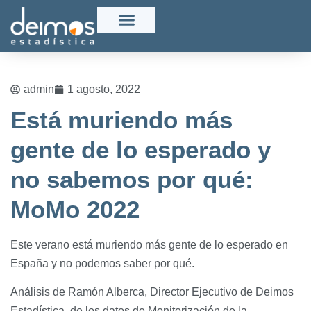
admin
1 agosto, 2022
Está muriendo más
gente de lo esperado y
no sabemos por qué:
MoMo 2022
Este verano está muriendo más gente de lo esperado en
España y no podemos saber por qué.
Análisis de Ramón Alberca, Director Ejecutivo de Deimos
Estadística, de los datos de Monitorización de la