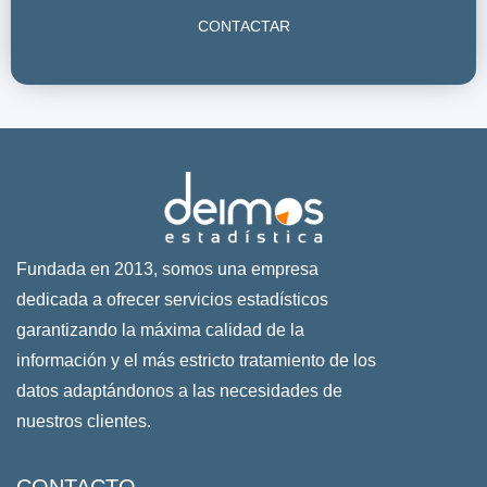
CONTACTAR
Fundada en 2013, somos una empresa
dedicada a ofrecer servicios estadísticos
garantizando la máxima calidad de la
información y el más estricto tratamiento de los
datos adaptándonos a las necesidades de
nuestros clientes.
CONTACTO