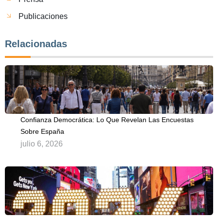
Publicaciones
Relacionadas
Confianza Democrática: Lo Que Revelan Las Encuestas
Sobre España
julio 6, 2026