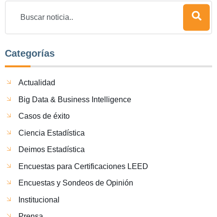
Categorías
Actualidad
Big Data & Business Intelligence
Casos de éxito
Ciencia Estadística
Deimos Estadística
Encuestas para Certificaciones LEED
Encuestas y Sondeos de Opinión
Institucional
Prensa