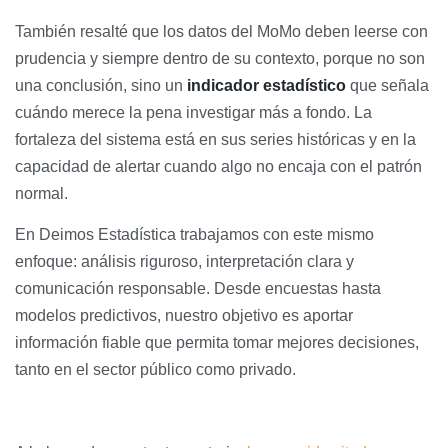
También resalté que los datos del MoMo deben leerse con
prudencia y siempre dentro de su contexto, porque no son
una conclusión, sino un
indicador estadístico
que señala
cuándo merece la pena investigar más a fondo. La
fortaleza del sistema está en sus series históricas y en la
capacidad de alertar cuando algo no encaja con el patrón
normal.
En Deimos Estadística trabajamos con este mismo
enfoque: análisis riguroso, interpretación clara y
comunicación responsable. Desde encuestas hasta
modelos predictivos, nuestro objetivo es aportar
información fiable que permita tomar mejores decisiones,
tanto en el sector público como privado.