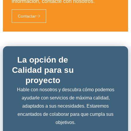
información, contacte con nosotros.
Contactar
La opción de
Calidad para su
proyecto
Hable con nosotros y descubra cómo podemos
ayudarle con servicios de máxima calidad,
adaptados a sus necesidades. Estaremos
encantados de colaborar para que cumpla sus
objetivos.