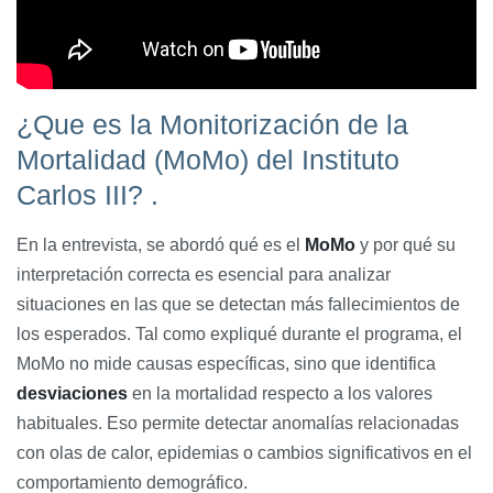
¿Que es la Monitorización de la
Mortalidad (MoMo) del Instituto
Carlos III? .
En la entrevista, se abordó qué es el
MoMo
y por qué su
interpretación correcta es esencial para analizar
situaciones en las que se detectan más fallecimientos de
los esperados. Tal como expliqué durante el programa, el
MoMo no mide causas específicas, sino que identifica
desviaciones
en la mortalidad respecto a los valores
habituales. Eso permite detectar anomalías relacionadas
con olas de calor, epidemias o cambios significativos en el
comportamiento demográfico.