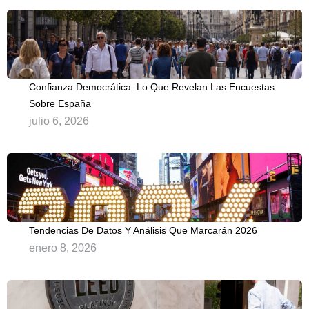
Confianza Democrática: Lo Que Revelan Las Encuestas
Sobre España
julio 6, 2026
Tendencias De Datos Y Análisis Que Marcarán 2026
enero 8, 2026