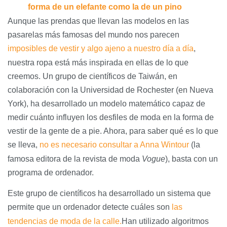
forma de un elefante como la de un pino
Aunque las prendas que llevan las modelos en las
pasarelas más famosas del mundo nos parecen
imposibles de vestir y algo ajeno a nuestro día a día
,
nuestra ropa está más inspirada en ellas de lo que
creemos. Un grupo de científicos de Taiwán, en
colaboración con la Universidad de Rochester (en Nueva
York), ha desarrollado un modelo matemático capaz de
medir cuánto influyen los desfiles de moda en la forma de
vestir de la gente de a pie. Ahora, para saber qué es lo que
se lleva,
no es necesario consultar a Anna Wintour
(la
famosa editora de la revista de moda
Vogue
), basta con un
programa de ordenador.
Este grupo de científicos ha desarrollado un sistema que
permite que un ordenador detecte cuáles son
las
tendencias de moda de la calle.
Han utilizado algoritmos