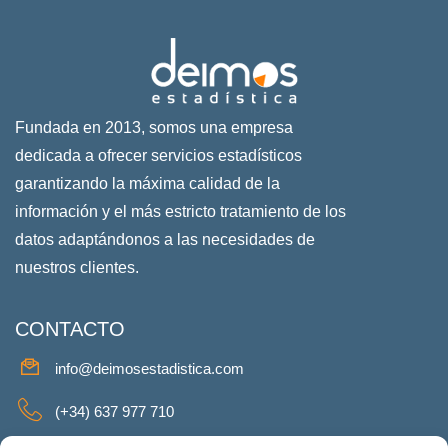
Fundada en 2013, somos una empresa
dedicada a ofrecer servicios estadísticos
garantizando la máxima calidad de la
información y el más estricto tratamiento de los
datos adaptándonos a las necesidades de
nuestros clientes.
CONTACTO
info@deimosestadistica.com
(+34) 637 977 710