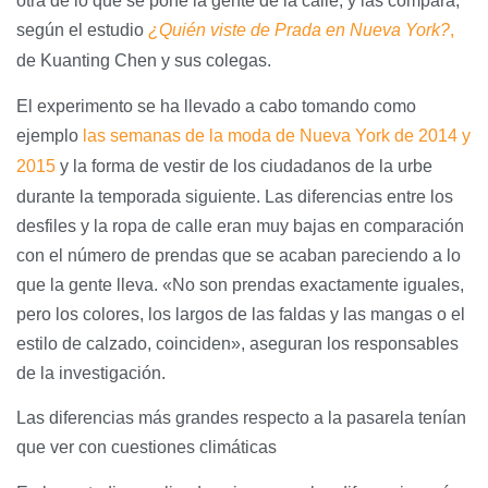
otra de lo que se pone la gente de la calle, y las compara,
según el estudio
¿Quién viste de Prada en Nueva York?
,
de Kuanting Chen y sus colegas.
El experimento se ha llevado a cabo tomando como
ejemplo
las semanas de la moda de Nueva York de 2014 y
2015
y la forma de vestir de los ciudadanos de la urbe
durante la temporada siguiente. Las diferencias entre los
desfiles y la ropa de calle eran muy bajas en comparación
con el número de prendas que se acaban pareciendo a lo
que la gente lleva. «No son prendas exactamente iguales,
pero los colores, los largos de las faldas y las mangas o el
estilo de calzado, coinciden», aseguran los responsables
de la investigación.
Las diferencias más grandes respecto a la pasarela tenían
que ver con cuestiones climáticas