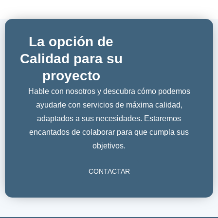
La opción de
Calidad para su
proyecto
Hable con nosotros y descubra cómo podemos
ayudarle con servicios de máxima calidad,
adaptados a sus necesidades. Estaremos
encantados de colaborar para que cumpla sus
objetivos.
CONTACTAR