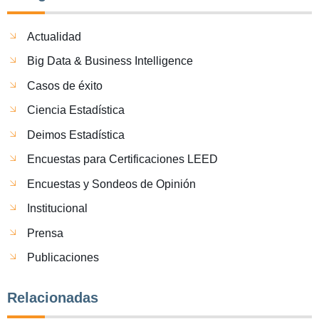
Actualidad
Big Data & Business Intelligence
Casos de éxito
Ciencia Estadística
Deimos Estadística
Encuestas para Certificaciones LEED
Encuestas y Sondeos de Opinión
Institucional
Prensa
Publicaciones
Relacionadas