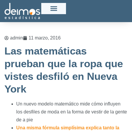
admin
11 marzo, 2016
Las matemáticas
prueban que la ropa que
vistes desfiló en Nueva
York
Un nuevo modelo matemático mide cómo influyen
los desfiles de moda en la forma de vestir de la gente
de a pie
Una misma fórmula simplísima explica tanto la