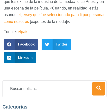
que les exime de la industria de la moda», dice Priestly en
una escena de la película. «Cuando, en realidad, estás
usando
el jersey que fue seleccionado para ti por personas
como nosotros
[expertos de la moda]».
Fuente:
elpais
Facebook
Twitter
LinkedIn
Categorías