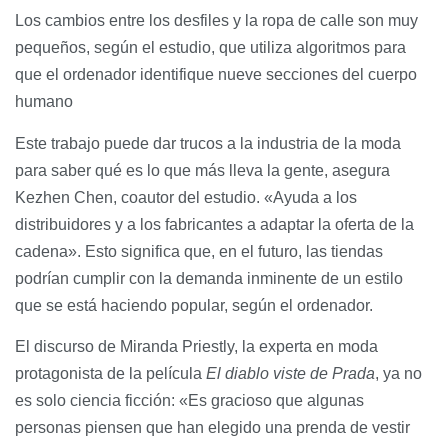
Los cambios entre los desfiles y la ropa de calle son muy
pequeños, según el estudio, que utiliza algoritmos para
que el ordenador identifique nueve secciones del cuerpo
humano
Este trabajo puede dar trucos a la industria de la moda
para saber qué es lo que más lleva la gente, asegura
Kezhen Chen, coautor del estudio. «Ayuda a los
distribuidores y a los fabricantes a adaptar la oferta de la
cadena». Esto significa que, en el futuro, las tiendas
podrían cumplir con la demanda inminente de un estilo
que se está haciendo popular, según el ordenador.
El discurso de Miranda Priestly, la experta en moda
protagonista de la película
El diablo viste de Prada
, ya no
es solo ciencia ficción: «Es gracioso que algunas
personas piensen que han elegido una prenda de vestir