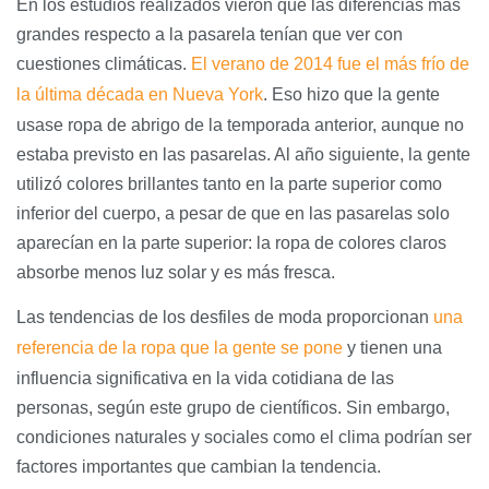
En los estudios realizados vieron que las diferencias más
grandes respecto a la pasarela tenían que ver con
cuestiones climáticas.
El verano de 2014 fue el más frío de
la última década en Nueva York
. Eso hizo que la gente
usase ropa de abrigo de la temporada anterior, aunque no
estaba previsto en las pasarelas. Al año siguiente, la gente
utilizó colores brillantes tanto en la parte superior como
inferior del cuerpo, a pesar de que en las pasarelas solo
aparecían en la parte superior: la ropa de colores claros
absorbe menos luz solar y es más fresca.
Las tendencias de los desfiles de moda proporcionan
una
referencia de la ropa que la gente se pone
y tienen una
influencia significativa en la vida cotidiana de las
personas, según este grupo de científicos. Sin embargo,
condiciones naturales y sociales como el clima podrían ser
factores importantes que cambian la tendencia.