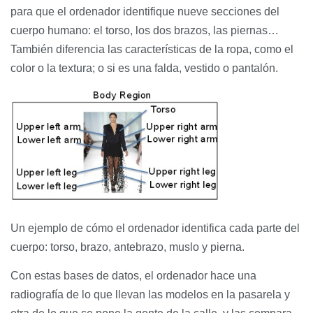
para que el ordenador identifique nueve secciones del
cuerpo humano: el torso, los dos brazos, las piernas…
También diferencia las características de la ropa, como el
color o la textura; o si es una falda, vestido o pantalón.
Un ejemplo de cómo el ordenador identifica cada parte del
cuerpo: torso, brazo, antebrazo, muslo y pierna.
Con estas bases de datos, el ordenador hace una
radiografía de lo que llevan las modelos en la pasarela y