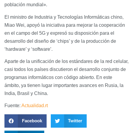
población mundial».
El ministro de Industria y Tecnologías Informáticas chino,
Miao Wei, apoyó la iniciativa para mejorar la cooperación
en el campo del 5G y expresó su disposición para el
desarrollo del diseño de ‘chips’ y de la producción de
‘hardware’ y ‘software’.
Aparte de la unificación de los estándares de la red celular,
casi todos los países discutieron el desarrollo conjunto de
programas informáticos con código abierto. En este
ámbito, ya tienen lugar importantes avances en Rusia, la
India, Brasil y China.
Fuente:
Actualidad.rt
Facebook
Twitter