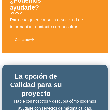
¿Podémos
ayudarle?
Para cualquier consulta o solicitud de
información, contacte con nosotros.
Contactar
La opción de
Calidad para su
proyecto
Hable con nosotros y descubra cómo podemos
ayudarle con servicios de máxima calidad,