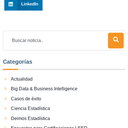
LinkedIn
Categorías
Actualidad
Big Data & Business Intelligence
Casos de éxito
Ciencia Estadística
Deimos Estadística