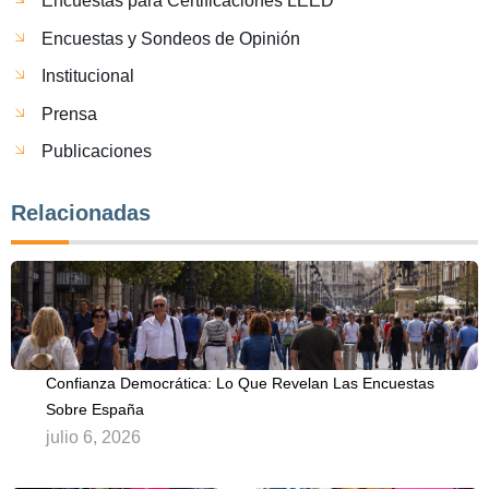
Encuestas para Certificaciones LEED
Encuestas y Sondeos de Opinión
Institucional
Prensa
Publicaciones
Relacionadas
Confianza Democrática: Lo Que Revelan Las Encuestas
Sobre España
julio 6, 2026