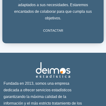
adaptados a sus necesidades. Estaremos
encantados de colaborar para que cumpla sus
objetivos.
CONTACTAR
Fundada en 2013, somos una empresa
dedicada a ofrecer servicios estadísticos
garantizando la máxima calidad de la
información y el más estricto tratamiento de los