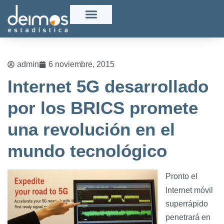
admin
6 noviembre, 2015
Internet 5G desarrollado
por los BRICS promete
una revolución en el
mundo tecnológico
Pronto el
Internet móvil
superrápido
penetrará en