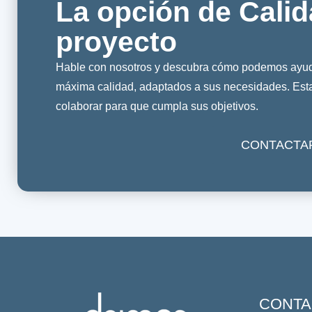
La opción de Calid
proyecto
Hable con nosotros y descubra cómo podemos ayuda
máxima calidad, adaptados a sus necesidades. Es
colaborar para que cumpla sus objetivos.
CONTACTA
CONTA