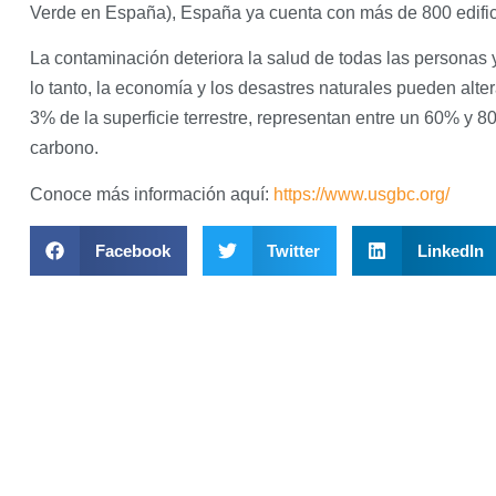
Verde en España), España ya cuenta con más de 800 edific
La contaminación deteriora la salud de todas las personas y
lo tanto, la economía y los desastres naturales pueden alter
3% de la superficie terrestre, representan entre un 60% y
carbono.
Conoce más información aquí:
https://www.usgbc.org/
Facebook
Twitter
LinkedIn