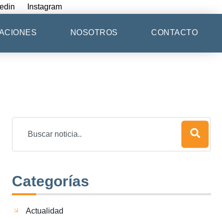
edin
Instagram
ACIONES
NOSOTROS
CONTACTO
Categorías
Actualidad