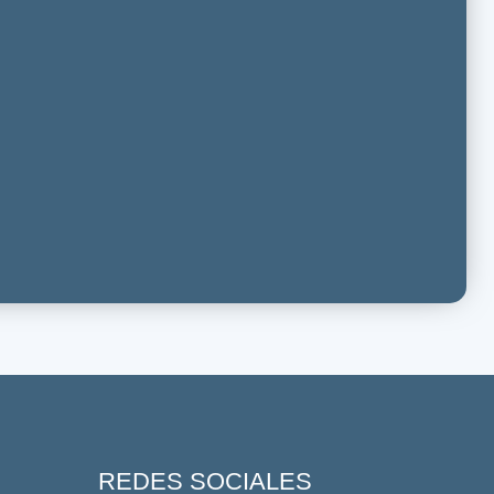
REDES SOCIALES