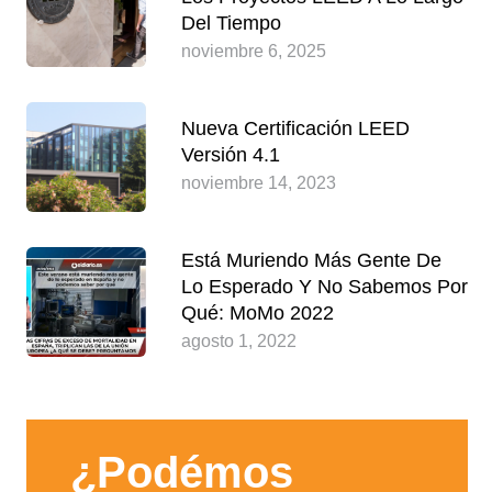
Del Tiempo
noviembre 6, 2025
Nueva Certificación LEED
Versión 4.1
noviembre 14, 2023
Está Muriendo Más Gente De
Lo Esperado Y No Sabemos Por
Qué: MoMo 2022
agosto 1, 2022
¿Podémos