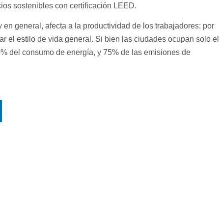
ios sostenibles con certificación LEED
.
 en general, afecta a la productividad de los trabajadores; por
ar el estilo de vida general. Si bien las ciudades ocupan solo el
 80% del consumo de energía, y 75% de las emisiones de