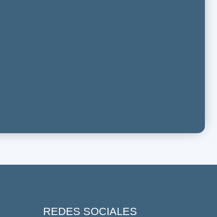
REDES SOCIALES