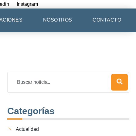
edin
Instagram
ACIONES
NOSOTROS
CONTACTO
Categorías
Actualidad