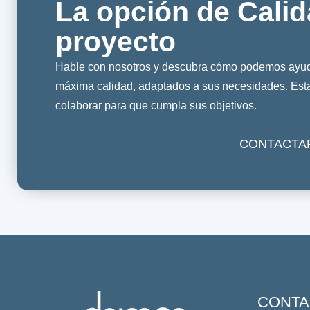
La opción de Calid
proyecto
Hable con nosotros y descubra cómo podemos ayuda
máxima calidad, adaptados a sus necesidades. Es
colaborar para que cumpla sus objetivos.
CONTACTA
CONTA