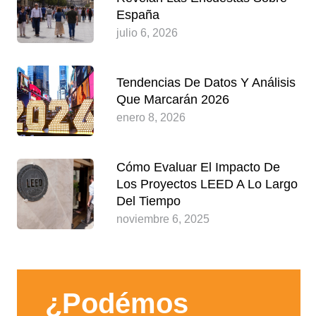
España
julio 6, 2026
Tendencias De Datos Y Análisis
Que Marcarán 2026
enero 8, 2026
Cómo Evaluar El Impacto De
Los Proyectos LEED A Lo Largo
Del Tiempo
noviembre 6, 2025
¿Podémos