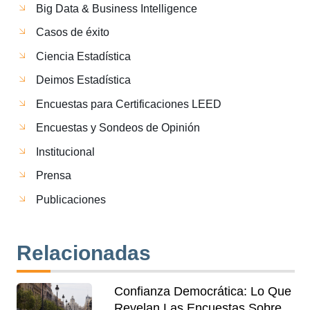
Big Data & Business Intelligence
Casos de éxito
Ciencia Estadística
Deimos Estadística
Encuestas para Certificaciones LEED
Encuestas y Sondeos de Opinión
Institucional
Prensa
Publicaciones
Relacionadas
Confianza Democrática: Lo Que
Revelan Las Encuestas Sobre