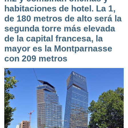
habitaciones de hotel. La 1,
de 180 metros de alto será la
segunda torre más elevada
de la capital francesa, la
mayor es la Montparnasse
con 209 metros