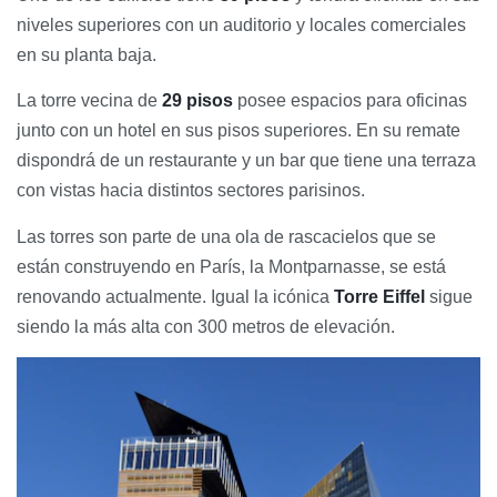
niveles superiores con un auditorio y locales comerciales
en su planta baja.
La torre vecina de
29 pisos
posee espacios para oficinas
junto con un hotel en sus pisos superiores. En su remate
dispondrá de un restaurante y un bar que tiene una terraza
con vistas hacia distintos sectores parisinos.
Las torres son parte de una ola de rascacielos que se
están construyendo en París, la Montparnasse, se está
renovando actualmente. Igual la icónica
Torre Eiffel
sigue
siendo la más alta con 300 metros de elevación.