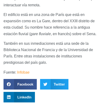
interactuar vía remota.
El edificio está en una zona de París que está en
expansión como es La Gare, dentro del XXIII distrito de
esta ciudad
.
Su nombre hace referencia a la antigua
estación fluvial (
gare fluviale
, en francés) sobre el Sena.
También en sus inmediaciones está una sede de la
Biblioteca Nacional de Francia y de la Universidad de
París. Entre otras instalaciones de instituciones
prestigiosas del país galo.
Fuente:
Infobae
Facebook
Twitter
LinkedIn