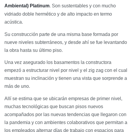
Ambiental) Platinum
. Son sustentables y con mucho
vidriado doble hermético y de alto impacto en termo
acústica.
Su construcción parte de una misma base formada por
nueve niveles subterráneos, y desde ahí se fue levantando
la obra hasta su último piso.
Una vez asegurado los basamentos la constructora
empezó a estructurar nivel por nivel y el zig zag con el cual
muestran su inclinación y tienen una vista que sorprende a
más de uno.
Allí se estima que se ubicarán empresas de primer nivel,
muchas tecnológicas que buscan pisos nuevos
acompañados por las nuevas tendencias que llegaron con
la pandemia y con ambientes colaborativos que permitan a
los empleados alternar días de trabajo con espacios para