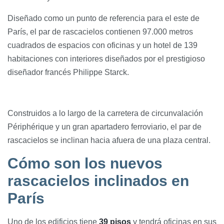
Diseñado como un punto de referencia para el este de
París, el par de rascacielos contienen 97.000 metros
cuadrados de espacios con oficinas y un hotel de 139
habitaciones con interiores diseñados por el prestigioso
diseñador francés Philippe Starck.
Construidos a lo largo de la carretera de circunvalación
Périphérique y un gran apartadero ferroviario, el par de
rascacielos se inclinan hacia afuera de una plaza central.
Cómo son los nuevos
rascacielos inclinados en
París
Uno de los edificios tiene
39 pisos
y tendrá oficinas en sus