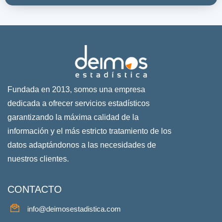
Fundada en 2013, somos una empresa
dedicada a ofrecer servicios estadísticos
garantizando la máxima calidad de la
información y el más estricto tratamiento de los
datos adaptándonos a las necesidades de
nuestros clientes.
CONTACTO
info@deimosestadistica.com