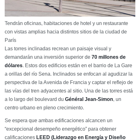
Tendrán oficinas, habitaciones de hotel y un restaurante
con vistas amplias hacia distintos sitios de la ciudad de
París
Las torres inclinadas recrean un paisaje visual y
demandarán una inversión superior de
70 millones de
dólares
. Estos dos edificios están en el barrio de La Gare
a orillas del río Sena. Inclinados se enfocan al agudizar la
perspectiva de la Avenida de Francia y captar el reflejo de
las vías del tren adyacentes al sitio. Una de las torres está
a lo largo del boulevard du
Général Jean-Simon
, un
centro urbano en pleno crecimiento.
Se espera que ambas edificaciones alcancen un
“excepcional desempeño energético” para obtener
calificaciones
LEED (Liderazgo en Energía y Diseño