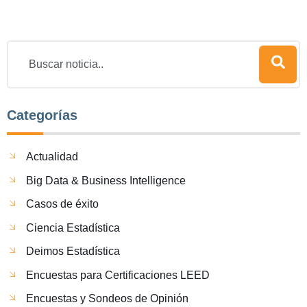
Categorías
Actualidad
Big Data & Business Intelligence
Casos de éxito
Ciencia Estadística
Deimos Estadística
Encuestas para Certificaciones LEED
Encuestas y Sondeos de Opinión