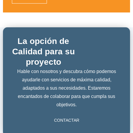
La opción de
Calidad para su
proyecto
Hable con nosotros y descubra cómo podemos
ayudarle con servicios de máxima calidad,
adaptados a sus necesidades. Estaremos
encantados de colaborar para que cumpla sus
objetivos.
CONTACTAR