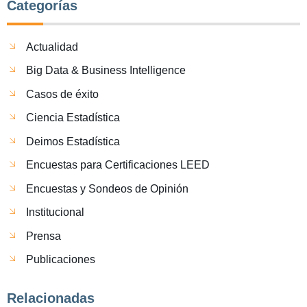
Categorías
Actualidad
Big Data & Business Intelligence
Casos de éxito
Ciencia Estadística
Deimos Estadística
Encuestas para Certificaciones LEED
Encuestas y Sondeos de Opinión
Institucional
Prensa
Publicaciones
Relacionadas