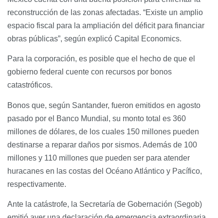
reconstrucción de las zonas afectadas. “Existe un amplio
espacio fiscal para la ampliación del déficit para financiar
obras públicas”, según explicó Capital Economics.
Para la corporación, es posible que el hecho de que el
gobierno federal cuente con recursos por bonos
catastróficos.
Bonos que, según Santander, fueron emitidos en agosto
pasado por el Banco Mundial, su monto total es 360
millones de dólares, de los cuales 150 millones pueden
destinarse a reparar daños por sismos. Además de 100
millones y 110 millones que pueden ser para atender
huracanes en las costas del Océano Atlántico y Pacífico,
respectivamente.
Ante la catástrofe, la Secretaría de Gobernación (Segob)
emitió ayer una declaración de emergencia extraordinaria