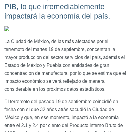
PIB, lo que irremediablemente
impactará la economía del país.
La Ciudad de México, de las más afectadas por el
terremoto del martes 19 de septiembre, concentran la
mayor producción del sector servicios del país, además el
Estado de México y Puebla con entidades de gran
concentración de manufactura, por lo que se estima que el
impacto económico se verá reflejado de manera
considerable en los próximos datos estadísticos.
El terremoto del pasado 19 de septiembre coincidió en
fecha con el que 32 años atrás sacudió la Ciudad de
México y que, en ese momento, impactó a la economía
entre el 2.1 y 2.4 por ciento del Producto Interno Bruto de