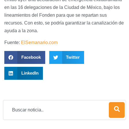
en las 16 delegaciones de la Ciudad de México, bajo los
lineamientos del Fonden para que se repartan sus
recursos. Con esto, se podría garantizar la canalización de
ayuda a la zona.
Fuente:
ElSemanario.com
Facebook
Twitter
LinkedIn