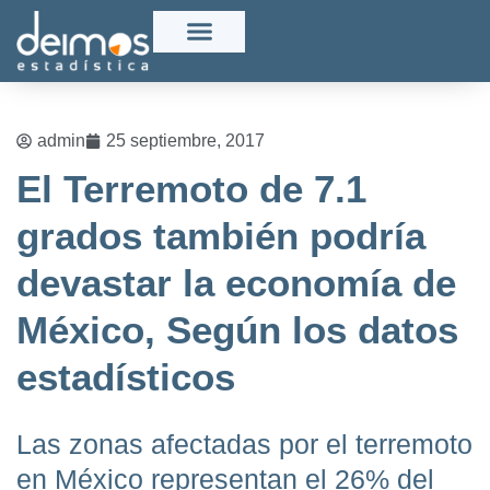
admin
25 septiembre, 2017
El Terremoto de 7.1
grados también podría
devastar la economía de
México, Según los datos
estadísticos
Las zonas afectadas por el terremoto
en México representan el 26% del