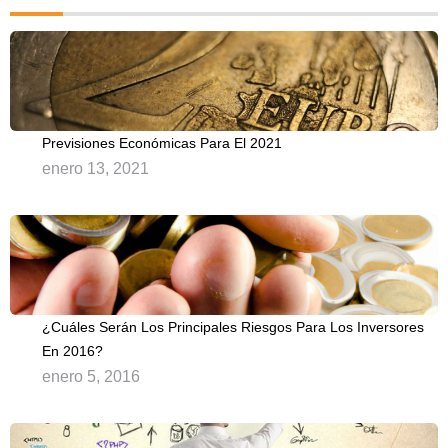
Previsiones Económicas Para El 2021
enero 13, 2021
¿Cuáles Serán Los Principales Riesgos Para Los Inversores
En 2016?
enero 5, 2016