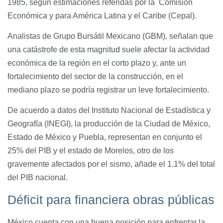
1985, según estimaciones referidas por la Comisión
Económica y para América Latina y el Caribe (Cepal).
Analistas de Grupo Bursátil Mexicano (GBM), señalan que
una catástrofe de esta magnitud suele afectar la actividad
económica de la región en el corto plazo y, ante un
fortalecimiento del sector de la construcción, en el
mediano plazo se podría registrar un leve fortalecimiento.
De acuerdo a datos del Instituto Nacional de Estadística y
Geografía (INEGI), la producción de la Ciudad de México,
Estado de México y Puebla, representan en conjunto el
25% del PIB y el estado de Morelos, otro de los
gravemente afectados por el sismo, añade el 1.1% del total
del PIB nacional.
Déficit para financiera obras públicas
México cuenta con una buena posición para enfrentar la