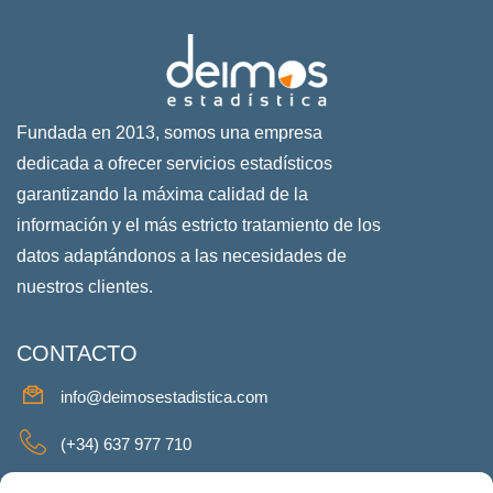
Fundada en 2013, somos una empresa
dedicada a ofrecer servicios estadísticos
garantizando la máxima calidad de la
información y el más estricto tratamiento de los
datos adaptándonos a las necesidades de
nuestros clientes.
CONTACTO
info@deimosestadistica.com
(+34) 637 977 710