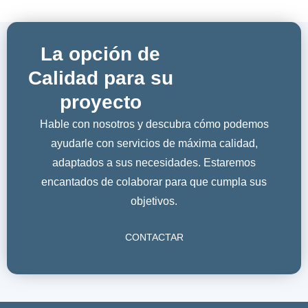
La opción de
Calidad para su
proyecto
Hable con nosotros y descubra cómo podemos
ayudarle con servicios de máxima calidad,
adaptados a sus necesidades. Estaremos
encantados de colaborar para que cumpla sus
objetivos.
CONTACTAR