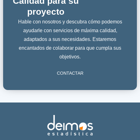
Calidad para su
proyecto
Hable con nosotros y descubra cómo podemos
ayudarle con servicios de máxima calidad,
adaptados a sus necesidades. Estaremos
encantados de colaborar para que cumpla sus
objetivos.
CONTACTAR