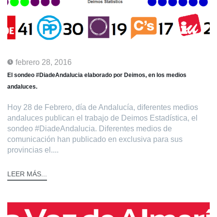
febrero 28, 2016
El sondeo #DiadeAndalucia elaborado por Deimos, en los medios
andaluces.
Hoy 28 de Febrero, día de Andalucía, diferentes medios
andaluces publican el trabajo de Deimos Estadística, el
sondeo #DiadeAndalucia. Diferentes medios de
comunicación han publicado en exclusiva para sus
provincias el....
LEER MÁS...