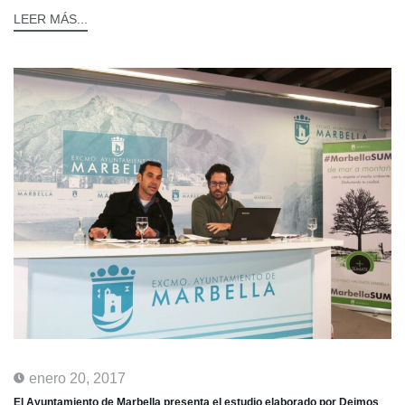
LEER MÁS...
enero 20, 2017
El Ayuntamiento de Marbella presenta el estudio elaborado por Deimos