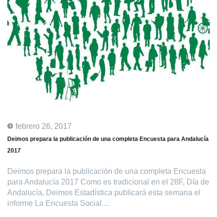
febrero 26, 2017
Deimos prepara la publicación de una completa Encuesta para Andalucía
2017
Deimos prepara la publicación de una completa Encuesta
para Andalucía 2017 Como es tradicional en el 28F, Día de
Andalucía, Deimos Estadística publicará esta semana el
informe La Encuesta Social....