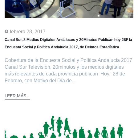
febrero 28, 2017
Canal Sur, 8 Medios Digitales Andaluces y 20Minutos Publican hoy 28F la
Encuesta Social y Política Andalucía 2017, de Deimos Estadística
Cobertura de la Encuesta Social y Política Andalucía 2017
Canal Sur Televisión, 20minutos y los medios digitales
más relevantes de cada provincia publican Hoy, 28 de
Febrero, con Motivo del Día de....
LEER MÁS...