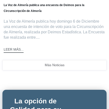
La Voz de Almería publica una encuesta de Deimos para la
Circunscripción de Almería
La Voz de Almería publica hoy domingo 6 de Diciembre
una encuesta de intención de voto para la Circunscripción
de Almería, realizada por Deimos Estadística. La Encuesta
fue realizada entre....
LEER MÁS...
Más Noticias
La opción de