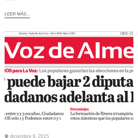
LEER MÁS...
diciembre 6, 2015