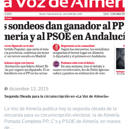
diciembre 13, 2015
Segunda Oleada para la circunscripción en «La Voz de Almería»
La Voz de Almería publica hoy la segunda oleada de la
encuesta para su circunscripción electoral, la de Almería.
Portada Completa PP, C’s y PSOE de Almería, en manos
de....