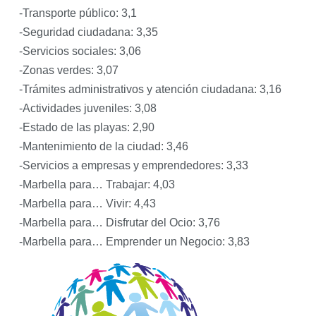
-Transporte público: 3,1
-Seguridad ciudadana: 3,35
-Servicios sociales: 3,06
-Zonas verdes: 3,07
-Trámites administrativos y atención ciudadana: 3,16
-Actividades juveniles: 3,08
-Estado de las playas: 2,90
-Mantenimiento de la ciudad: 3,46
-Servicios a empresas y emprendedores: 3,33
-Marbella para… Trabajar: 4,03
-Marbella para… Vivir: 4,43
-Marbella para… Disfrutar del Ocio: 3,76
-Marbella para… Emprender un Negocio: 3,83