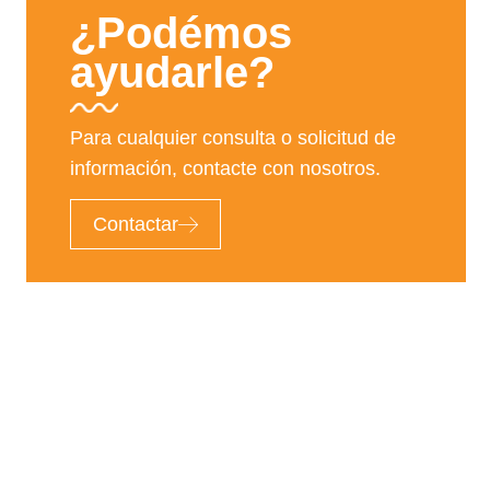
¿Podémos
ayudarle?
Para cualquier consulta o solicitud de
información, contacte con nosotros.
Contactar