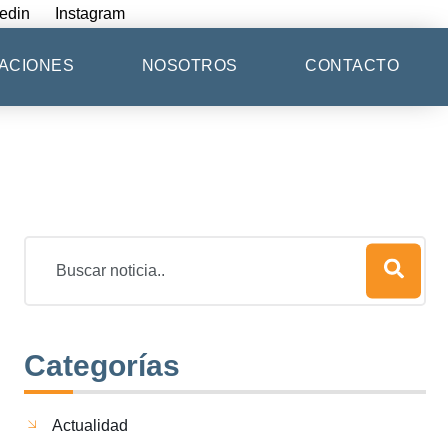
edin
Instagram
ACIONES
NOSOTROS
CONTACTO
Categorías
Actualidad