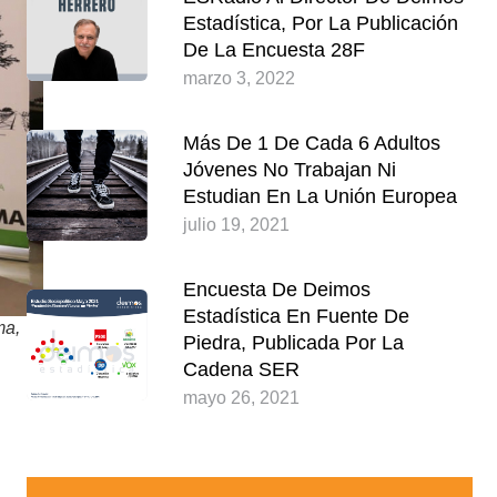
Estadística, Por La Publicación
De La Encuesta 28F
marzo 3, 2022
Más De 1 De Cada 6 Adultos
Jóvenes No Trabajan Ni
Estudian En La Unión Europea
julio 19, 2021
Encuesta De Deimos
Estadística En Fuente De
ma,
Piedra, Publicada Por La
Cadena SER
mayo 26, 2021