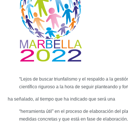
“Lejos de buscar triunfalismo y el respaldo a la gestió
científico riguroso a la hora de seguir planteando y for
ha señalado, al tiempo que ha indicado que será una
“herramienta útil” en el proceso de elaboración del pl
medidas concretas y que está en fase de elaboración.