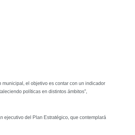
n municipal, el objetivo es contar con un indicador
taleciendo políticas en distintos ámbitos”,
an ejecutivo del Plan Estratégico, que contemplará