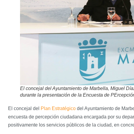
El concejal del Ayuntamiento de Marbella, Miguel Día
durante la presentación de la Encuesta de PErcepció
El concejal del
Plan Estratégico
del Ayuntamiento de Marbel
encuesta de percepción ciudadana encargada por su depar
positivamente los servicios públicos de la ciudad, en concr