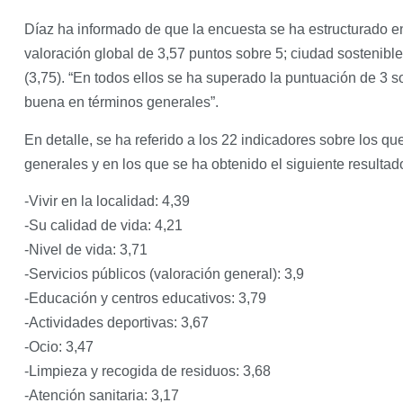
Díaz ha informado de que la encuesta se ha estructurado e
valoración global de 3,57 puntos sobre 5; ciudad sostenible
(3,75). “En todos ellos se ha superado la puntuación de 3 
buena en términos generales”.
En detalle, se ha referido a los 22 indicadores sobre los 
generales y en los que se ha obtenido el siguiente resultad
-Vivir en la localidad: 4,39
-Su calidad de vida: 4,21
-Nivel de vida: 3,71
-Servicios públicos (valoración general): 3,9
-Educación y centros educativos: 3,79
-Actividades deportivas: 3,67
-Ocio: 3,47
-Limpieza y recogida de residuos: 3,68
-Atención sanitaria: 3,17