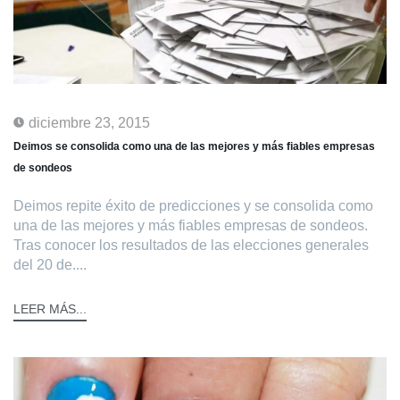
diciembre 23, 2015
Deimos se consolida como una de las mejores y más fiables empresas
de sondeos
Deimos repite éxito de predicciones y se consolida como
una de las mejores y más fiables empresas de sondeos.
Tras conocer los resultados de las elecciones generales
del 20 de....
LEER MÁS...