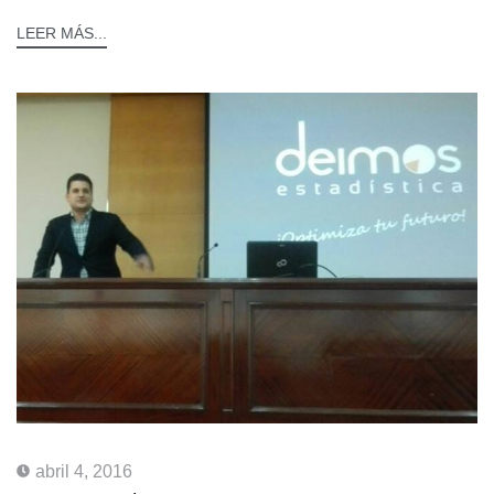
LEER MÁS...
abril 4, 2016