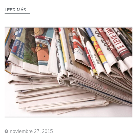
LEER MÁS...
noviembre 27, 2015