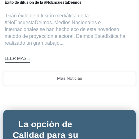
Éxito de difusión de la #NoEncuestaDeimos
Grán éxito de difusión mediática de la
#NoEncuestaDeimos. Medios Nacionales e
Internacionales se han hecho eco de este novedoso
método de proyección electoral. Deimos Estadística ha
realizado un gran trabajo....
LEER MÁS...
Más Noticias
La opción de
Calidad para su