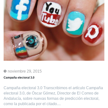
noviembre 29, 2015
Campaña electoral 3.0
Campaña electoral 3.0 Transcribimos el artículo Campaña
electoral 3.0, de Óscar Gómez, Director de El Correo de
Andalucía, sobre nuevas formas de predicción electoral,
como la publicada por el citado....