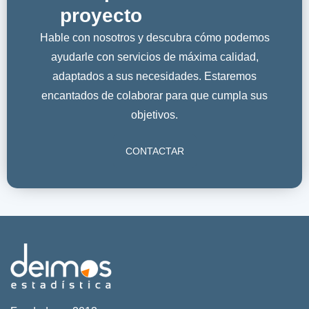
proyecto
Hable con nosotros y descubra cómo podemos
ayudarle con servicios de máxima calidad,
adaptados a sus necesidades. Estaremos
encantados de colaborar para que cumpla sus
objetivos.
CONTACTAR