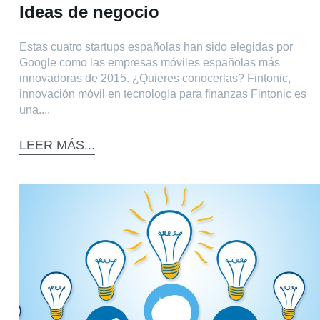
Ideas de negocio
Estas cuatro startups españolas han sido elegidas por
Google como las empresas móviles españolas más
innovadoras de 2015. ¿Quieres conocerlas? Fintonic,
innovación móvil en tecnología para finanzas Fintonic es
una....
LEER MÁS...