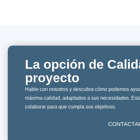
La opción de Calid
proyecto
Hable con nosotros y descubra cómo podemos ayuda
máxima calidad, adaptados a sus necesidades. Es
colaborar para que cumpla sus objetivos.
CONTACTA