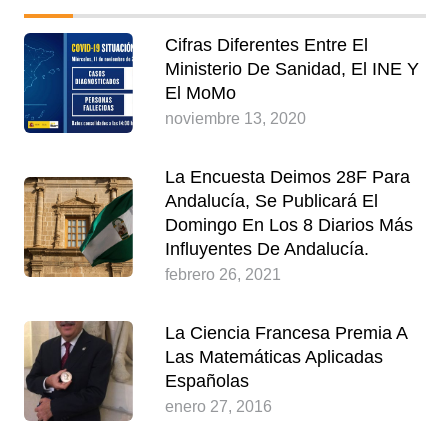
Cifras Diferentes Entre El
Ministerio De Sanidad, El INE Y
El MoMo
noviembre 13, 2020
La Encuesta Deimos 28F Para
Andalucía, Se Publicará El
Domingo En Los 8 Diarios Más
Influyentes De Andalucía.
febrero 26, 2021
La Ciencia Francesa Premia A
Las Matemáticas Aplicadas
Españolas
enero 27, 2016