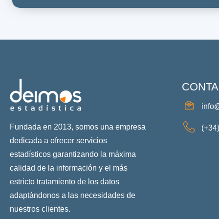
CONTA
info
Fundada en 2013, somos una empresa
(+34
dedicada a ofrecer servicios
estadísticos garantizando la máxima
calidad de la información y el más
estricto tratamiento de los datos
adaptándonos a las necesidades de
nuestros clientes.