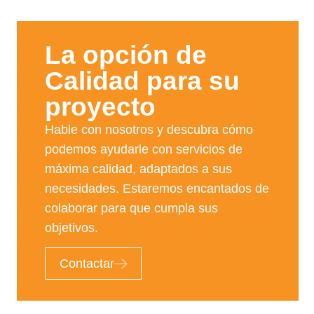
La opción de
Calidad para su
proyecto​
Hable con nosotros y descubra cómo
podemos ayudarle con servicios de
máxima calidad, adaptados a sus
necesidades. Estaremos encantados de
colaborar para que cumpla sus
objetivos.
Contactar