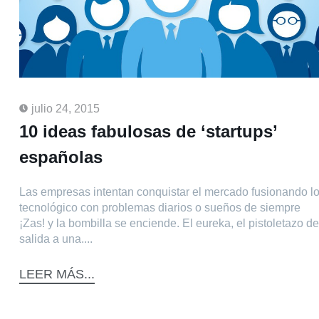
julio 24, 2015
10 ideas fabulosas de ‘startups’
españolas
Las empresas intentan conquistar el mercado fusionando l
tecnológico con problemas diarios o sueños de siempre
¡Zas! y la bombilla se enciende. El eureka, el pistoletazo de
salida a una....
LEER MÁS...