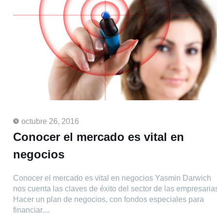
octubre 26, 2016
Conocer el mercado es vital en
negocios
Conocer el mercado es vital en negocios Yasmin Darwich
nos cuenta las claves de éxito del sector de las empresaria
Hacer un plan de negocios, con fondos especiales para
financiar....