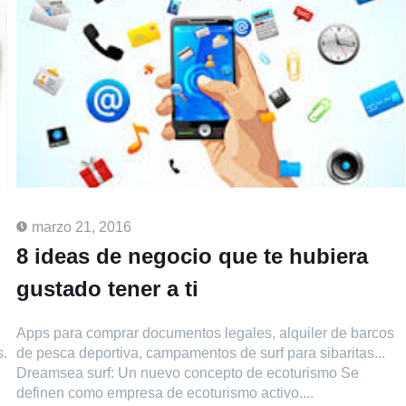
marzo 21, 2016
8 ideas de negocio que te hubiera
gustado tener a ti
Apps para comprar documentos legales, alquiler de barcos
s.
de pesca deportiva, campamentos de surf para sibaritas...
Dreamsea surf: Un nuevo concepto de ecoturismo Se
definen como empresa de ecoturismo activo....