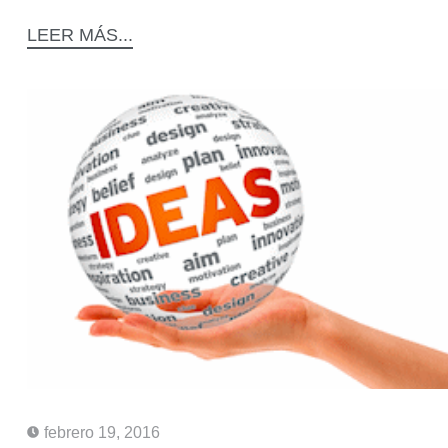
LEER MÁS...
febrero 19, 2016