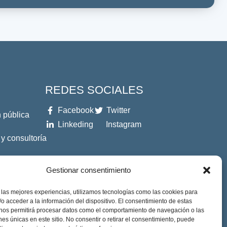
REDES SOCIALES
Facebook
Twitter
 pública
Linkeding
Instagram
 y consultoría
es
Gestionar consentimiento
 las mejores experiencias, utilizamos tecnologías como las cookies para
o acceder a la información del dispositivo. El consentimiento de estas
 nos permitirá procesar datos como el comportamiento de navegación o las
ones únicas en este sitio. No consentir o retirar el consentimiento, puede