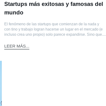
Startups más exitosas y famosas del
mundo
El fenómeno de las startups que comienzan de la nada y
con tino y trabajo logran hacerse un lugar en el mercado (e
incluso crea uno propio) solo parece expandirse. Sino que....
LEER MÁS...