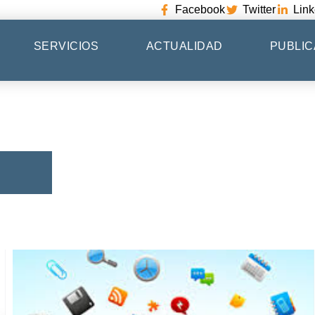
Facebook
Twitter
Link
SERVICIOS
ACTUALIDAD
PUBLIC