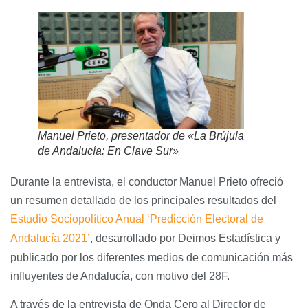
Manuel Prieto, presentador de «La Brújula
de Andalucía: En Clave Sur»
Durante la entrevista, el conductor Manuel Prieto ofreció
un resumen detallado de los principales resultados del
Estudio Sociopolítico Anual ‘Predicción Electoral de
Andalucía 2021’
, desarrollado por Deimos Estadística y
publicado por los diferentes medios de comunicación más
influyentes de Andalucía, con motivo del 28F.
A través de la entrevista de Onda Cero al Director de