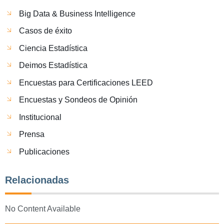
Big Data & Business Intelligence
Casos de éxito
Ciencia Estadística
Deimos Estadística
Encuestas para Certificaciones LEED
Encuestas y Sondeos de Opinión
Institucional
Prensa
Publicaciones
Relacionadas
No Content Available