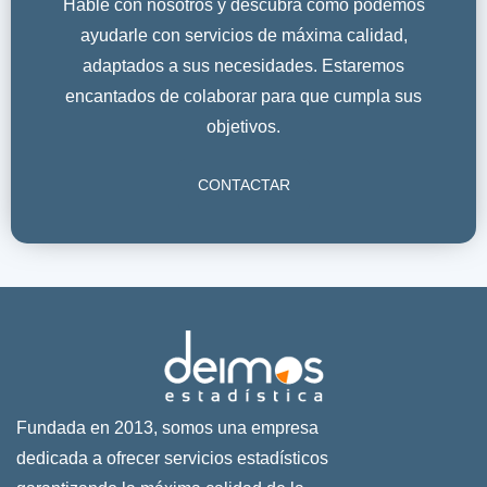
Hable con nosotros y descubra cómo podemos
ayudarle con servicios de máxima calidad,
adaptados a sus necesidades. Estaremos
encantados de colaborar para que cumpla sus
objetivos.
CONTACTAR
Fundada en 2013, somos una empresa
dedicada a ofrecer servicios estadísticos