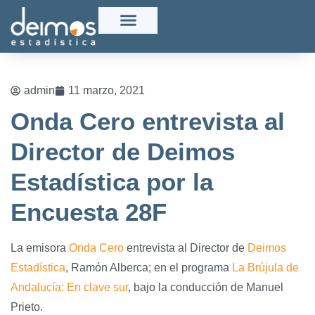
admin
11 marzo, 2021
Onda Cero entrevista al
Director de Deimos
Estadística por la
Encuesta 28F
La emisora
Onda Cero
entrevista al Director de
Deimos
Estadística
, Ramón Alberca; en el programa
La Brújula de
Andalucía: En clave sur
, bajo la conducción de Manuel
Prieto.