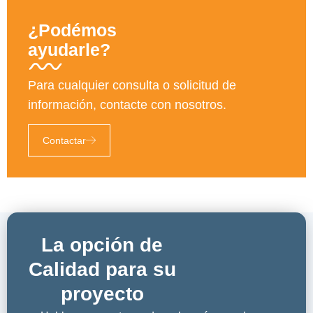
¿Podémos
ayudarle?
Para cualquier consulta o solicitud de
información, contacte con nosotros.
Contactar
La opción de
Calidad para su
proyecto