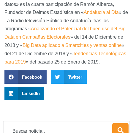
datos» es la cuarta participación de Ramón Alberca,
Fundador de Deimos Estadística en «
Andalucía al Día
» de
La Radio televisión Pública de Andalucía, tras los
programas «
Analizando el Potencial del buen uso del Big
Data en Campañas Electorales
» del 14 de Diciembre de
2018 y «
Big Data aplicado a Smartcities y ventas online
«,
del 21 de Diciembre de 2018 y «
Tendencias Tecnológicas
para 2019
» del pasado 25 de Enero de 2019.
Facebook
Twitter
LinkedIn