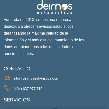
Fundada en 2013, somos una empresa
dedicada a ofrecer servicios estadísticos
garantizando la máxima calidad de la
información y el más estricto tratamiento de los
datos adaptándonos a las necesidades de
nuestros clientes.
CONTACTO
info@deimosestadistica.com
(+34) 637 977 710
SERVICIOS