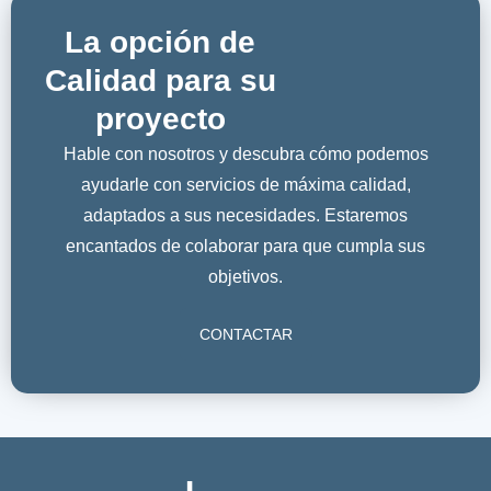
La opción de
Calidad para su
proyecto
Hable con nosotros y descubra cómo podemos
ayudarle con servicios de máxima calidad,
adaptados a sus necesidades. Estaremos
encantados de colaborar para que cumpla sus
objetivos.
CONTACTAR