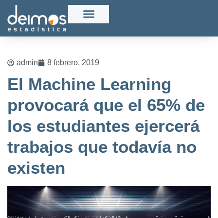
admin
8 febrero, 2019
El Machine Learning
provocará que el 65% de
los estudiantes ejercerá
trabajos que todavía no
existen