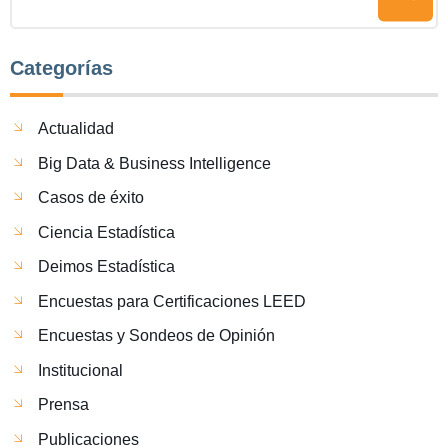
Categorías
Actualidad
Big Data & Business Intelligence
Casos de éxito
Ciencia Estadística
Deimos Estadística
Encuestas para Certificaciones LEED
Encuestas y Sondeos de Opinión
Institucional
Prensa
Publicaciones