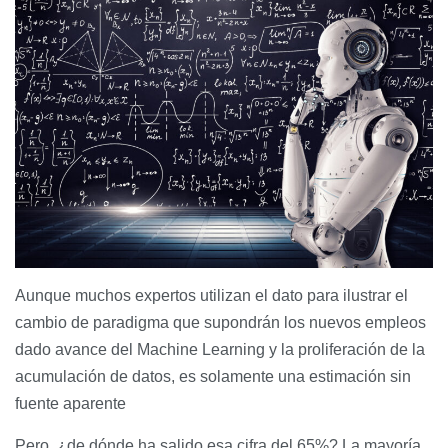
Aunque muchos expertos utilizan el dato para ilustrar el
cambio de paradigma que supondrán los nuevos empleos
dado avance del Machine Learning y la proliferación de la
acumulación de datos, es solamente una estimación sin
fuente aparente
Pero, ¿de dónde ha salido esa cifra del 65%? La mayoría