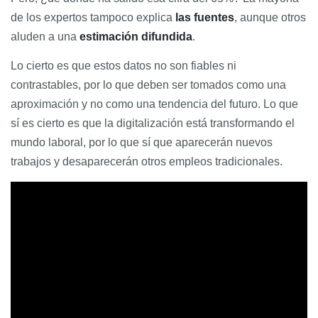
de los expertos tampoco explica
las fuentes
, aunque otros
aluden a una
estimación difundida
.
Lo cierto es que estos datos no son fiables ni
contrastables, por lo que deben ser tomados como una
aproximación y no como una tendencia del futuro. Lo que
sí es cierto es que la digitalización está transformando el
mundo laboral, por lo que sí que aparecerán nuevos
trabajos y desaparecerán otros empleos tradicionales.