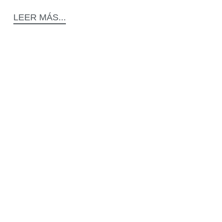
LEER MÁS...