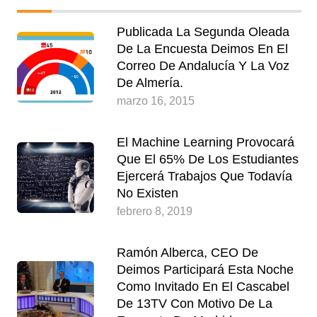
Publicada La Segunda Oleada
De La Encuesta Deimos En El
Correo De Andalucía Y La Voz
De Almería.
marzo 16, 2015
El Machine Learning Provocará
Que El 65% De Los Estudiantes
Ejercerá Trabajos Que Todavía
No Existen
febrero 8, 2019
Ramón Alberca, CEO De
Deimos Participará Esta Noche
Como Invitado En El Cascabel
De 13TV Con Motivo De La