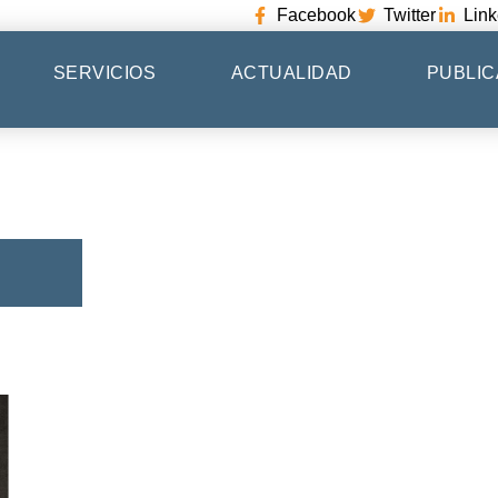
Facebook
Twitter
Link
SERVICIOS
ACTUALIDAD
PUBLIC