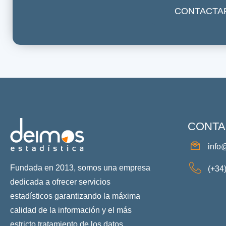
CONTACTA
CONTA
info
Fundada en 2013, somos una empresa
(+34
dedicada a ofrecer servicios
estadísticos garantizando la máxima
calidad de la información y el más
estricto tratamiento de los datos