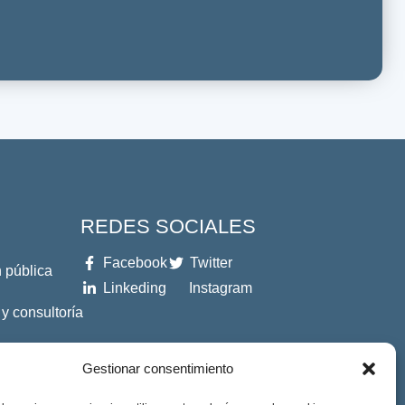
REDES SOCIALES
Facebook
Twitter
 pública
Linkeding
Instagram
 y consultoría
es
Gestionar consentimiento