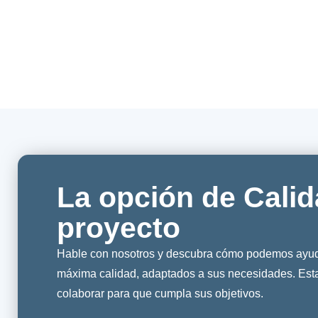
La opción de Calid
proyecto
Hable con nosotros y descubra cómo podemos ayuda
máxima calidad, adaptados a sus necesidades. Es
colaborar para que cumpla sus objetivos.