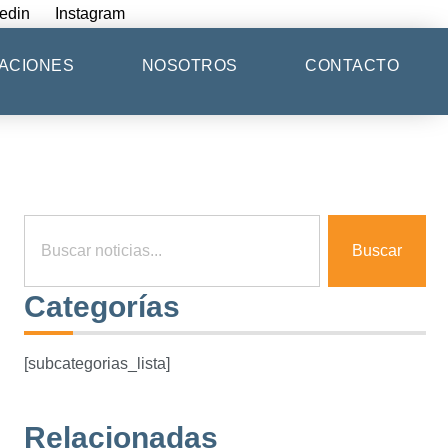
edin
Instagram
ACIONES
NOSOTROS
CONTACTO
Buscar
Categorías
[subcategorias_lista]
Relacionadas