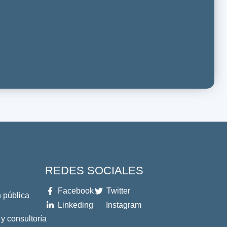
REDES SOCIALES
Facebook
Twitter
 pública
Linkeding
Instagram
 y consultoría