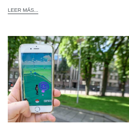
LEER MÁS...