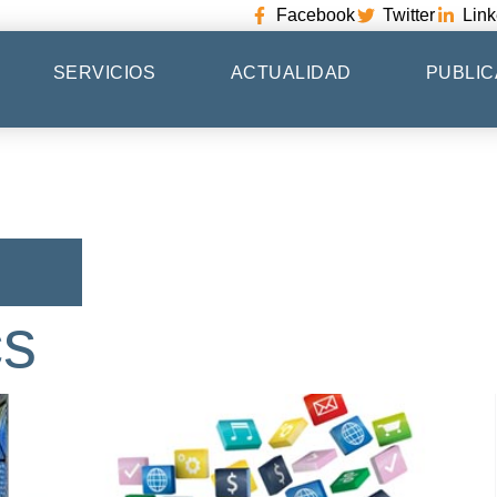
Facebook
Twitter
Link
SERVICIOS
ACTUALIDAD
PUBLIC
cs