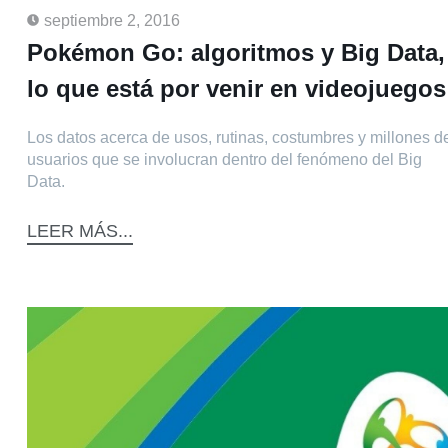
septiembre 2, 2016
Pokémon Go: algoritmos y Big Data,
lo que está por venir en videojuegos
Los datos acerca de usos, rutinas, costumbres y millones d
usuarios que se involucran dentro del fenómeno del Big
Data.
LEER MÁS...