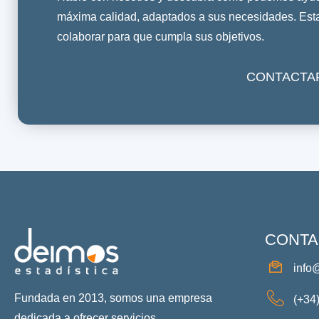
máxima calidad, adaptados a sus necesidades. Es
colaborar para que cumpla sus objetivos.
CONTACTA
CONTA
info
Fundada en 2013, somos una empresa
(+34
dedicada a ofrecer servicios