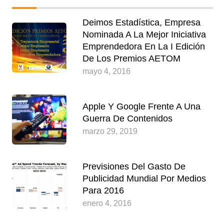
Deimos Estadística, Empresa
Nominada A La Mejor Iniciativa
Emprendedora En La I Edición
De Los Premios AETOM
mayo 4, 2016
Apple Y Google Frente A Una
Guerra De Contenidos
marzo 29, 2019
Previsiones Del Gasto De
Publicidad Mundial Por Medios
Para 2016
enero 4, 2016