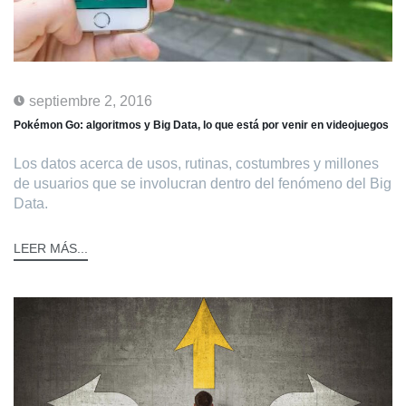
septiembre 2, 2016
Pokémon Go: algoritmos y Big Data, lo que está por venir en videojuegos
Los datos acerca de usos, rutinas, costumbres y millones
de usuarios que se involucran dentro del fenómeno del Big
Data.
LEER MÁS...