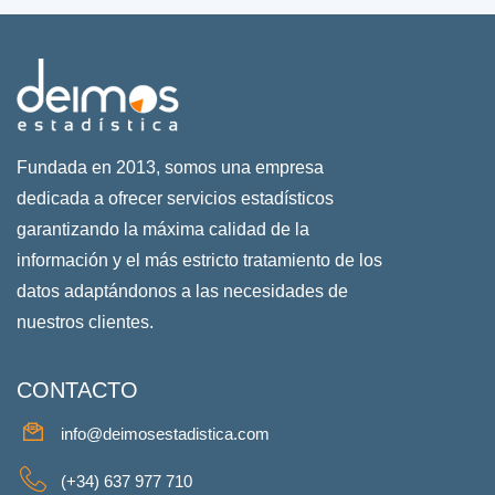
Fundada en 2013, somos una empresa
dedicada a ofrecer servicios estadísticos
garantizando la máxima calidad de la
información y el más estricto tratamiento de los
datos adaptándonos a las necesidades de
nuestros clientes.
CONTACTO
info@deimosestadistica.com
(+34) 637 977 710