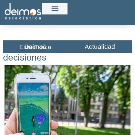
Actualidad
Deimos Estadística​
decisiones