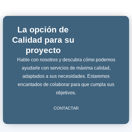
La opción de
Calidad para su
proyecto
Hable con nosotros y descubra cómo podemos
ayudarle con servicios de máxima calidad,
adaptados a sus necesidades. Estaremos
encantados de colaborar para que cumpla sus
objetivos.
CONTACTAR