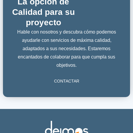
La opción de
Calidad para su
proyecto
Hable con nosotros y descubra cómo podemos
ayudarle con servicios de máxima calidad,
adaptados a sus necesidades. Estaremos
encantados de colaborar para que cumpla sus
objetivos.
CONTACTAR