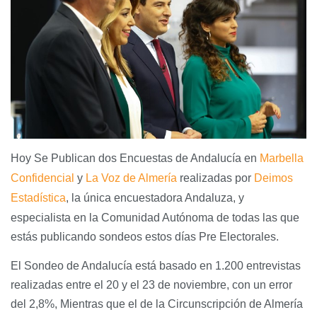
Hoy Se Publican dos Encuestas de Andalucía en
Marbella
Confidencial
y
La Voz de Almería
realizadas por
Deimos
Estadística
, la única encuestadora Andaluza, y
especialista en la Comunidad Autónoma de todas las que
estás publicando sondeos estos días Pre Electorales.
El Sondeo de Andalucía está basado en 1.200 entrevistas
realizadas entre el 20 y el 23 de noviembre, con un error
del 2,8%, Mientras que el de la Circunscripción de Almería