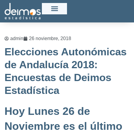
admin
26 noviembre, 2018
Elecciones Autonómicas
de Andalucía 2018:
Encuestas de Deimos
Estadística
Hoy Lunes 26 de
Noviembre es el último