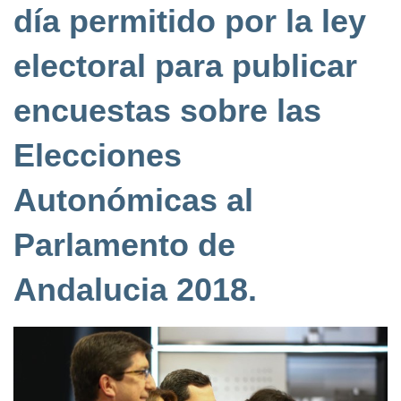
día permitido por la ley
electoral para publicar
encuestas sobre las
Elecciones
Autonómicas al
Parlamento de
Andalucia 2018.