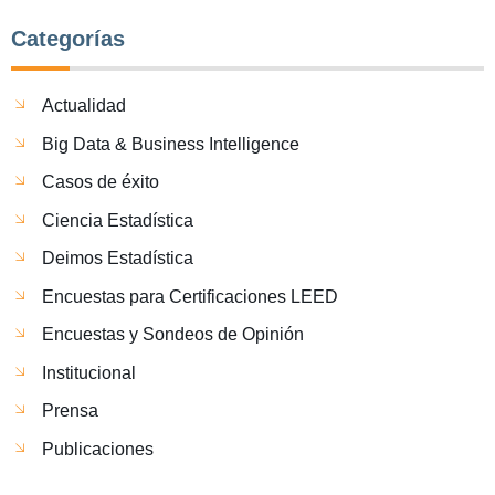
Categorías
Actualidad
Big Data & Business Intelligence
Casos de éxito
Ciencia Estadística
Deimos Estadística
Encuestas para Certificaciones LEED
Encuestas y Sondeos de Opinión
Institucional
Prensa
Publicaciones