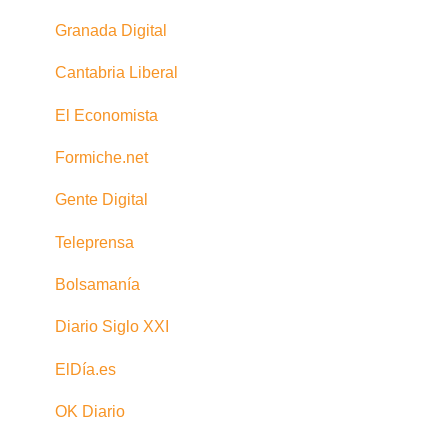
Granada Digital
Cantabria Liberal
El Economista
Formiche.net
Gente Digital
Teleprensa
Bolsamanía
Diario Siglo XXI
ElDía.es
OK Diario