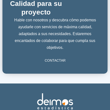
Calidad para su
proyecto
Hable con nosotros y descubra cómo podemos
ayudarle con servicios de máxima calidad,
adaptados a sus necesidades. Estaremos
encantados de colaborar para que cumpla sus
objetivos.
CONTACTAR