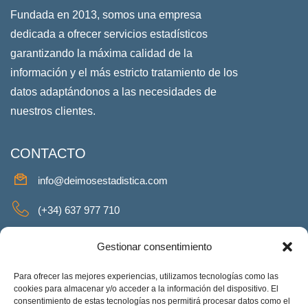
Fundada en 2013, somos una empresa
dedicada a ofrecer servicios estadísticos
garantizando la máxima calidad de la
información y el más estricto tratamiento de los
datos adaptándonos a las necesidades de
nuestros clientes.
CONTACTO
info@deimosestadistica.com
(+34) 637 977 710
SERVICIOS
Gestionar consentimiento
Para ofrecer las mejores experiencias, utilizamos tecnologías como las
cookies para almacenar y/o acceder a la información del dispositivo. El
consentimiento de estas tecnologías nos permitirá procesar datos como el