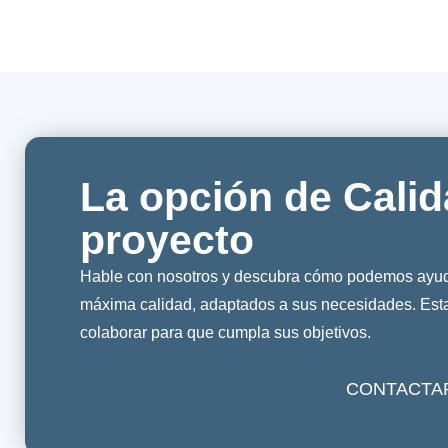
La opción de Calid
proyecto
Hable con nosotros y descubra cómo podemos ayuda
máxima calidad, adaptados a sus necesidades. Es
colaborar para que cumpla sus objetivos.
CONTACTA