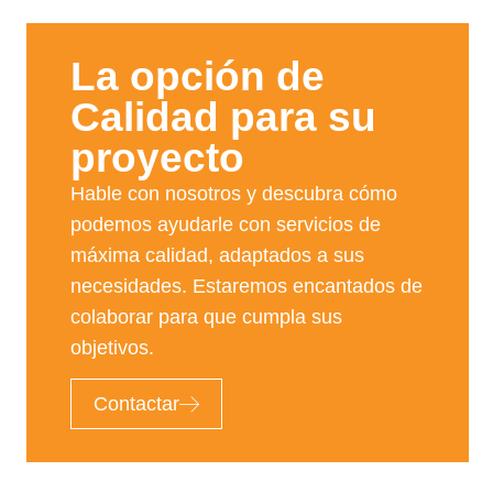
La opción de
Calidad para su
proyecto​
Hable con nosotros y descubra cómo
podemos ayudarle con servicios de
máxima calidad, adaptados a sus
necesidades. Estaremos encantados de
colaborar para que cumpla sus
objetivos.
Contactar