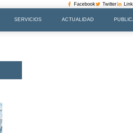
Facebook
Twitter
Link
SERVICIOS
ACTUALIDAD
PUBLIC