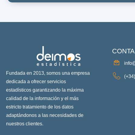
CONTA
info
Fundada en 2013, somos una empresa
(+34
dedicada a ofrecer servicios
estadísticos garantizando la máxima
calidad de la información y el más
estricto tratamiento de los datos
adaptándonos a las necesidades de
nuestros clientes.