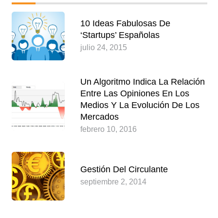
10 Ideas Fabulosas De
‘startups’ Españolas
julio 24, 2015
Un Algoritmo Indica La Relación
Entre Las Opiniones En Los
Medios Y La Evolución De Los
Mercados
febrero 10, 2016
Gestión Del Circulante
septiembre 2, 2014