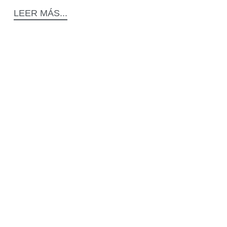
LEER MÁS...