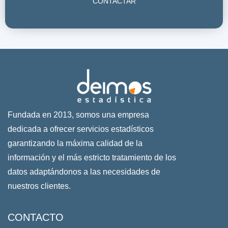
CONTACTAR
Fundada en 2013, somos una empresa
dedicada a ofrecer servicios estadísticos
garantizando la máxima calidad de la
información y el más estricto tratamiento de los
datos adaptándonos a las necesidades de
nuestros clientes.
CONTACTO