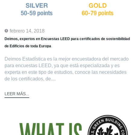
febrero 14, 2018
Deimos, expertos en Encuestas LEED para certificados de sostenibilidad
de Edificios de toda Europa
Deimos Estadística es la mejor encuestadora del mercado
para encuestas LEED, ya que está especializada y es
experta en este tipo de estudios, conoce las necesidades
de los certificados, de....
LEER MÁS...