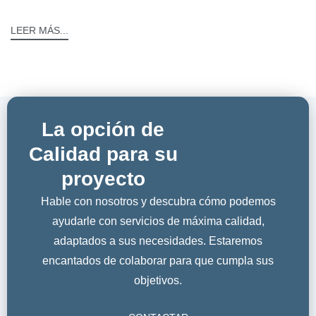
LEER MÁS...
La opción de
Calidad para su
proyecto
Hable con nosotros y descubra cómo podemos
ayudarle con servicios de máxima calidad,
adaptados a sus necesidades. Estaremos
encantados de colaborar para que cumpla sus
objetivos.