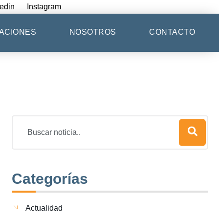
edin
Instagram
ACIONES
NOSOTROS
CONTACTO
Categorías
Actualidad