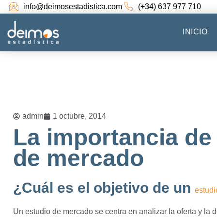
info@deimosestadistica.com
(+34) 637 977 710
INICIO
admin
1 octubre, 2014
La importancia de 
de mercado
¿Cuál es el objetivo de un
estud
Un estudio de mercado se centra en analizar la oferta y la 