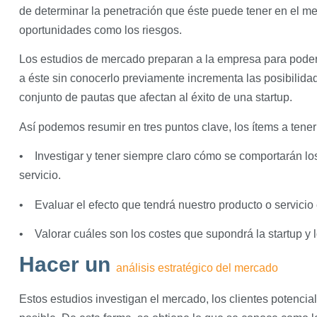
de determinar la penetración que éste puede tener en el me
oportunidades como los riesgos.
Los estudios de mercado preparan a la empresa para poder
a éste sin conocerlo previamente incrementa las posibilidade
conjunto de pautas que afectan al éxito de una startup.
Así podemos resumir en tres puntos clave, los ítems a tene
• Investigar y tener siempre claro cómo se comportarán lo
servicio.
• Evaluar el efecto que tendrá nuestro producto o servicio
• Valorar cuáles son los costes que supondrá la startup y 
Hacer un
análisis estratégico del mercado
Estos estudios investigan el mercado, los clientes potencial