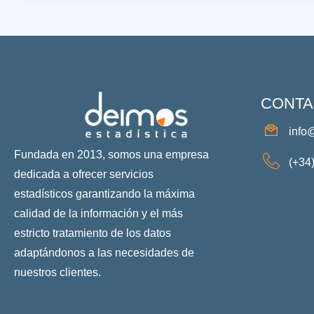
CONTA
info
Fundada en 2013, somos una empresa
(+34
dedicada a ofrecer servicios
estadísticos garantizando la máxima
calidad de la información y el más
estricto tratamiento de los datos
adaptándonos a las necesidades de
nuestros clientes.