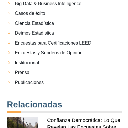
Big Data & Business Intelligence
Casos de éxito
Ciencia Estadística
Deimos Estadística
Encuestas para Certificaciones LEED
Encuestas y Sondeos de Opinión
Institucional
Prensa
Publicaciones
Relacionadas
Confianza Democrática: Lo Que
Revelan Las Encuestas Sobre