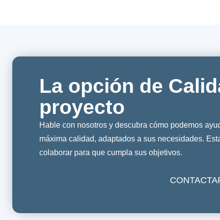
La opción de Calid
proyecto
Hable con nosotros y descubra cómo podemos ayuda
máxima calidad, adaptados a sus necesidades. Es
colaborar para que cumpla sus objetivos.
CONTACTA