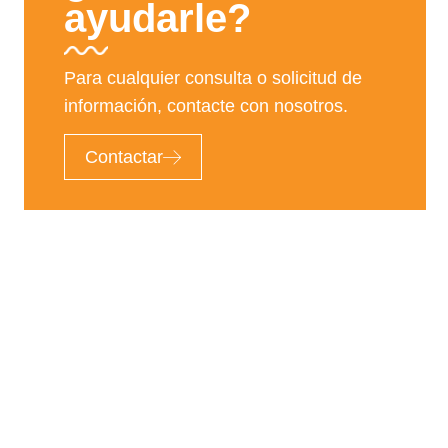
ayudarle?
Para cualquier consulta o solicitud de
información, contacte con nosotros.
Contactar