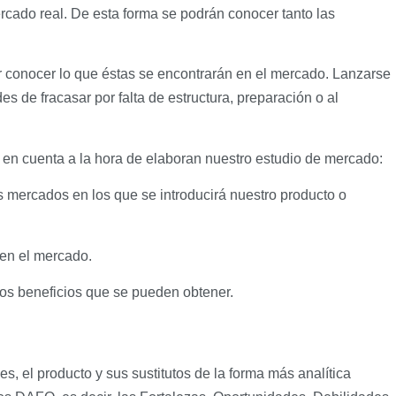
rcado real. De esta forma se podrán conocer tanto las
 conocer lo que éstas se encontrarán en el mercado. Lanzarse
s de fracasar por falta de estructura, preparación o al
r en cuenta a la hora de elaboran nuestro estudio de mercado:
s mercados en los que se introducirá nuestro producto o
 en el mercado.
los beneficios que se pueden obtener.
es, el producto y sus sustitutos de la forma más analítica