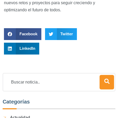
nuevos retos y proyectos para seguir creciendo y
optimizando el futuro de todos.
Facebook
Twitter
LinkedIn
Categorías
Actualidad