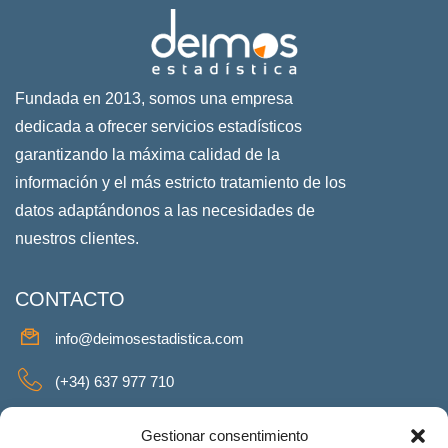
Fundada en 2013, somos una empresa
dedicada a ofrecer servicios estadísticos
garantizando la máxima calidad de la
información y el más estricto tratamiento de los
datos adaptándonos a las necesidades de
nuestros clientes.
CONTACTO
info@deimosestadistica.com
(+34) 637 977 710
SERVICIOS
Gestionar consentimiento