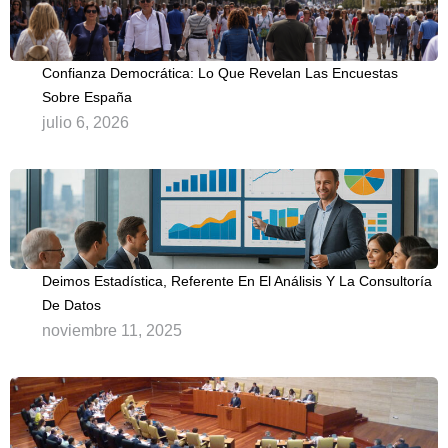
Confianza Democrática: Lo Que Revelan Las Encuestas
Sobre España
julio 6, 2026
Deimos Estadística, Referente En El Análisis Y La Consultoría
De Datos
noviembre 11, 2025