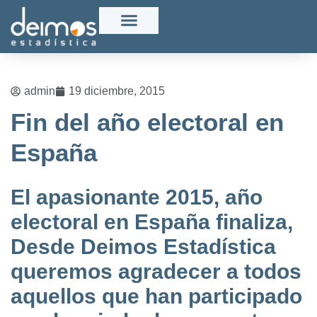
admin
19 diciembre, 2015
Fin del año electoral en
España
El apasionante 2015, año
electoral en España finaliza,
Desde Deimos Estadística
queremos agradecer a todos
aquellos que han participado