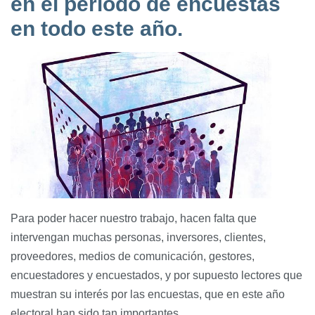
en el periodo de encuestas
en todo este año.
Para poder hacer nuestro trabajo, hacen falta que
intervengan muchas personas, inversores, clientes,
proveedores, medios de comunicación, gestores,
encuestadores y encuestados, y por supuesto lectores que
muestran su interés por las encuestas, que en este año
electoral han sido tan importantes.