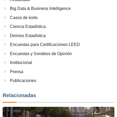
Big Data & Business Intelligence
Casos de éxito
Ciencia Estadística
Deimos Estadística
Encuestas para Certificaciones LEED
Encuestas y Sondeos de Opinión
Institucional
Prensa
Publicaciones
Relacionadas