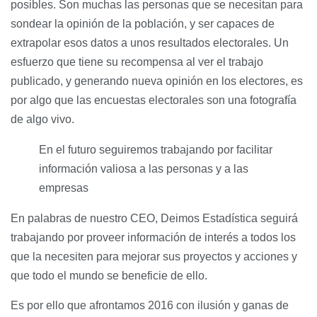
posibles. Son muchas las personas que se necesitan para
sondear la opinión de la población, y ser capaces de
extrapolar esos datos a unos resultados electorales. Un
esfuerzo que tiene su recompensa al ver el trabajo
publicado, y generando nueva opinión en los electores, es
por algo que las encuestas electorales son una fotografía
de algo vivo.
En el futuro seguiremos trabajando por facilitar
información valiosa a las personas y a las
empresas
En palabras de nuestro CEO, Deimos Estadística seguirá
trabajando por proveer información de interés a todos los
que la necesiten para mejorar sus proyectos y acciones y
que todo el mundo se beneficie de ello.
Es por ello que afrontamos 2016 con ilusión y ganas de