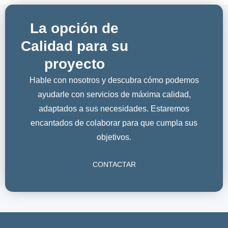
La opción de
Calidad para su
proyecto
Hable con nosotros y descubra cómo podemos
ayudarle con servicios de máxima calidad,
adaptados a sus necesidades. Estaremos
encantados de colaborar para que cumpla sus
objetivos.
CONTACTAR