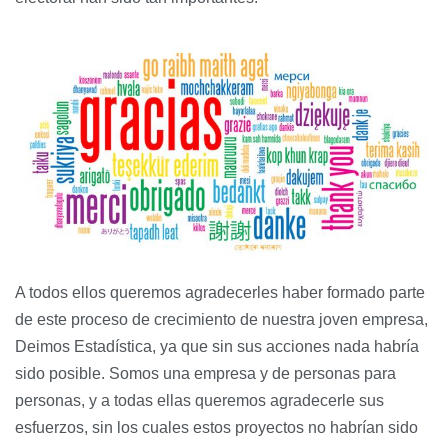
A todos ellos queremos agradecerles haber formado parte
de este proceso de crecimiento de nuestra joven empresa,
Deimos Estadística, ya que sin sus acciones nada habría
sido posible. Somos una empresa y de personas para
personas, y a todas ellas queremos agradecerle sus
esfuerzos, sin los cuales estos proyectos no habrían sido