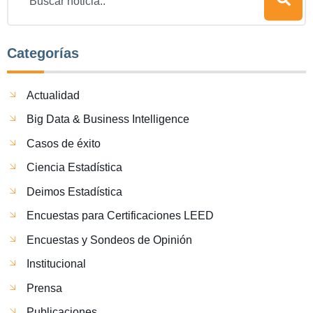
Categorías
Actualidad
Big Data & Business Intelligence
Casos de éxito
Ciencia Estadística
Deimos Estadística
Encuestas para Certificaciones LEED
Encuestas y Sondeos de Opinión
Institucional
Prensa
Publicaciones