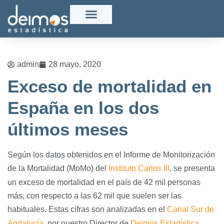
admin
28 mayo, 2020
Exceso de mortalidad en
España en los dos
últimos meses
Según los datos obtenidos en el Informe de Monitorización
de la Mortalidad (MoMo) del
Instituto Carlos III
, se presenta
un exceso de mortalidad en el país de 42 mil personas
más, con respecto a las 62 mil que suelen ser las
habituales. Estas cifras son analizadas en el
Canal Sur de
Andalucía
, por nuestro Director de
Deimos Estadística
,