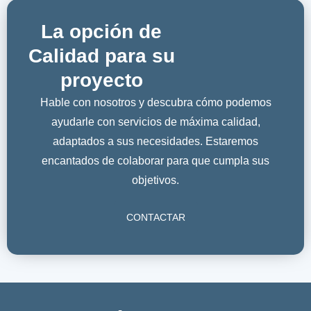
La opción de
Calidad para su
proyecto
Hable con nosotros y descubra cómo podemos
ayudarle con servicios de máxima calidad,
adaptados a sus necesidades. Estaremos
encantados de colaborar para que cumpla sus
objetivos.
CONTACTAR