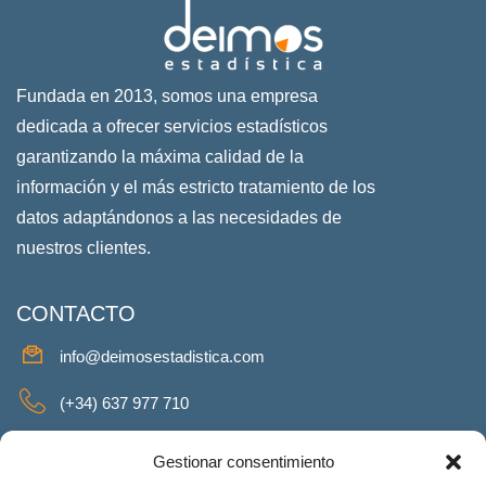
Fundada en 2013, somos una empresa
dedicada a ofrecer servicios estadísticos
garantizando la máxima calidad de la
información y el más estricto tratamiento de los
datos adaptándonos a las necesidades de
nuestros clientes.
CONTACTO
info@deimosestadistica.com
(+34) 637 977 710
SERVICIOS
Gestionar consentimiento