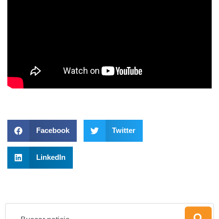
Facebook
Twitter
LinkedIn