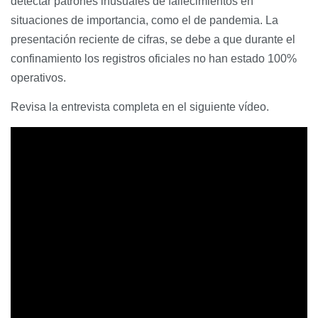
detectar patrones inusuales de fallecimientos en
situaciones de importancia, como el de pandemia. La
presentación reciente de cifras, se debe a que durante el
confinamiento los registros oficiales no han estado 100%
operativos.
Revisa la entrevista completa en el siguiente vídeo.