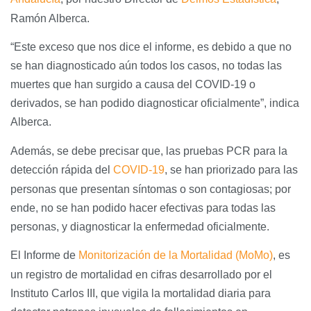
Ramón Alberca.
“Este exceso que nos dice el informe, es debido a que no
se han diagnosticado aún todos los casos, no todas las
muertes que han surgido a causa del COVID-19 o
derivados, se han podido diagnosticar oficialmente”, indica
Alberca.
Además, se debe precisar que, las pruebas PCR para la
detección rápida del
COVID-19
, se han priorizado para las
personas que presentan síntomas o son contagiosas; por
ende, no se han podido hacer efectivas para todas las
personas, y diagnosticar la enfermedad oficialmente.
El Informe de
Monitorización de la Mortalidad (MoMo)
, es
un registro de mortalidad en cifras desarrollado por el
Instituto Carlos III, que vigila la mortalidad diaria para