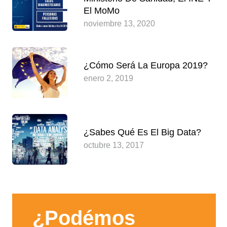
El MoMo
noviembre 13, 2020
¿Cómo Será La Europa 2019?
enero 2, 2019
¿Sabes Qué Es El Big Data?
octubre 13, 2017
¿Podémos