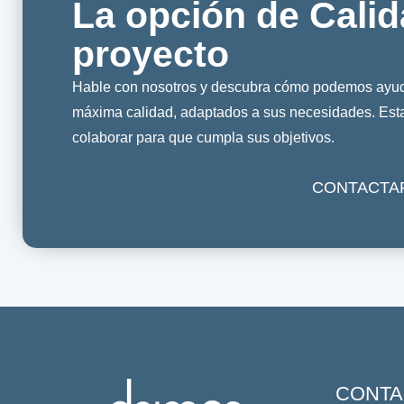
La opción de Calid
proyecto
Hable con nosotros y descubra cómo podemos ayuda
máxima calidad, adaptados a sus necesidades. Es
colaborar para que cumpla sus objetivos.
CONTACTA
CONTA