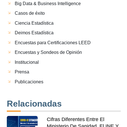
Big Data & Business Intelligence
Casos de éxito
Ciencia Estadística
Deimos Estadística
Encuestas para Certificaciones LEED
Encuestas y Sondeos de Opinión
Institucional
Prensa
Publicaciones
Relacionadas
Cifras Diferentes Entre El
Ministerio De Sanidad, El INE Y