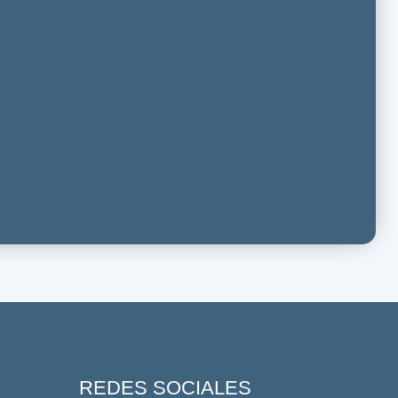
REDES SOCIALES