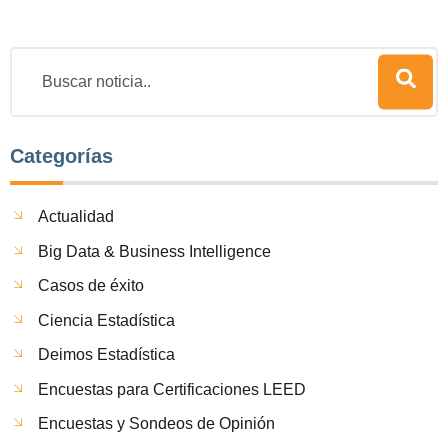
Categorías
Actualidad
Big Data & Business Intelligence
Casos de éxito
Ciencia Estadística
Deimos Estadística
Encuestas para Certificaciones LEED
Encuestas y Sondeos de Opinión