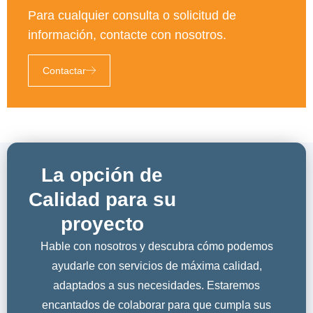
Para cualquier consulta o solicitud de
información, contacte con nosotros.
Contactar
La opción de
Calidad para su
proyecto
Hable con nosotros y descubra cómo podemos
ayudarle con servicios de máxima calidad,
adaptados a sus necesidades. Estaremos
encantados de colaborar para que cumpla sus