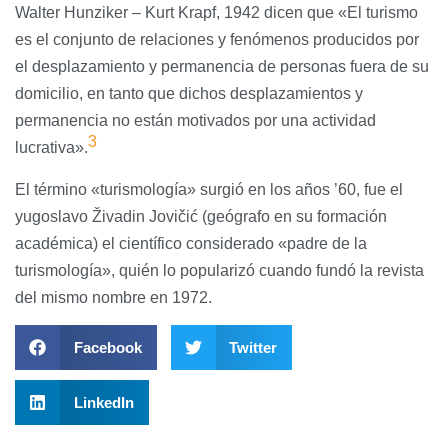
Walter Hunziker – Kurt Krapf, 1942 dicen que «El turismo
es el conjunto de relaciones y fenómenos producidos por
el desplazamiento y permanencia de personas fuera de su
domicilio, en tanto que dichos desplazamientos y
permanencia no están motivados por una actividad
3
lucrativa».
El término «turismología» surgió en los años ’60, fue el
yugoslavo Živadin Jovičić (geógrafo en su formación
académica) el científico considerado «padre de la
turismología», quién lo popularizó cuando fundó la revista
del mismo nombre en 1972.
Facebook
Twitter
LinkedIn