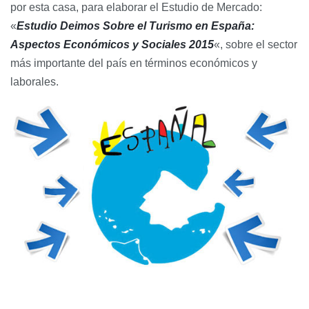
por esta casa, para elaborar el Estudio de Mercado:
«
Estudio Deimos Sobre el Turismo en España:
Aspectos Económicos y Sociales 2015
«, sobre el sector
más importante del país en términos económicos y
laborales.