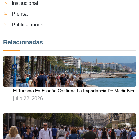
Institucional
Prensa
Publicaciones
Relacionadas
El Turismo En España Confirma La Importancia De Medir Bien
julio 22, 2026