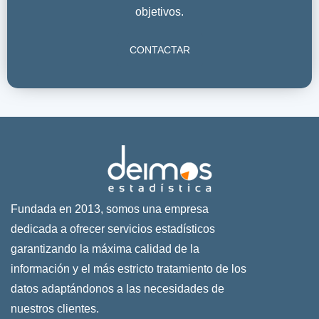
objetivos.
CONTACTAR
Fundada en 2013, somos una empresa
dedicada a ofrecer servicios estadísticos
garantizando la máxima calidad de la
información y el más estricto tratamiento de los
datos adaptándonos a las necesidades de
nuestros clientes.