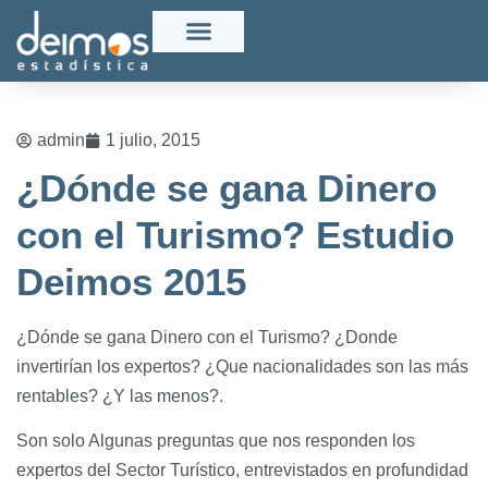
admin
1 julio, 2015
¿Dónde se gana Dinero
con el Turismo? Estudio
Deimos 2015
¿Dónde se gana Dinero con el Turismo? ¿Donde
invertirían los expertos? ¿Que nacionalidades son las más
rentables? ¿Y las menos?.
Son solo Algunas preguntas que nos responden los
expertos del Sector Turístico, entrevistados en profundidad