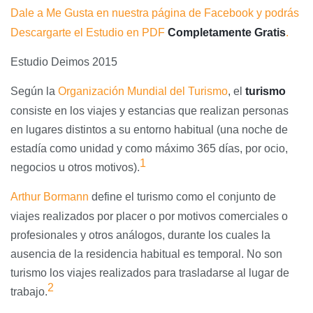
Dale a Me Gusta en nuestra página de Facebook y podrás
Descargarte el Estudio en PDF
Completamente Gratis
.
Estudio Deimos 2015
Según la
Organización Mundial del Turismo
, el
turismo
consiste en los viajes y estancias que realizan personas
en lugares distintos a su entorno habitual (una noche de
estadía como unidad y como máximo 365 días, por ocio,
1
negocios u otros motivos).
Arthur Bormann
define el turismo como el conjunto de
viajes realizados por placer o por motivos comerciales o
profesionales y otros análogos, durante los cuales la
ausencia de la residencia habitual es temporal. No son
turismo los viajes realizados para trasladarse al lugar de
2
trabajo.