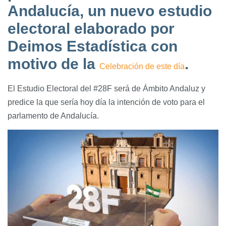
Andalucía, un nuevo estudio
electoral elaborado por
Deimos Estadística con
motivo de la
.
Celebración de este día
El Estudio Electoral del #28F será de Ámbito Andaluz y
predice la que sería hoy día la intención de voto para el
parlamento de Andalucía.