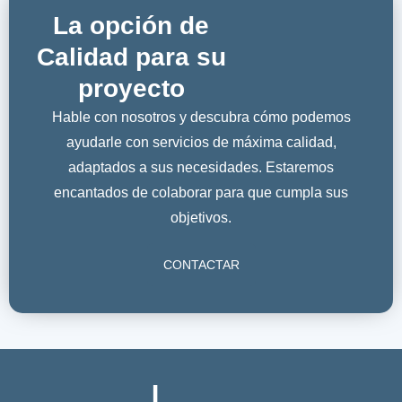
La opción de
Calidad para su
proyecto
Hable con nosotros y descubra cómo podemos
ayudarle con servicios de máxima calidad,
adaptados a sus necesidades. Estaremos
encantados de colaborar para que cumpla sus
objetivos.
CONTACTAR