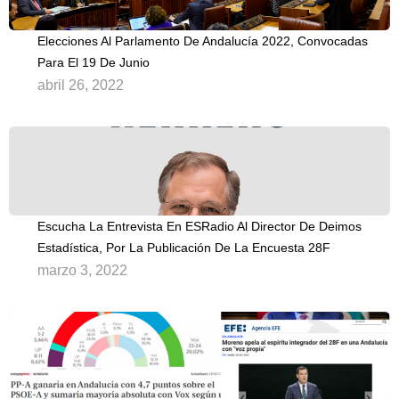
Elecciones Al Parlamento De Andalucía 2022, Convocadas
Para El 19 De Junio
abril 26, 2022
Escucha La Entrevista En ESRadio Al Director De Deimos
Estadística, Por La Publicación De La Encuesta 28F
marzo 3, 2022