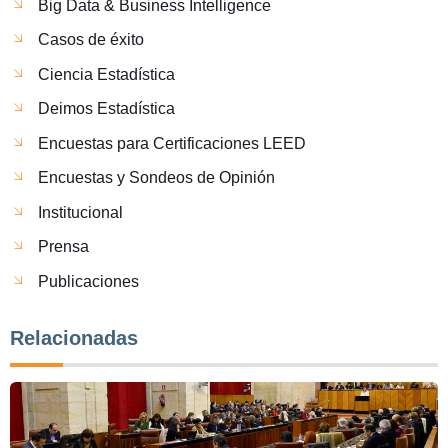
Big Data & Business Intelligence
Casos de éxito
Ciencia Estadística
Deimos Estadística
Encuestas para Certificaciones LEED
Encuestas y Sondeos de Opinión
Institucional
Prensa
Publicaciones
Relacionadas