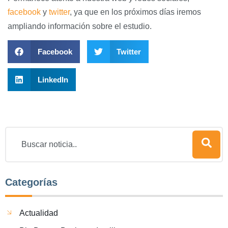
facebook
y
twitter
, ya que en los próximos días iremos
ampliando información sobre el estudio.
Facebook
Twitter
LinkedIn
Categorías
Actualidad