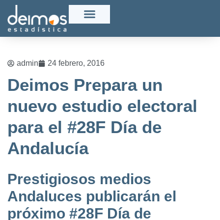
admin
24 febrero, 2016
Deimos Prepara un
nuevo estudio electoral
para el #28F Día de
Andalucía
Prestigiosos medios
Andaluces publicarán el
próximo #28F Día de