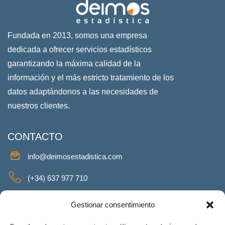
Fundada en 2013, somos una empresa
dedicada a ofrecer servicios estadísticos
garantizando la máxima calidad de la
información y el más estricto tratamiento de los
datos adaptándonos a las necesidades de
nuestros clientes.
CONTACTO
info@deimosestadistica.com
(+34) 637 977 710
SERVICIOS
Gestionar consentimiento