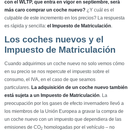
con el WLTP, que entra en vigor en septiembre, será
más caro comprar un coche nuevo?
¿Y cuál es el
culpable de este incremento en los precios? La respuesta
es rápida y sencilla:
el Impuesto de Matriculación
.
Los coches nuevos y el
Impuesto de Matriculación
Cuando adquirimos un coche nuevo no solo vemos cómo
en su precio se nos repercute el impuesto sobre el
consumo, el IVA, en el caso de que seamos
particulares.
La adquisición de un coche nuevo también
está sujeta a un Impuesto de Matriculación
. La
preocupación por los gases de efecto invernadero llevó a
los miembros de la Unión Europea a gravar la compra de
un coche nuevo con un impuesto que dependiera de las
emisiones de CO
homologadas por el vehículo – no
2