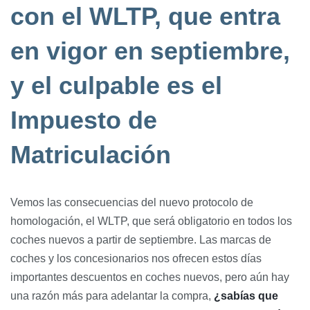
con el WLTP, que entra
en vigor en septiembre,
y el culpable es el
Impuesto de
Matriculación
Vemos las consecuencias del nuevo protocolo de
homologación, el WLTP, que será obligatorio en todos los
coches nuevos a partir de septiembre. Las marcas de
coches y los concesionarios nos ofrecen estos días
importantes descuentos en coches nuevos, pero aún hay
una razón más para adelantar la compra,
¿sabías que