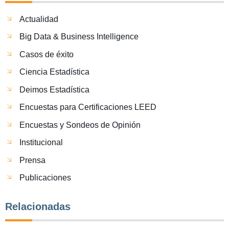
Actualidad
Big Data & Business Intelligence
Casos de éxito
Ciencia Estadística
Deimos Estadística
Encuestas para Certificaciones LEED
Encuestas y Sondeos de Opinión
Institucional
Prensa
Publicaciones
Relacionadas