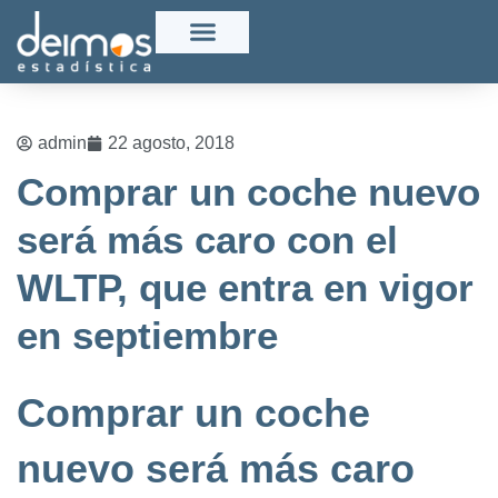
admin
22 agosto, 2018
Comprar un coche nuevo
será más caro con el
WLTP, que entra en vigor
en septiembre
Comprar un coche
nuevo será más caro