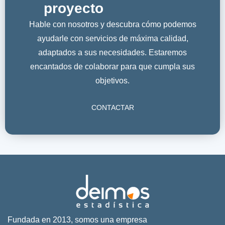
proyecto
Hable con nosotros y descubra cómo podemos
ayudarle con servicios de máxima calidad,
adaptados a sus necesidades. Estaremos
encantados de colaborar para que cumpla sus
objetivos.
CONTACTAR
Fundada en 2013, somos una empresa