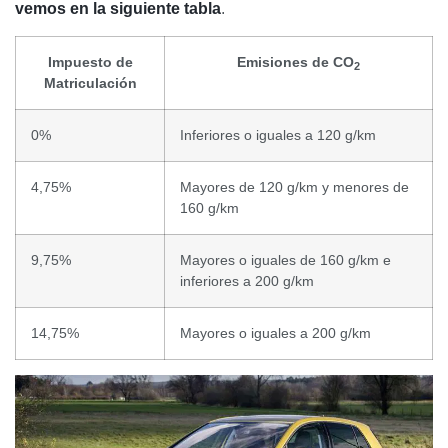
vemos en la siguiente tabla
.
Impuesto de
Emisiones de CO
2
Matriculación
0%
Inferiores o iguales a 120 g/km
4,75%
Mayores de 120 g/km y menores de
160 g/km
9,75%
Mayores o iguales de 160 g/km e
inferiores a 200 g/km
14,75%
Mayores o iguales a 200 g/km