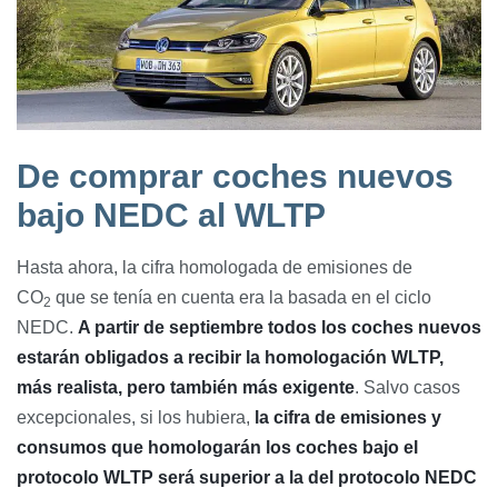
De comprar coches nuevos
bajo NEDC al WLTP
Hasta ahora, la cifra homologada de emisiones de
CO
que se tenía en cuenta era la basada en el ciclo
2
NEDC.
A partir de septiembre todos los coches nuevos
estarán obligados a recibir la homologación WLTP,
más realista, pero también más exigente
. Salvo casos
excepcionales, si los hubiera,
la cifra de emisiones y
consumos que homologarán los coches bajo el
protocolo WLTP será superior a la del protocolo NEDC