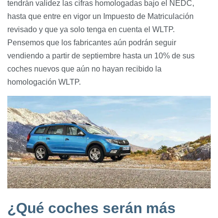
tendrán validez las cifras homologadas bajo el NEDC,
hasta que entre en vigor un Impuesto de Matriculación
revisado y que ya solo tenga en cuenta el WLTP.
Pensemos que los fabricantes aún podrán seguir
vendiendo a partir de septiembre hasta un 10% de sus
coches nuevos que aún no hayan recibido la
homologación WLTP.
¿Qué coches serán más