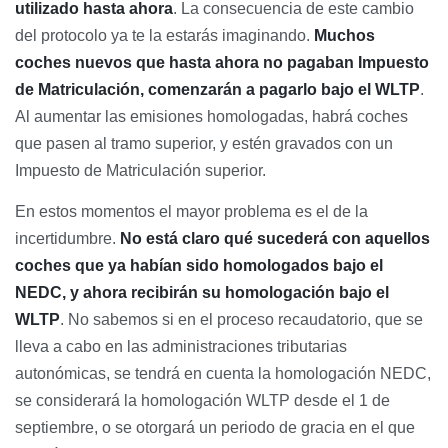
utilizado hasta ahora
. La consecuencia de este cambio
del protocolo ya te la estarás imaginando.
Muchos
coches nuevos que hasta ahora no pagaban Impuesto
de Matriculación, comenzarán a pagarlo bajo el WLTP
.
Al aumentar las emisiones homologadas, habrá coches
que pasen al tramo superior, y estén gravados con un
Impuesto de Matriculación superior.
En estos momentos el mayor problema es el de la
incertidumbre.
No está claro qué sucederá con aquellos
coches que ya habían sido homologados bajo el
NEDC, y ahora recibirán su homologación bajo el
WLTP
. No sabemos si en el proceso recaudatorio, que se
lleva a cabo en las administraciones tributarias
autonómicas, se tendrá en cuenta la homologación NEDC,
se considerará la homologación WLTP desde el 1 de
septiembre, o se otorgará un periodo de gracia en el que