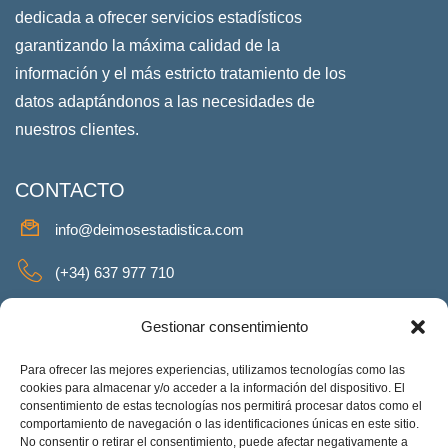
dedicada a ofrecer servicios estadísticos
garantizando la máxima calidad de la
información y el más estricto tratamiento de los
datos adaptándonos a las necesidades de
nuestros clientes.
CONTACTO
info@deimosestadistica.com
(+34) 637 977 710
SERVICIOS
Gestionar consentimiento
Para ofrecer las mejores experiencias, utilizamos tecnologías como las
cookies para almacenar y/o acceder a la información del dispositivo. El
consentimiento de estas tecnologías nos permitirá procesar datos como el
REDES SOCIALES
comportamiento de navegación o las identificaciones únicas en este sitio.
No consentir o retirar el consentimiento, puede afectar negativamente a