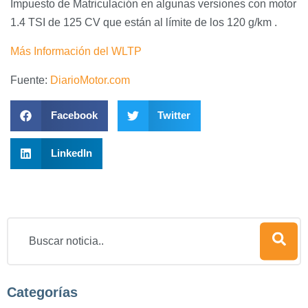
Impuesto de Matriculación en algunas versiones con motor
1.4 TSI de 125 CV que están al límite de los 120 g/km .
Más Información del WLTP
Fuente:
DiarioMotor.com
Facebook
Twitter
LinkedIn
Categorías