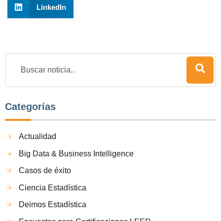
LinkedIn
Categorías
Actualidad
Big Data & Business Intelligence
Casos de éxito
Ciencia Estadística
Deimos Estadística