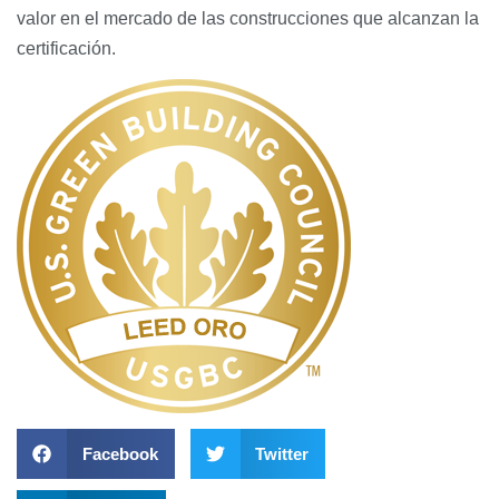
valor en el mercado de las construcciones que alcanzan la
certificación.
Facebook
Twitter