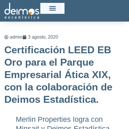
admin
3 agosto, 2020
Certificación LEED EB
Oro para el Parque
Empresarial Ática XIX,
con la colaboración de
Deimos Estadística.
Merlin Properties logra con
Minsait y Deimos Estadística