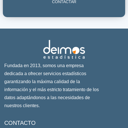
CONTACTAR
Fundada en 2013, somos una empresa
dedicada a ofrecer servicios estadísticos
garantizando la máxima calidad de la
información y el más estricto tratamiento de los
datos adaptándonos a las necesidades de
nuestros clientes.
CONTACTO