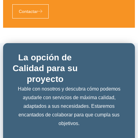
Contactar
La opción de
Calidad para su
proyecto
Hable con nosotros y descubra cómo podemos
ayudarle con servicios de máxima calidad,
adaptados a sus necesidades. Estaremos
encantados de colaborar para que cumpla sus
objetivos.