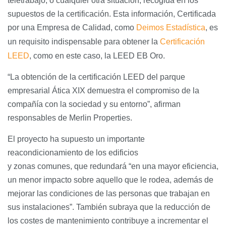
teletrabajo, o cualquier otra situación, recogida en los
supuestos de la certificación. Esta información, Certificada
por una Empresa de Calidad, como
Deimos Estadística
, es
un requisito indispensable para obtener la
Certificación
LEED
, como en este caso, la LEED EB Oro.
“La obtención de la certificación LEED del parque
empresarial Ática XIX demuestra el compromiso de la
compañía con la sociedad y su entorno”, afirman
responsables de Merlin Properties.
El proyecto ha supuesto un importante
reacondicionamiento de los edificios
y zonas comunes, que redundará “en una mayor eficiencia,
un menor impacto sobre aquello que le rodea, además de
mejorar las condiciones de las personas que trabajan en
sus instalaciones”. También subraya que la reducción de
los costes de mantenimiento contribuye a incrementar el