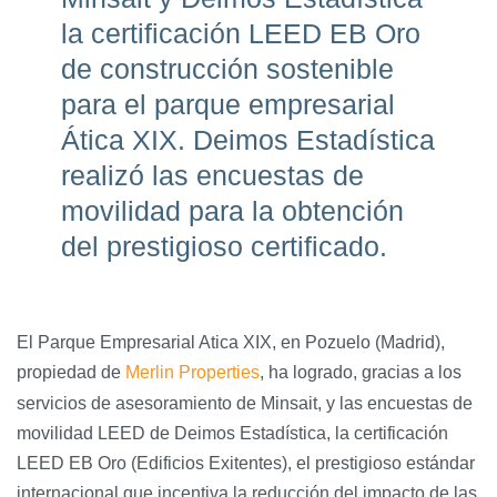
la certificación LEED EB Oro
de construcción sostenible
para el parque empresarial
Ática XIX. Deimos Estadística
realizó las encuestas de
movilidad para la obtención
del prestigioso certificado.
El Parque Empresarial Atica XIX, en Pozuelo (Madrid),
propiedad de
Merlin Properties
, ha logrado, gracias a los
servicios de asesoramiento de Minsait, y las encuestas de
movilidad LEED de Deimos Estadística, la certificación
LEED EB Oro (Edificios Exitentes), el prestigioso estándar
internacional que incentiva la reducción del impacto de las