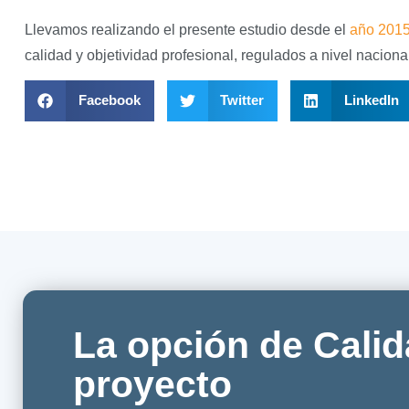
Llevamos realizando el presente estudio desde el
año 201
calidad y objetividad profesional, regulados a nivel nacional
Facebook
Twitter
LinkedIn
La opción de Calid
proyecto