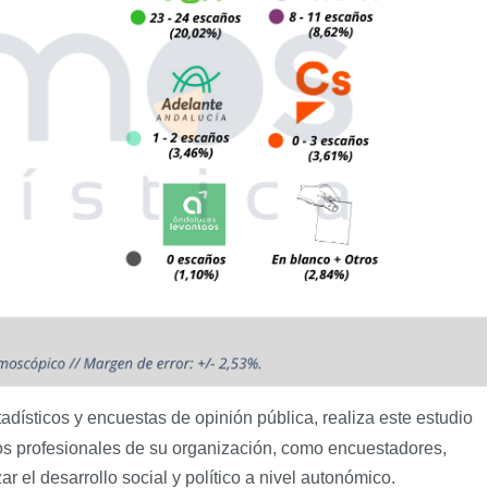
adísticos y encuestas de opinión pública, realiza este estudio
Los profesionales de su organización, como encuestadores,
zar el desarrollo social y político a nivel autonómico.