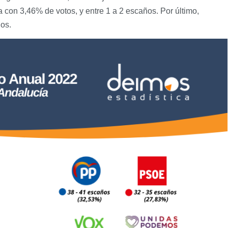
 con 3,46% de votos, y entre 1 a 2 escaños. Por último,
os.