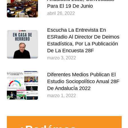
Para El 19 De Junio
abril 26, 2022
Escucha La Entrevista En
ESRadio Al Director De Deimos
Estadística, Por La Publicación
De La Encuesta 28F
marzo 3, 2022
Diferentes Medios Publican El
Estudio Sociopolítico Anual 28F
De Andalucía 2022
marzo 1, 2022