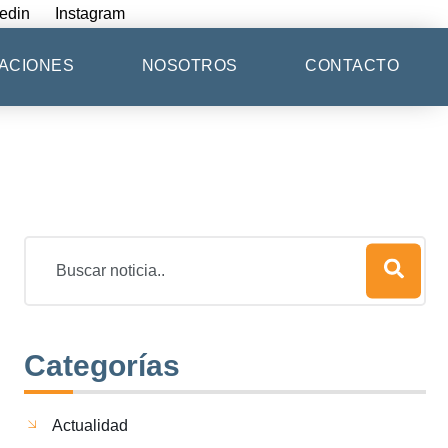
edin
Instagram
ACIONES
NOSOTROS
CONTACTO
Categorías
Actualidad