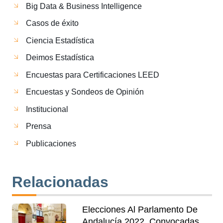
Big Data & Business Intelligence
Casos de éxito
Ciencia Estadística
Deimos Estadística
Encuestas para Certificaciones LEED
Encuestas y Sondeos de Opinión
Institucional
Prensa
Publicaciones
Relacionadas
Elecciones Al Parlamento De
Andalucía 2022, Convocadas