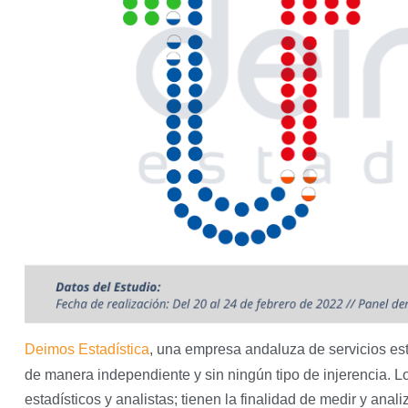
Deimos Estadística
, una empresa andaluza de servicios est
de manera independiente y sin ningún tipo de injerencia. 
estadísticos y analistas; tienen la finalidad de medir y anali