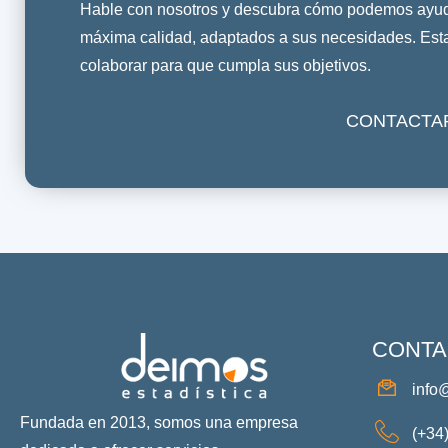
Hable con nosotros y descubra cómo podemos ayuda
máxima calidad, adaptados a sus necesidades. Es
colaborar para que cumpla sus objetivos.
CONTACTA
CONTA
info
Fundada en 2013, somos una empresa
(+34