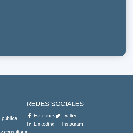
REDES SOCIALES
Facebook
Twitter
 pública
Linkeding
Instagram
 y consultoría