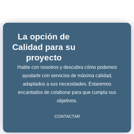
La opción de
Calidad para su
proyecto
Hable con nosotros y descubra cómo podemos
ayudarle con servicios de máxima calidad,
adaptados a sus necesidades. Estaremos
encantados de colaborar para que cumpla sus
objetivos.
CONTACTAR