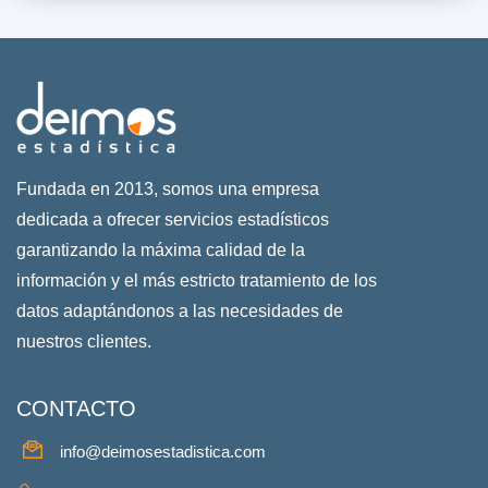
Fundada en 2013, somos una empresa
dedicada a ofrecer servicios estadísticos
garantizando la máxima calidad de la
información y el más estricto tratamiento de los
datos adaptándonos a las necesidades de
nuestros clientes.
CONTACTO
info@deimosestadistica.com