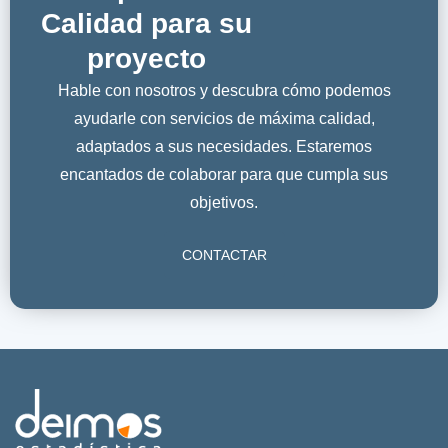
Calidad para su
proyecto
Hable con nosotros y descubra cómo podemos
ayudarle con servicios de máxima calidad,
adaptados a sus necesidades. Estaremos
encantados de colaborar para que cumpla sus
objetivos.
CONTACTAR