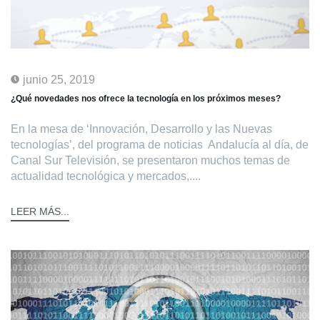
junio 25, 2019
¿Qué novedades nos ofrece la tecnología en los próximos meses?
En la mesa de ‘Innovación, Desarrollo y las Nuevas
tecnologías’, del programa de noticias Andalucía al día, de
Canal Sur Televisión, se presentaron muchos temas de
actualidad tecnológica y mercados,....
LEER MÁS...