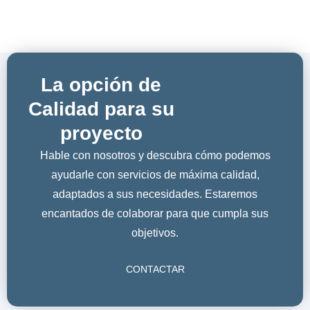
La opción de
Calidad para su
proyecto
Hable con nosotros y descubra cómo podemos
ayudarle con servicios de máxima calidad,
adaptados a sus necesidades. Estaremos
encantados de colaborar para que cumpla sus
objetivos.
CONTACTAR