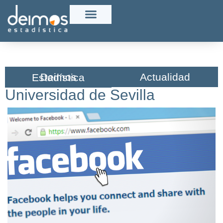
Actualidad
Deimos Estadística​
Universidad de Sevilla