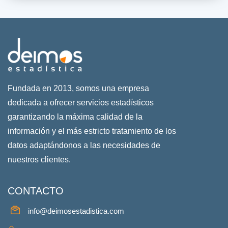
Fundada en 2013, somos una empresa
dedicada a ofrecer servicios estadísticos
garantizando la máxima calidad de la
información y el más estricto tratamiento de los
datos adaptándonos a las necesidades de
nuestros clientes.
CONTACTO
info@deimosestadistica.com