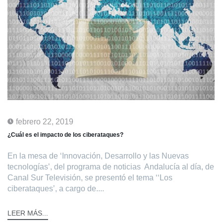
febrero 22, 2019
¿Cuál es el impacto de los ciberataques?
En la mesa de ‘Innovación, Desarrollo y las Nuevas
tecnologías’, del programa de noticias Andalucía al día, de
Canal Sur Televisión, se presentó el tema ‘‘Los
ciberataques’, a cargo de....
LEER MÁS...