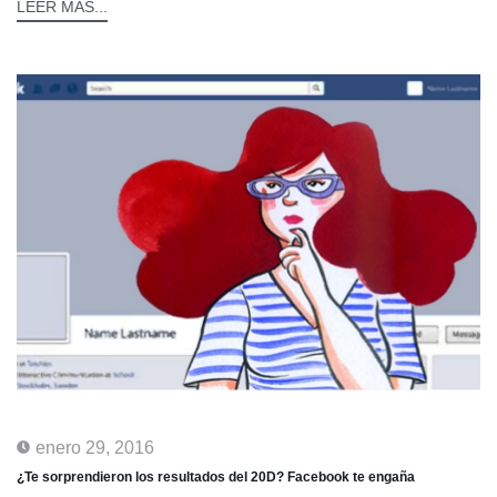
LEER MÁS...
enero 29, 2016
¿Te sorprendieron los resultados del 20D? Facebook te engaña