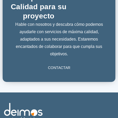
Calidad para su
proyecto
Hable con nosotros y descubra cómo podemos
ayudarle con servicios de máxima calidad,
adaptados a sus necesidades. Estaremos
encantados de colaborar para que cumpla sus
objetivos.
CONTACTAR