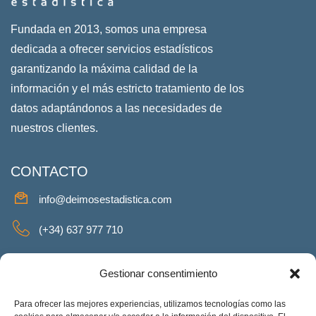
Fundada en 2013, somos una empresa
dedicada a ofrecer servicios estadísticos
garantizando la máxima calidad de la
información y el más estricto tratamiento de los
datos adaptándonos a las necesidades de
nuestros clientes.
CONTACTO
info@deimosestadistica.com
(+34) 637 977 710
SERVICIOS
Gestionar consentimiento
Para ofrecer las mejores experiencias, utilizamos tecnologías como las