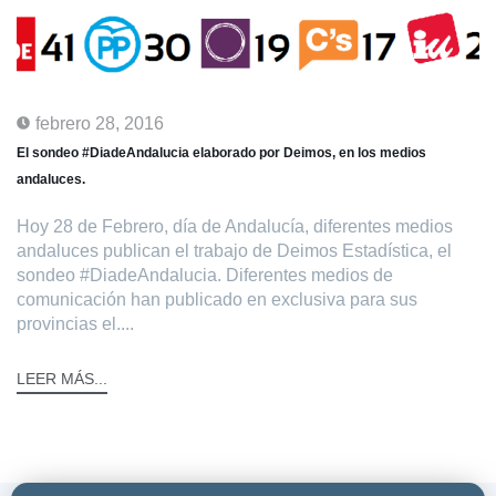
febrero 28, 2016
El sondeo #DiadeAndalucia elaborado por Deimos, en los medios
andaluces.
Hoy 28 de Febrero, día de Andalucía, diferentes medios
andaluces publican el trabajo de Deimos Estadística, el
sondeo #DiadeAndalucia. Diferentes medios de
comunicación han publicado en exclusiva para sus
provincias el....
LEER MÁS...