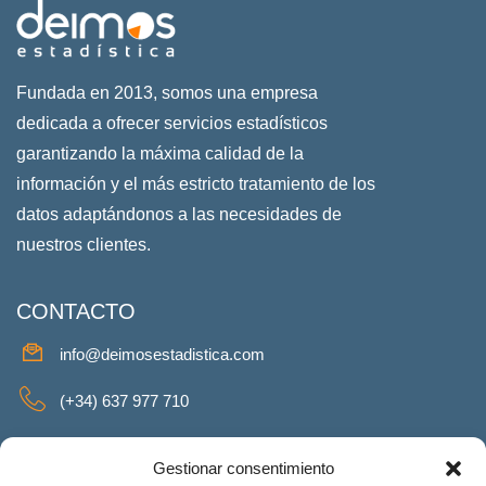
Fundada en 2013, somos una empresa
dedicada a ofrecer servicios estadísticos
garantizando la máxima calidad de la
información y el más estricto tratamiento de los
datos adaptándonos a las necesidades de
nuestros clientes.
CONTACTO
info@deimosestadistica.com
(+34) 637 977 710
SERVICIOS
Gestionar consentimiento