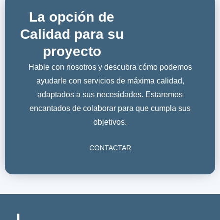
La opción de
Calidad para su
proyecto
Hable con nosotros y descubra cómo podemos
ayudarle con servicios de máxima calidad,
adaptados a sus necesidades. Estaremos
encantados de colaborar para que cumpla sus
objetivos.
CONTACTAR