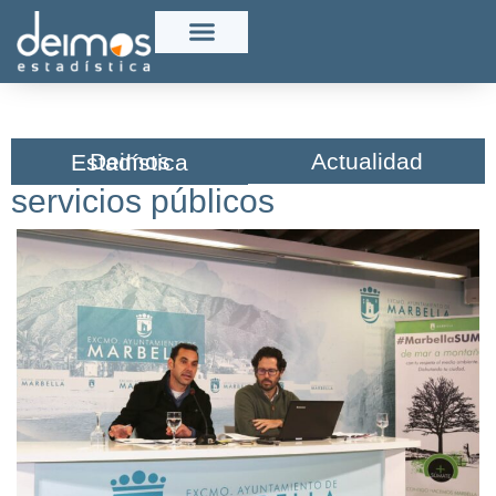
Actualidad
Deimos Estadística​
servicios públicos