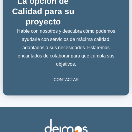
La opción de
Calidad para su
proyecto
Hable con nosotros y descubra cómo podemos
ayudarle con servicios de máxima calidad,
adaptados a sus necesidades. Estaremos
encantados de colaborar para que cumpla sus
objetivos.
CONTACTAR