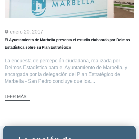
enero 20, 2017
El Ayuntamiento de Marbella presenta el estudio elaborado por Deimos
Estadística sobre su Plan Estratégico
La encuesta de percepción ciudadana, realizada por
Deimos Estadística para el Ayuntamiento de Marbella, y
encargada por la delegación del Plan Estratégico de
Marbella - San Pedro concluye que los....
LEER MÁS...