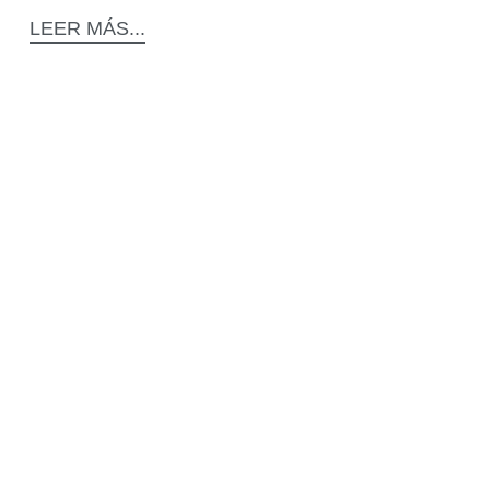
LEER MÁS...