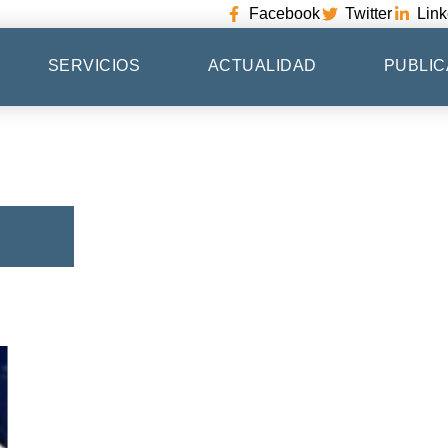
Facebook
Twitter
Link
SERVICIOS
ACTUALIDAD
PUBLIC
s