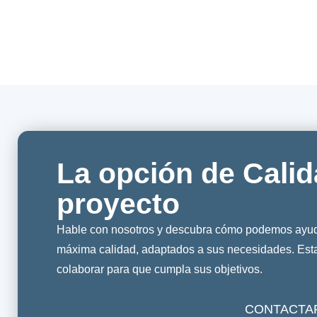
La opción de Calid
proyecto
Hable con nosotros y descubra cómo podemos ayuda
máxima calidad, adaptados a sus necesidades. Es
colaborar para que cumpla sus objetivos.
CONTACTA