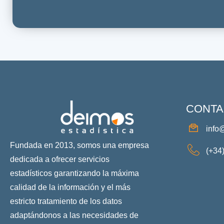
CONTA
info
Fundada en 2013, somos una empresa
(+34
dedicada a ofrecer servicios
estadísticos garantizando la máxima
calidad de la información y el más
estricto tratamiento de los datos
adaptándonos a las necesidades de