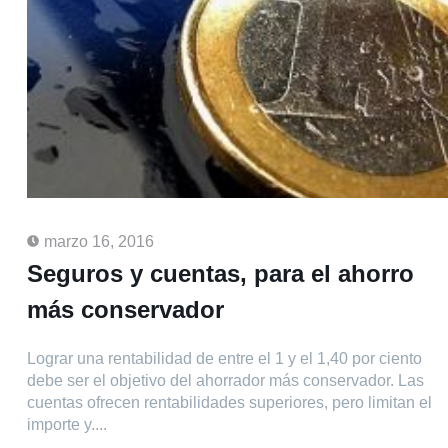
marzo 16, 2016
Seguros y cuentas, para el ahorro
más conservador
Lograr una rentabilidad de entre el 1 y el 1,40 por ciento
debe ser el objetivo del ahorrador más conservador. Las
cuentas ofrecen rentabilidades superiores, pero limitan el
importe y....