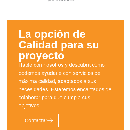
La opción de
Calidad para su
proyecto​
Hable con nosotros y descubra cómo
podemos ayudarle con servicios de
máxima calidad, adaptados a sus
necesidades. Estaremos encantados de
colaborar para que cumpla sus
objetivos.
Contactar