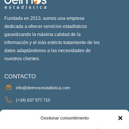
Fundada en 2013, somos una empresa
dedicada a ofrecer servicios estadísticos
garantizando la máxima calidad de la
información y el más estricto tratamiento de los
datos adaptándonos a las necesidades de
nuestros clientes.
CONTACTO
info@deimosestadistica.com
(+34) 637 977 710
SERVICIOS
Gestionar consentimiento