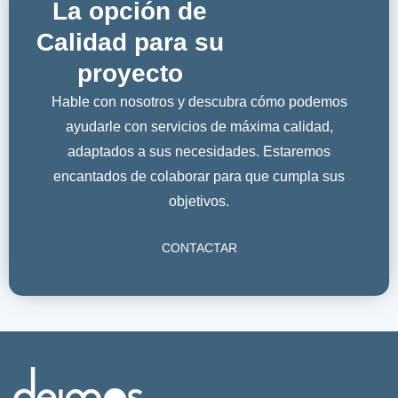
La opción de
Calidad para su
proyecto
Hable con nosotros y descubra cómo podemos
ayudarle con servicios de máxima calidad,
adaptados a sus necesidades. Estaremos
encantados de colaborar para que cumpla sus
objetivos.
CONTACTAR