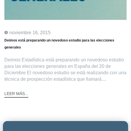
noviembre 16, 2015
Deimos está preparando un novedoso estudio para las elecciones
generales
Deimos Estadística está preparando un novedoso estudio
para las elecciones generales en España del 20 de
Diciembre El novedoso estudio se está realizando con una
técnica de prospección estadística que llamará....
LEER MÁS...